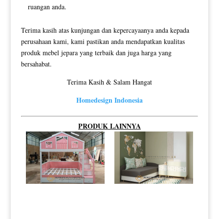
ruangan anda.
Terima kasih atas kunjungan dan kepercayaanya anda kepada
perusahaan kami, kami pastikan anda mendapatkan kualitas
produk mebel jepara yang terbaik dan juga harga yang
bersahabat.
Terima Kasih & Salam Hangat
Homedesign Indonesia
PRODUK LAINNYA