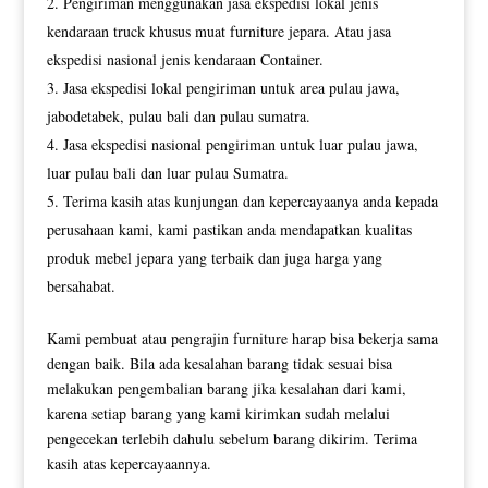
Pengiriman menggunakan jasa ekspedisi lokal jenis
kendaraan truck khusus muat furniture jepara. Atau jasa
ekspedisi nasional jenis kendaraan Container.
Jasa ekspedisi lokal pengiriman untuk area pulau jawa,
jabodetabek, pulau bali dan pulau sumatra.
Jasa ekspedisi nasional pengiriman untuk luar pulau jawa,
luar pulau bali dan luar pulau Sumatra.
Terima kasih atas kunjungan dan kepercayaanya anda kepada
perusahaan kami, kami pastikan anda mendapatkan kualitas
produk mebel jepara yang terbaik dan juga harga yang
bersahabat.
Kami pembuat atau pengrajin furniture harap bisa bekerja sama
dengan baik. Bila ada kesalahan barang tidak sesuai bisa
melakukan pengembalian barang jika kesalahan dari kami,
karena setiap barang yang kami kirimkan sudah melalui
pengecekan terlebih dahulu sebelum barang dikirim. Terima
kasih atas kepercayaannya.