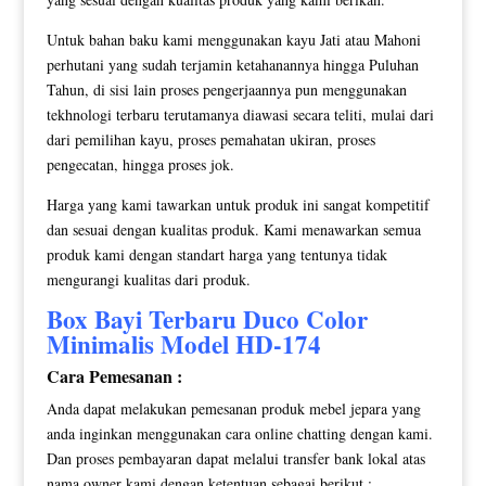
Untuk bahan baku kami menggunakan kayu Jati atau Mahoni
perhutani yang sudah terjamin ketahanannya hingga Puluhan
Tahun, di sisi lain proses pengerjaannya pun menggunakan
tekhnologi terbaru terutamanya diawasi secara teliti, mulai dari
dari pemilihan kayu, proses pemahatan ukiran, proses
pengecatan, hingga proses jok.
Harga yang kami tawarkan untuk produk ini sangat kompetitif
dan sesuai dengan kualitas produk. Kami menawarkan semua
produk kami dengan standart harga yang tentunya tidak
mengurangi kualitas dari produk.
Box Bayi
Terbaru Duco Color
Minimalis Model HD-174
Cara Pemesanan :
Anda dapat melakukan pemesanan produk mebel jepara yang
anda inginkan menggunakan cara online chatting dengan kami.
Dan proses pembayaran dapat melalui transfer bank lokal atas
nama owner kami dengan ketentuan sebagai berikut :