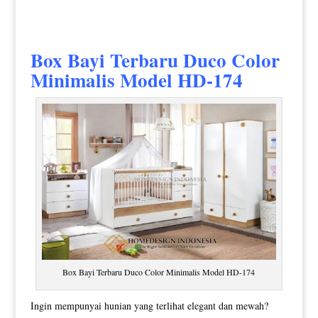
Box Bayi Terbaru
Duco Color
Minimalis Model HD-174
Box Bayi Terbaru Duco Color Minimalis Model HD-174
Ingin mempunyai hunian yang terlihat elegant dan mewah?