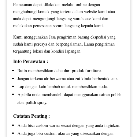
Pemesanan dapat dilakukan melalui online dengan
menghubungi kontak yang tertera dalam website kami atau
anda dapat mengunjungi langsung warehouse kami dan
melakukan pemesanan secara langsung kepada kami.
Kami menggunakan Jasa pengiriman barang ekspedisi yang
sudah kami percaya dan berpengalaman, Lama pengiriman
tergantung lokasi dan kondisi lapangan.
Info Perawatan :
Rutin membersihkan debu dari produk furniture.
Jangan terkena air berwarna atau zat kimia berbentuk cair.
Lap dengan kain lembab untuk membersihkan noda.
Apabila noda membandel, dapat menggunakan cairan polish
atau polish spray.
Catatan Penting :
Anda bisa custom warna sesuai dengan yang anda inginkan.
Anda juga bisa custom ukuran yang disesuaikan dengan