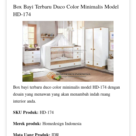
Box Bayi Terbaru Duco Color Minimalis Model
HD-174
Box bayi terbaru duco color minimalis model HD-174 dengan
desain yang menawan yang akan menambah indah ruang
interior anda.
SKU Produk:
HD-174
Merek produk:
Homedesign Indonesia
Mata Uang Produk:
IDR