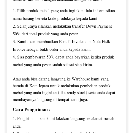
Pilih produk mebel yang anda inginkan, lalu informasikan
nama barang berseta kode produknya kepada kami.
Selanjutnya silahkan melakukan transfer Down Payment
50% dari total produk yang anda pesan.
Kami akan membuatkan E-mail Invoice dan Nota Fisik
Invoice sebagai bukti order anda kepada kami.
Sisa pembayaran 50% dapat anda bayarkan ketika produk
mebel yang anda pesan sudah selesai siap kirim.
Atau anda bisa datang langsung ke Warehouse kami yang
berada di Kota Jepara untuk melakukan pembelian produk
mebel yang anda inginkan (jika ready stock) serta anda dapat
membayarnya langsung di tempat kami juga.
Cara Pengiriman :
Pengiriman akan kami lakukan langsung ke alamat rumah
anda.