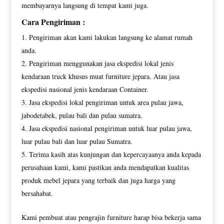
membayarnya langsung di tempat kami juga.
Cara Pengiriman :
Pengiriman akan kami lakukan langsung ke alamat rumah
anda.
Pengiriman menggunakan jasa ekspedisi lokal jenis
kendaraan truck khusus muat furniture jepara. Atau jasa
ekspedisi nasional jenis kendaraan Container.
Jasa ekspedisi lokal pengiriman untuk area pulau jawa,
jabodetabek, pulau bali dan pulau sumatra.
Jasa ekspedisi nasional pengiriman untuk luar pulau jawa,
luar pulau bali dan luar pulau Sumatra.
Terima kasih atas kunjungan dan kepercayaanya anda kepada
perusahaan kami, kami pastikan anda mendapatkan kualitas
produk mebel jepara yang terbaik dan juga harga yang
bersahabat.
Kami pembuat atau pengrajin furniture harap bisa bekerja sama