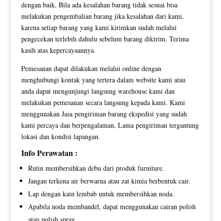
dengan baik. Bila ada kesalahan barang tidak sesuai bisa
melakukan pengembalian barang jika kesalahan dari kami,
karena setiap barang yang kami kirimkan sudah melalui
pengecekan terlebih dahulu sebelum barang dikirim. Terima
kasih atas kepercayaannya.
Pemesanan dapat dilakukan melalui online dengan
menghubungi kontak yang tertera dalam website kami atau
anda dapat mengunjungi langsung warehouse kami dan
melakukan pemesanan secara langsung kepada kami. Kami
menggunakan Jasa pengiriman barang ekspedisi yang sudah
kami percaya dan berpengalaman, Lama pengiriman tergantung
lokasi dan kondisi lapangan.
Info Perawatan :
Rutin membersihkan debu dari produk furniture.
Jangan terkena air berwarna atau zat kimia berbentuk cair.
Lap dengan kain lembab untuk membersihkan noda.
Apabila noda membandel, dapat menggunakan cairan polish
atau polish spray.