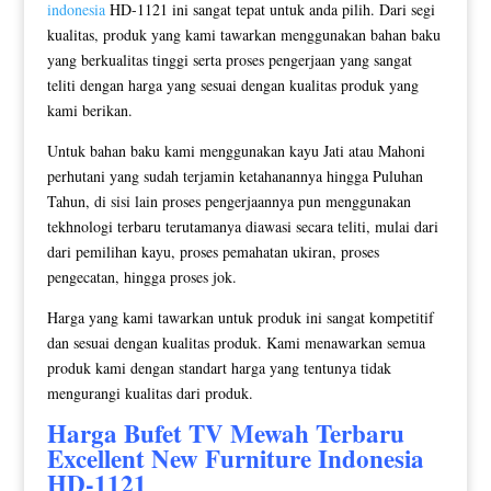
indonesia
HD-1121 ini sangat tepat untuk anda pilih. Dari segi
kualitas, produk yang kami tawarkan menggunakan bahan baku
yang berkualitas tinggi serta proses pengerjaan yang sangat
teliti dengan harga yang sesuai dengan kualitas produk yang
kami berikan.
Untuk bahan baku kami menggunakan kayu Jati atau Mahoni
perhutani yang sudah terjamin ketahanannya hingga Puluhan
Tahun, di sisi lain proses pengerjaannya pun menggunakan
tekhnologi terbaru terutamanya diawasi secara teliti, mulai dari
dari pemilihan kayu, proses pemahatan ukiran, proses
pengecatan, hingga proses jok.
Harga yang kami tawarkan untuk produk ini sangat kompetitif
dan sesuai dengan kualitas produk. Kami menawarkan semua
produk kami dengan standart harga yang tentunya tidak
mengurangi kualitas dari produk.
Harga
Bufet TV Mewah
Terbaru
Excellent New Furniture Indonesia
HD-1121