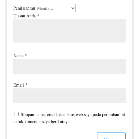
Penilaianmu
Ulasan Anda
*
Nama
*
Email
*
Simpan nama, email, dan situs web saya pada peramban ini
untuk komentar saya berikutnya.