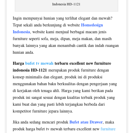
Indonesia HD-1121
Ingin mempunyai hunian yang terlihat elegant dan mewah?
Homedesign
Tepat sekali anda berkunjung di website
Indonesia
, website kami menjual berbagai macam jenis
furniture seperti sofa, meja, dipan, meja makan, dan masih
banyak lainnya yang akan menambah cantik dan indah ruangan
hunian anda.
Harga
bufet tv mewah
terbaru excellent new furniture
indonesia HD-1121
merupakan produk furniture dengan
konsep minimalis dan elegant, produk ini di produksi
menggunakan bahan baku berkualitas dengan pengerjaan yang
di kerjakan oleh tenaga ahli. Harga yang kami berikan pada
produk ini sangat sesuai dengan kualitas terbaik produk yang
kami buat dan yang pasti lebih terjangkau berbeda dari
kompetitor furniture jepara lainnya.
Bufet atau Drawer
Jika anda sedang mencari produk
, maka
produk harga bufet tv mewah terbaru excellent new
furniture