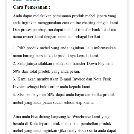
Cara Pemesanan :
Anda dapat melakukan pemesanan produk mebel jepara yang
anda inginkan menggunakan cara online chatting dengan kami.
Dan proses pembayaran dapat melalui transfer bank lokal atas
nama owner kami dengan ketentuan sebagai berikut :
Pilih produk mebel yang anda inginkan, lalu informasikan
nama barang berseta kode produknya kepada kami.
Selanjutnya silahkan melakukan transfer Down Payment
50% dari total produk yang anda pesan.
Kami akan membuatkan E-mail Invoice dan Nota Fisik
Invoice sebagai bukti order anda kepada kami.
Sisa pembayaran 50% dapat anda bayarkan ketika produk
mebel yang anda pesan sudah selesai siap kirim.
Atau anda bisa datang langsung ke Warehouse kami yang
berada di Kota Jepara untuk melakukan pembelian produk
mebel yang anda inginkan (jika ready stock) serta anda dapat