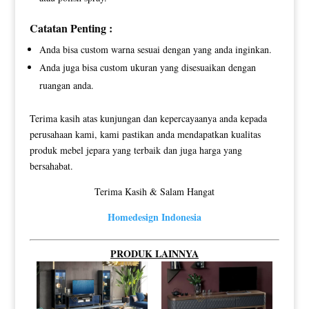
Catatan Penting :
Anda bisa custom warna sesuai dengan yang anda inginkan.
Anda juga bisa custom ukuran yang disesuaikan dengan
ruangan anda.
Terima kasih atas kunjungan dan kepercayaanya anda kepada
perusahaan kami, kami pastikan anda mendapatkan kualitas
produk mebel jepara yang terbaik dan juga harga yang
bersahabat.
Terima Kasih & Salam Hangat
Homedesign Indonesia
PRODUK LAINNYA