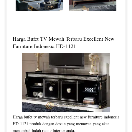
Harga Bufet TV Mewah Terbaru Excellent New
Furniture Indonesia HD-1121
Harga bufet tv mewah terbaru excellent new furniture indonesia
HD-1121 produk dengan desain yang menawan yang akan
menambah indah ruang interior anda.