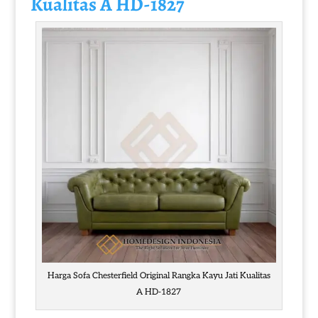
Kualitas A HD-1827
Harga Sofa Chesterfield Original Rangka Kayu Jati Kualitas
A HD-1827