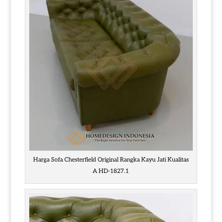
Harga Sofa Chesterfield Original Rangka Kayu Jati Kualitas
A HD-1827.1