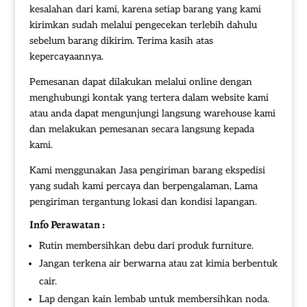
kesalahan dari kami, karena setiap barang yang kami
kirimkan sudah melalui pengecekan terlebih dahulu
sebelum barang dikirim. Terima kasih atas
kepercayaannya.
Pemesanan dapat dilakukan melalui online dengan
menghubungi kontak yang tertera dalam website kami
atau anda dapat mengunjungi langsung warehouse kami
dan melakukan pemesanan secara langsung kepada
kami.
Kami menggunakan Jasa pengiriman barang ekspedisi
yang sudah kami percaya dan berpengalaman, Lama
pengiriman tergantung lokasi dan kondisi lapangan.
Info Perawatan :
Rutin membersihkan debu dari produk furniture.
Jangan terkena air berwarna atau zat kimia berbentuk
cair.
Lap dengan kain lembab untuk membersihkan noda.