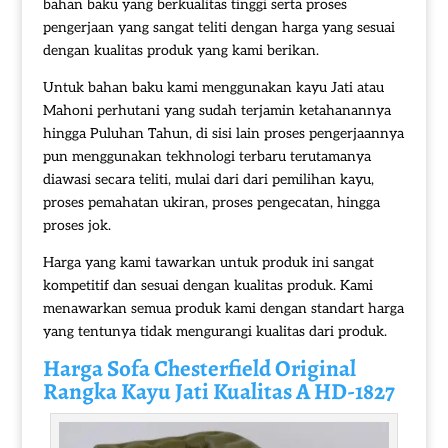
bahan baku yang berkualitas tinggi serta proses
pengerjaan yang sangat teliti dengan harga yang sesuai
dengan kualitas produk yang kami berikan.
Untuk bahan baku kami menggunakan kayu Jati atau
Mahoni perhutani yang sudah terjamin ketahanannya
hingga Puluhan Tahun, di sisi lain proses pengerjaannya
pun menggunakan tekhnologi terbaru terutamanya
diawasi secara teliti, mulai dari dari pemilihan kayu,
proses pemahatan ukiran, proses pengecatan, hingga
proses jok.
Harga yang kami tawarkan untuk produk ini sangat
kompetitif dan sesuai dengan kualitas produk. Kami
menawarkan semua produk kami dengan standart harga
yang tentunya tidak mengurangi kualitas dari produk.
Harga
Sofa Chesterfield
Original
Rangka Kayu Jati Kualitas A HD-1827