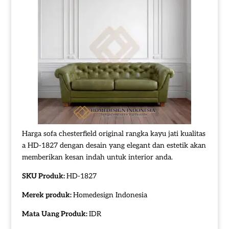
Harga sofa chesterfield original rangka kayu jati kualitas
a HD-1827 dengan desain yang elegant dan estetik akan
memberikan kesan indah untuk interior anda.
SKU Produk:
HD-1827
Merek produk:
Homedesign Indonesia
Mata Uang Produk:
IDR