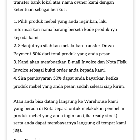
transfer bank lokal atas nama owner kami dengan
ketentuan sebagai berikut :
Pilih produk mebel yang anda inginkan, lalu
informasikan nama barang berseta kode produknya
kepada kami.
Selanjutnya silahkan melakukan transfer Down
Payment 50% dari total produk yang anda pesan.
Kami akan membuatkan E-mail Invoice dan Nota Fisik
Invoice sebagai bukti order anda kepada kami.
Sisa pembayaran 50% dapat anda bayarkan ketika
produk mebel yang anda pesan sudah selesai siap kirim.
Atau anda bisa datang langsung ke Warehouse kami
yang berada di Kota Jepara untuk melakukan pembelian
produk mebel yang anda inginkan (jika ready stock)
serta anda dapat membayarnya langsung di tempat kami
juga.