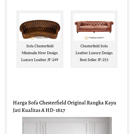
Sofa Chesterfield
Chesterfield Sofa
Minimalis New Design
Leather Luxury Design
Luxury Leather JF-249
Best Seller JF-251
Harga Sofa Chesterfield Original Rangka Kayu
Jati Kualitas A HD-1827