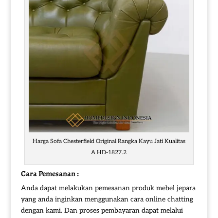
Harga Sofa Chesterfield Original Rangka Kayu Jati Kualitas
A HD-1827.2
Cara Pemesanan :
Anda dapat melakukan pemesanan produk mebel jepara
yang anda inginkan menggunakan cara online chatting
dengan kami. Dan proses pembayaran dapat melalui