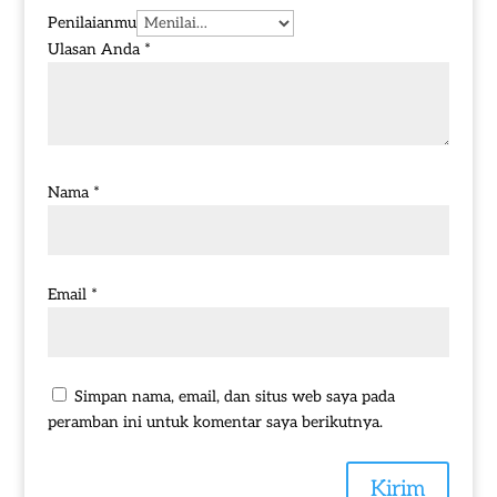
Penilaianmu
Ulasan Anda
*
Nama
*
Email
*
Simpan nama, email, dan situs web saya pada
peramban ini untuk komentar saya berikutnya.
Kirim