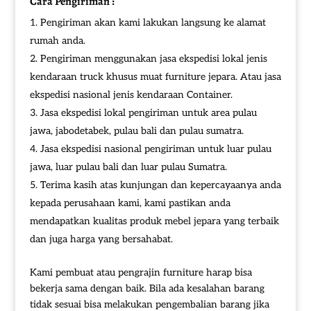
Cara Pengiriman :
Pengiriman akan kami lakukan langsung ke alamat
rumah anda.
Pengiriman menggunakan jasa ekspedisi lokal jenis
kendaraan truck khusus muat furniture jepara. Atau jasa
ekspedisi nasional jenis kendaraan Container.
Jasa ekspedisi lokal pengiriman untuk area pulau
jawa, jabodetabek, pulau bali dan pulau sumatra.
Jasa ekspedisi nasional pengiriman untuk luar pulau
jawa, luar pulau bali dan luar pulau Sumatra.
Terima kasih atas kunjungan dan kepercayaanya anda
kepada perusahaan kami, kami pastikan anda
mendapatkan kualitas produk mebel jepara yang terbaik
dan juga harga yang bersahabat.
Kami pembuat atau pengrajin furniture harap bisa
bekerja sama dengan baik. Bila ada kesalahan barang
tidak sesuai bisa melakukan pengembalian barang jika