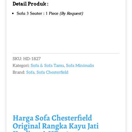
Detail Produk :
Sofa 3 Seater : 1 Piece
(By Request)
SKU:
HD-1827
Kategori:
Sofa & Sofa Tamu
,
Sofa Minimalis
Brand:
Sofa
,
Sofa Chesterfield
Harga Sofa Chesterfield
Original
Rangka Kayu Jati