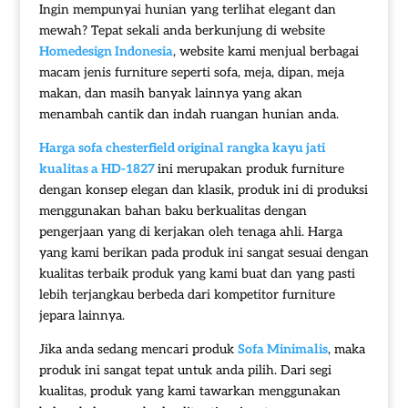
Ingin mempunyai hunian yang terlihat elegant dan
mewah? Tepat sekali anda berkunjung di website
Homedesign Indonesia
, website kami menjual berbagai
macam jenis furniture seperti sofa, meja, dipan, meja
makan, dan masih banyak lainnya yang akan
menambah cantik dan indah ruangan hunian anda.
Harga
sofa chesterfield original
rangka kayu jati
kualitas a HD-1827
ini merupakan produk furniture
dengan konsep elegan dan klasik, produk ini di produksi
menggunakan bahan baku berkualitas dengan
pengerjaan yang di kerjakan oleh tenaga ahli. Harga
yang kami berikan pada produk ini sangat sesuai dengan
kualitas terbaik produk yang kami buat dan yang pasti
lebih terjangkau berbeda dari kompetitor furniture
jepara lainnya.
Jika anda sedang mencari produk
Sofa Minimalis
, maka
produk ini sangat tepat untuk anda pilih. Dari segi
kualitas, produk yang kami tawarkan menggunakan