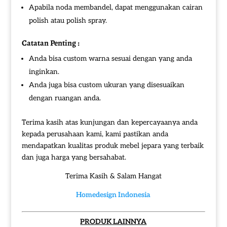
Apabila noda membandel, dapat menggunakan cairan
polish atau polish spray.
Catatan Penting :
Anda bisa custom warna sesuai dengan yang anda
inginkan.
Anda juga bisa custom ukuran yang disesuaikan
dengan ruangan anda.
Terima kasih atas kunjungan dan kepercayaanya anda
kepada perusahaan kami, kami pastikan anda
mendapatkan kualitas produk mebel jepara yang terbaik
dan juga harga yang bersahabat.
Terima Kasih & Salam Hangat
Homedesign Indonesia
PRODUK LAINNYA