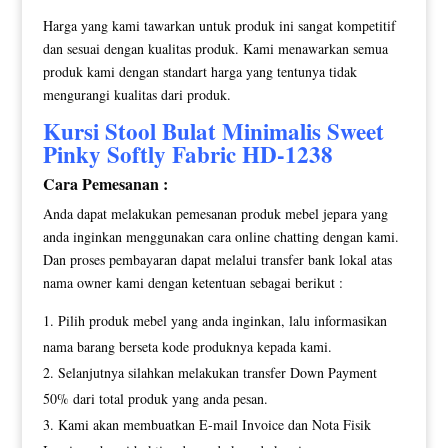
Harga yang kami tawarkan untuk produk ini sangat kompetitif
dan sesuai dengan kualitas produk. Kami menawarkan semua
produk kami dengan standart harga yang tentunya tidak
mengurangi kualitas dari produk.
Kursi Stool Bulat
Minimalis Sweet
Pinky Softly Fabric HD-1238
Cara Pemesanan :
Anda dapat melakukan pemesanan produk mebel jepara yang
anda inginkan menggunakan cara online chatting dengan kami.
Dan proses pembayaran dapat melalui transfer bank lokal atas
nama owner kami dengan ketentuan sebagai berikut :
Pilih produk mebel yang anda inginkan, lalu informasikan
nama barang berseta kode produknya kepada kami.
Selanjutnya silahkan melakukan transfer Down Payment
50% dari total produk yang anda pesan.
Kami akan membuatkan E-mail Invoice dan Nota Fisik