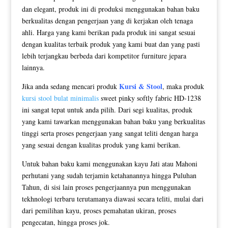
dan elegant, produk ini di produksi menggunakan bahan baku
berkualitas dengan pengerjaan yang di kerjakan oleh tenaga
ahli. Harga yang kami berikan pada produk ini sangat sesuai
dengan kualitas terbaik produk yang kami buat dan yang pasti
lebih terjangkau berbeda dari kompetitor furniture jepara
lainnya.
Kursi & Stool
Jika anda sedang mencari produk
, maka produk
kursi stool bulat minimalis
sweet pinky softly fabric HD-1238
ini sangat tepat untuk anda pilih. Dari segi kualitas, produk
yang kami tawarkan menggunakan bahan baku yang berkualitas
tinggi serta proses pengerjaan yang sangat teliti dengan harga
yang sesuai dengan kualitas produk yang kami berikan.
Untuk bahan baku kami menggunakan kayu Jati atau Mahoni
perhutani yang sudah terjamin ketahanannya hingga Puluhan
Tahun, di sisi lain proses pengerjaannya pun menggunakan
tekhnologi terbaru terutamanya diawasi secara teliti, mulai dari
dari pemilihan kayu, proses pemahatan ukiran, proses
pengecatan, hingga proses jok.