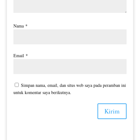
Nama
*
Email
*
Simpan nama, email, dan situs web saya pada peramban ini
untuk komentar saya berikutnya.
Kirim