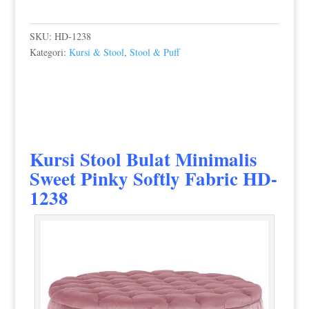
SKU:
HD-1238
Kategori:
Kursi & Stool
,
Stool & Puff
Kursi Stool Bulat Minimalis
Sweet Pinky Softly Fabric HD-
1238