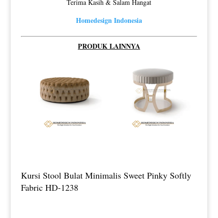
Terima Kasih & Salam Hangat
Homedesign Indonesia
PRODUK LAINNYA
Kursi Stool Bulat Minimalis Sweet Pinky Softly
Fabric HD-1238