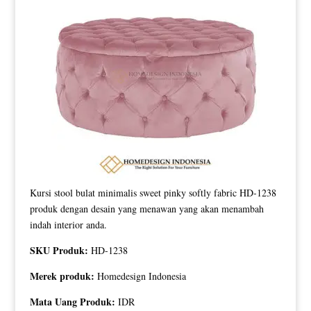
Kursi stool bulat minimalis sweet pinky softly fabric HD-1238
produk dengan desain yang menawan yang akan menambah
indah interior anda.
SKU Produk:
HD-1238
Merek produk:
Homedesign Indonesia
Mata Uang Produk:
IDR