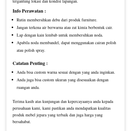
tergantung lokasi dan kondisi lapangan.
Info Perawatan :
Rutin membersihkan debu dari produk furniture.
Jangan terkena air berwarna atau zat kimia berbentuk cair.
Lap dengan kain lembab untuk membersihkan noda.
Apabila noda membandel, dapat menggunakan cairan polish
atau polish spray.
Catatan Penting :
Anda bisa custom warna sesuai dengan yang anda inginkan.
Anda juga bisa custom ukuran yang disesuaikan dengan
ruangan anda.
Terima kasih atas kunjungan dan kepercayaanya anda kepada
perusahaan kami, kami pastikan anda mendapatkan kualitas
produk mebel jepara yang terbaik dan juga harga yang
bersahabat.