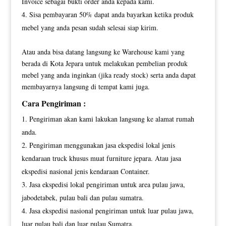
Invoice sebagai bukti order anda kepada kami.
Sisa pembayaran 50% dapat anda bayarkan ketika produk
mebel yang anda pesan sudah selesai siap kirim.
Atau anda bisa datang langsung ke Warehouse kami yang
berada di Kota Jepara untuk melakukan pembelian produk
mebel yang anda inginkan (jika ready stock) serta anda dapat
membayarnya langsung di tempat kami juga.
Cara Pengiriman :
Pengiriman akan kami lakukan langsung ke alamat rumah
anda.
Pengiriman menggunakan jasa ekspedisi lokal jenis
kendaraan truck khusus muat furniture jepara. Atau jasa
ekspedisi nasional jenis kendaraan Container.
Jasa ekspedisi lokal pengiriman untuk area pulau jawa,
jabodetabek, pulau bali dan pulau sumatra.
Jasa ekspedisi nasional pengiriman untuk luar pulau jawa,
luar pulau bali dan luar pulau Sumatra.