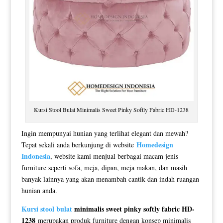
Kursi Stool Bulat Minimalis Sweet Pinky Softly Fabric HD-1238
Ingin mempunyai hunian yang terlihat elegant dan mewah?
Homedesign
Tepat sekali anda berkunjung di website
Indonesia
, website kami menjual berbagai macam jenis
furniture seperti sofa, meja, dipan, meja makan, dan masih
banyak lainnya yang akan menambah cantik dan indah ruangan
hunian anda.
Kursi stool bulat
minimalis sweet pinky softly fabric HD-
1238
merupakan produk furniture dengan konsep minimalis