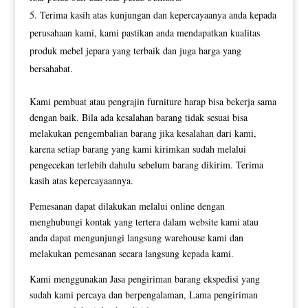
Terima kasih atas kunjungan dan kepercayaanya anda kepada
perusahaan kami, kami pastikan anda mendapatkan kualitas
produk mebel jepara yang terbaik dan juga harga yang
bersahabat.
Kami pembuat atau pengrajin furniture harap bisa bekerja sama
dengan baik. Bila ada kesalahan barang tidak sesuai bisa
melakukan pengembalian barang jika kesalahan dari kami,
karena setiap barang yang kami kirimkan sudah melalui
pengecekan terlebih dahulu sebelum barang dikirim. Terima
kasih atas kepercayaannya.
Pemesanan dapat dilakukan melalui online dengan
menghubungi kontak yang tertera dalam website kami atau
anda dapat mengunjungi langsung warehouse kami dan
melakukan pemesanan secara langsung kepada kami.
Kami menggunakan Jasa pengiriman barang ekspedisi yang
sudah kami percaya dan berpengalaman, Lama pengiriman