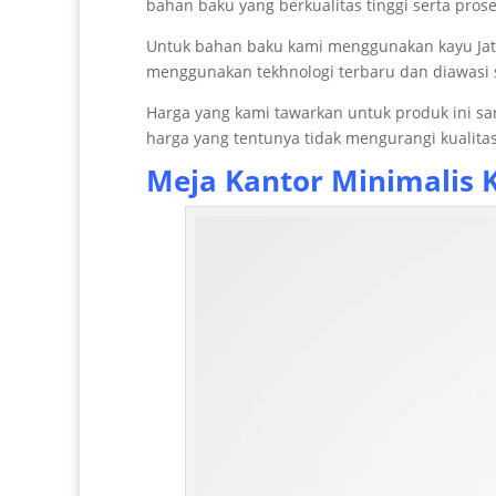
bahan baku yang berkualitas tinggi serta pros
Untuk bahan baku kami menggunakan kayu Jat
menggunakan tekhnologi terbaru dan diawasi se
Harga yang kami tawarkan untuk produk ini s
harga yang tentunya tidak mengurangi kualitas
Meja Kantor Minimalis 