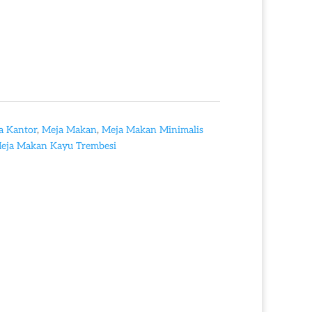
a Kantor
,
Meja Makan
,
Meja Makan Minimalis
eja Makan Kayu Trembesi