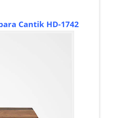
para Cantik HD-1742