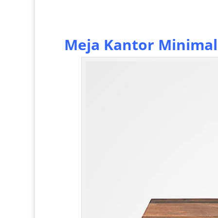
Meja Kantor Minimal