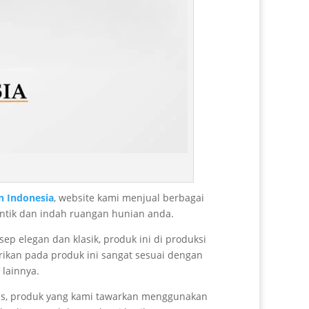
 Indonesia
, website kami menjual berbagai
antik dan indah ruangan hunian anda.
p elegan dan klasik, produk ini di produksi
rikan pada produk ini sangat sesuai dengan
 lainnya.
litas, produk yang kami tawarkan menggunakan