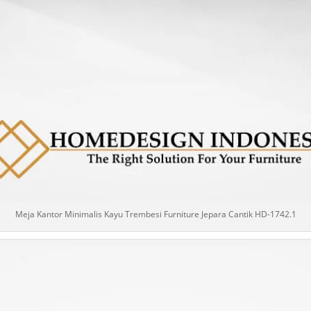
Meja Kantor Minimalis Kayu Trembesi Furniture Jepara Cantik HD-1742.1