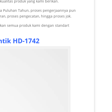
kualitas produk yang kami berikan.
ga Puluhan Tahun, proses pengerjaannya pun
ran, proses pengecatan, hingga proses jok.
arkan semua produk kami dengan standart
ntik HD-1742