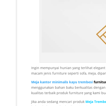
Ingin mempunyai hunian yang terlihat elegan
macam jenis furniture seperti sofa, meja, di
Meja kantor minimalis kayu trembesi
furnitu
menggunakan bahan baku berkualitas dengan pe
kualitas terbaik produk furniture yang kami bu
Jika anda sedang mencari produk
Meja Trembe