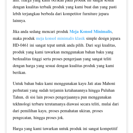
dengan kualitas terbaik produk yang kami buat dan yang pasti
lebih terjangkau berbeda dari kompetitor furniture jepara
lainnya.
Meja Konsol Minimalis
Jika anda sedang mencari produk
,
maka produk
meja konsol minimalis klasik
simple design jepara
HD-0461 ini sangat tepat untuk anda pilih. Dari segi kualitas,
produk yang kami tawarkan menggunakan bahan baku yang
berkualitas tinggi serta proses pengerjaan yang sangat teliti
dengan harga yang sesuai dengan kualitas produk yang kami
berikan.
Untuk bahan baku kami menggunakan kayu Jati atau Mahoni
perhutani yang sudah terjamin ketahanannya hingga Puluhan
Tahun, di sisi lain proses pengerjaannya pun menggunakan
tekhnologi terbaru terutamanya diawasi secara teliti, mulai dari
dari pemilihan kayu, proses pemahatan ukiran, proses
pengecatan, hingga proses jok.
Harga yang kami tawarkan untuk produk ini sangat kompetitif