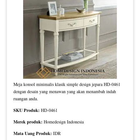
Meja konsol minimalis klasik simple design jepara HD-0461
dengan desain yang menawan yang akan menambah indah
ruangan anda.
SKU Produk:
HD-0461
Merek produk:
Homedesign Indonesia
Mata Uang Produk:
IDR