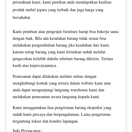
perusahaan kami, kami pastikan anda mendapatkan kualitas
produk mebel jepara yang terbaik dan juga harga yang
bersahabat.
Kami pembuat atau pengrajin furniture harap bisa bekerja sama
dengan baik. Bila ada kesalahan barang tidak sesuai bisa
melakukan pengembalian barang jika kesalahan dari kami,
karena setiap barang yang kami kirimkan sudah melalui
pengecekan terlebih dahulu sebelum barang dikirim. Terima
kasih atas kepercayaannya.
Pemesanan dapat dilakukan melalui online dengan
menghubungi kontak yang tertera dalam website kami atau
anda dapat mengunjungi langsung warehouse kami dan
melakukan pemesanan secara langsung kepada kami.
Kami menggunakan Jasa pengiriman barang ekspedisi yang
sudah kami percaya dan berpengalaman, Lama pengiriman
tergantung lokasi dan kondisi lapangan.
Info Perawatan :