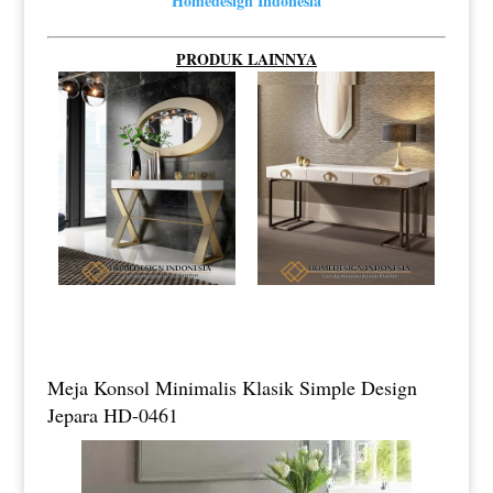
Homedesign Indonesia
PRODUK LAINNYA
Meja Konsol Minimalis Klasik Simple Design
Jepara HD-0461