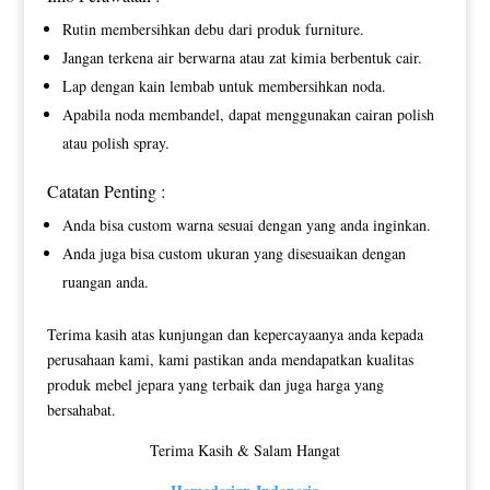
Rutin membersihkan debu dari produk furniture.
Jangan terkena air berwarna atau zat kimia berbentuk cair.
Lap dengan kain lembab untuk membersihkan noda.
Apabila noda membandel, dapat menggunakan cairan polish
atau polish spray.
Catatan Penting :
Anda bisa custom warna sesuai dengan yang anda inginkan.
Anda juga bisa custom ukuran yang disesuaikan dengan
ruangan anda.
Terima kasih atas kunjungan dan kepercayaanya anda kepada
perusahaan kami, kami pastikan anda mendapatkan kualitas
produk mebel jepara yang terbaik dan juga harga yang
bersahabat.
Terima Kasih & Salam Hangat