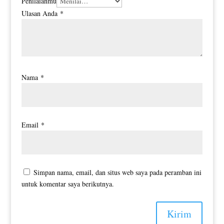
Penilaianmu
Ulasan Anda
*
Nama
*
Email
*
Simpan nama, email, dan situs web saya pada peramban ini
untuk komentar saya berikutnya.
Kirim