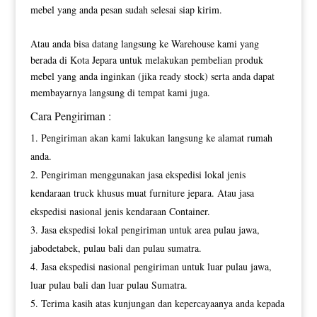
mebel yang anda pesan sudah selesai siap kirim.
Atau anda bisa datang langsung ke Warehouse kami yang
berada di Kota Jepara untuk melakukan pembelian produk
mebel yang anda inginkan (jika ready stock) serta anda dapat
membayarnya langsung di tempat kami juga.
Cara Pengiriman :
Pengiriman akan kami lakukan langsung ke alamat rumah
anda.
Pengiriman menggunakan jasa ekspedisi lokal jenis
kendaraan truck khusus muat furniture jepara. Atau jasa
ekspedisi nasional jenis kendaraan Container.
Jasa ekspedisi lokal pengiriman untuk area pulau jawa,
jabodetabek, pulau bali dan pulau sumatra.
Jasa ekspedisi nasional pengiriman untuk luar pulau jawa,
luar pulau bali dan luar pulau Sumatra.
Terima kasih atas kunjungan dan kepercayaanya anda kepada