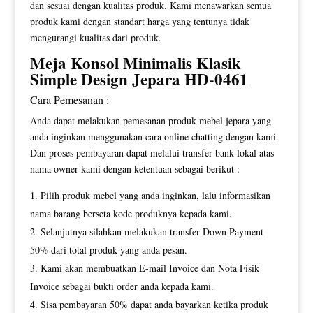
dan sesuai dengan kualitas produk. Kami menawarkan semua
produk kami dengan standart harga yang tentunya tidak
mengurangi kualitas dari produk.
Meja Konsol Minimalis
Klasik
Simple Design Jepara HD-0461
Cara Pemesanan :
Anda dapat melakukan pemesanan produk mebel jepara yang
anda inginkan menggunakan cara online chatting dengan kami.
Dan proses pembayaran dapat melalui transfer bank lokal atas
nama owner kami dengan ketentuan sebagai berikut :
Pilih produk mebel yang anda inginkan, lalu informasikan
nama barang berseta kode produknya kepada kami.
Selanjutnya silahkan melakukan transfer Down Payment
50% dari total produk yang anda pesan.
Kami akan membuatkan E-mail Invoice dan Nota Fisik
Invoice sebagai bukti order anda kepada kami.
Sisa pembayaran 50% dapat anda bayarkan ketika produk