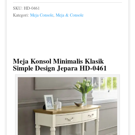
SKU:
HD-0461
Kategori:
Meja Console
,
Meja & Console
Meja Konsol Minimalis Klasik
Simple Design Jepara HD-0461