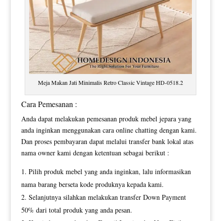
Meja Makan Jati Minimalis Retro Classic Vintage HD-0518.2
Cara Pemesanan :
Anda dapat melakukan pemesanan produk mebel jepara yang
anda inginkan menggunakan cara online chatting dengan kami.
Dan proses pembayaran dapat melalui transfer bank lokal atas
nama owner kami dengan ketentuan sebagai berikut :
Pilih produk mebel yang anda inginkan, lalu informasikan
nama barang berseta kode produknya kepada kami.
Selanjutnya silahkan melakukan transfer Down Payment
50% dari total produk yang anda pesan.