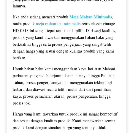
lainnya.
Meja Makan Minimalis
Jika anda sedang mencari produk
,
maka produk
meja makan jati minimalis
retro classic vintage
HD-0518 ini sangat tepat untuk anda pilih. Dari segi kualitas,
produk yang kami tawarkan menggunakan bahan baku yang
berkualitas tinggi serta proses pengerjaan yang sangat teliti
dengan harga yang sesuai dengan kualitas produk yang kami
berikan.
Untuk bahan baku kami menggunakan kayu Jati atau Mahoni
perhutani yang sudah terjamin ketahanannya hingga Puluhan
Tahun, proses pengerjaannya pun menggunakan tekhnologi
terbaru dan diawasi secara teliti, mulai dari dari pemilihan
kayu, proses pemahatan ukiran, proses pengecatan, hingga
proses jok.
Harga yang kami tawarkan untuk produk ini sangat kompetitif
dan sesuai dengan kualitas produk. Kami menawarkan semua
produk kami dengan standart harga yang tentunya tidak