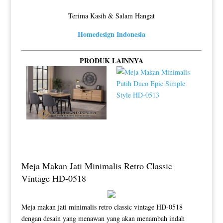
Terima Kasih & Salam Hangat
Homedesign Indonesia
PRODUK LAINNYA
Meja Makan Jati Minimalis Retro Classic
Vintage HD-0518
Meja makan jati minimalis retro classic vintage HD-0518
dengan desain yang menawan yang akan menambah indah