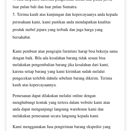
luar pulau bali dan luar pulau Sumatra.
Terima kasih atas kunjungan dan kepercayaanya anda kepada
perusahaan kami, kami pastikan anda mendapatkan kualitas
produk mebel jepara yang terbaik dan juga harga yang
bersahabat.
Kami pembuat atau pengrajin furniture harap bisa bekerja sama
dengan baik. Bila ada kesalahan barang tidak sesuai bisa
melakukan pengembalian barang jika kesalahan dari kami,
karena setiap barang yang kami kirimkan sudah melalui
pengecekan terlebih dahulu sebelum barang dikirim. Terima
kasih atas kepercayaannya.
Pemesanan dapat dilakukan melalui online dengan
menghubungi kontak yang tertera dalam website kami atau
anda dapat mengunjungi langsung warehouse kami dan
melakukan pemesanan secara langsung kepada kami.
Kami menggunakan Jasa pengiriman barang ekspedisi yang