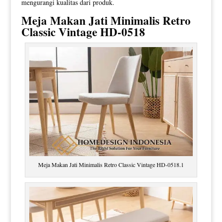
mengurangi kualitas dari produk.
Meja Makan Jati
Minimalis Retro
Classic Vintage HD-0518
Meja Makan Jati Minimalis Retro Classic Vintage HD-0518.1