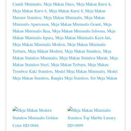
Cantik Minimalis
,
Meja Makan Duco
,
Meja Makan Kursi 4
,
Meja Makan Kursi 6
,
Meja Makan Kursi 8
,
Meja Makan
Marmer Stainless
,
Meja Makan Minimalis
,
Meja Makan
Minimalis Apartemen
,
Meja Makan Minimalis Granit
,
Meja
Makan Minimalis Ikea
,
Meja Makan Minimalis Informa
,
Meja
Makan Minimalis Jepara
,
Meja Makan Minimalis Kayu Jati
,
Meja Makan Minimalis Modern
,
Meja Makan Minimalis
Terbaru
,
Meja Makan Modern
,
Meja Makan Stainless
,
Meja
Makan Stainless Minimalis
,
Meja Makan Stainless Murah
,
Meja
Makan Stainless Steel
,
Meja Makan Terbaru
,
Meja Makan
Trembesi Kaki Stainless
,
Model Meja Makan Minimalis
,
Model
Meja Makan Stainless
,
Rangka Meja Stainless
,
Set Meja Makan
Produk Terkait