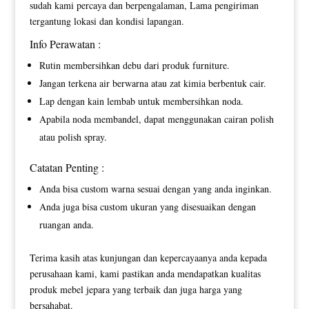
sudah kami percaya dan berpengalaman, Lama pengiriman
tergantung lokasi dan kondisi lapangan.
Info Perawatan :
Rutin membersihkan debu dari produk furniture.
Jangan terkena air berwarna atau zat kimia berbentuk cair.
Lap dengan kain lembab untuk membersihkan noda.
Apabila noda membandel, dapat menggunakan cairan polish
atau polish spray.
Catatan Penting :
Anda bisa custom warna sesuai dengan yang anda inginkan.
Anda juga bisa custom ukuran yang disesuaikan dengan
ruangan anda.
Terima kasih atas kunjungan dan kepercayaanya anda kepada
perusahaan kami, kami pastikan anda mendapatkan kualitas
produk mebel jepara yang terbaik dan juga harga yang
bersahabat.