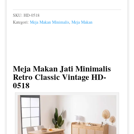
SKU:
HD-0518
Kategori:
Meja Makan Minimalis
,
Meja Makan
Meja Makan Jati Minimalis
Retro Classic Vintage HD-
0518