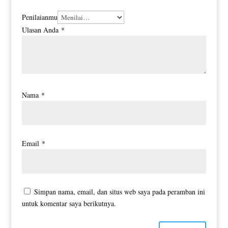
Penilaianmu
Ulasan Anda
*
Nama
*
Email
*
Simpan nama, email, dan situs web saya pada peramban ini
untuk komentar saya berikutnya.