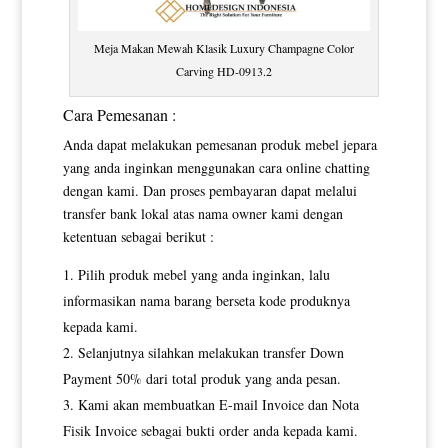
Meja Makan Mewah Klasik Luxury Champagne Color
Carving HD-0913.2
Cara Pemesanan :
Anda dapat melakukan pemesanan produk mebel jepara
yang anda inginkan menggunakan cara online chatting
dengan kami. Dan proses pembayaran dapat melalui
transfer bank lokal atas nama owner kami dengan
ketentuan sebagai berikut :
Pilih produk mebel yang anda inginkan, lalu
informasikan nama barang berseta kode produknya
kepada kami.
Selanjutnya silahkan melakukan transfer Down
Payment 50% dari total produk yang anda pesan.
Kami akan membuatkan E-mail Invoice dan Nota
Fisik Invoice sebagai bukti order anda kepada kami.