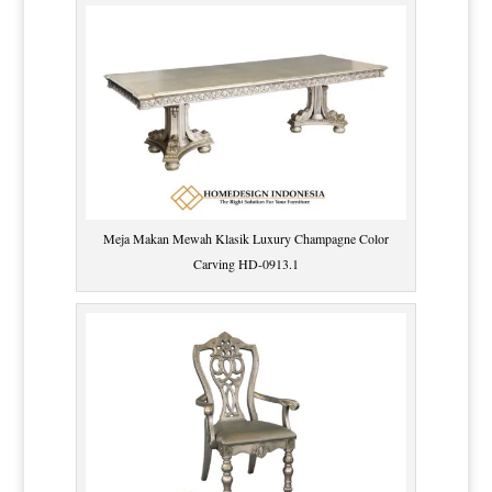
Meja Makan Mewah Klasik Luxury Champagne Color
Carving HD-0913.1