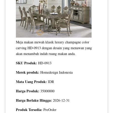
Meja makan mewah klasik luxury champagne color
carving HD-0913 dengan desain yang menawan yang
akan menambah indah ruang makan anda.
SKU Produk:
HD-0913
Merek produk:
Homedesign Indonesia
Mata Uang Produk:
IDR
Harga Produk:
35000000
Harga Berlaku Hingga:
2026-12-31
Produk Tersedia:
PreOrder