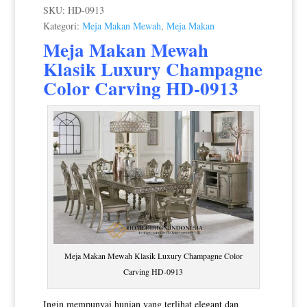
SKU:
HD-0913
Kategori:
Meja Makan Mewah
,
Meja Makan
Meja Makan Mewah
Klasik
Luxury Champagne
Color Carving HD-0913
Meja Makan Mewah Klasik Luxury Champagne Color
Carving HD-0913
Ingin mempunyai hunian yang terlihat elegant dan