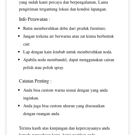
yang sudah kami percaya dan berpengalaman, Lama
pengiriman tergantung lokasi dan kondisi lapangan.
Info Perawatan :
Rutin membersihkan debu dari produk furniture.
Jangan terkena air berwarna atau zat kimia berbentuk
cair.
Lap dengan kain lembab untuk membersihkan noda.
Apabila noda membandel, dapat menggunakan cairan
polish atau polish spray.
Catatan Penting :
Anda bisa custom warna sesuai dengan yang anda
inginkan.
Anda juga bisa custom ukuran yang disesuaikan
dengan ruangan anda.
Terima kasih atas kunjungan dan kepercayaanya anda
kepada perusahaan kami, kami pastikan anda