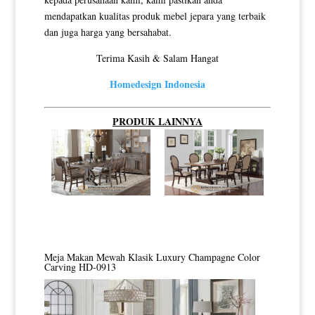
mendapatkan kualitas produk mebel jepara yang terbaik
dan juga harga yang bersahabat.
Terima Kasih & Salam Hangat
Homedesign Indonesia
PRODUK LAINNYA
Meja Makan Mewah Klasik Luxury Champagne Color
Carving HD-0913