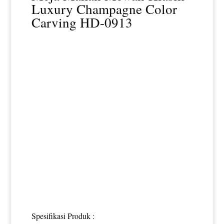
Luxury Champagne Color
Carving HD-0913
Spesifikasi Produk :