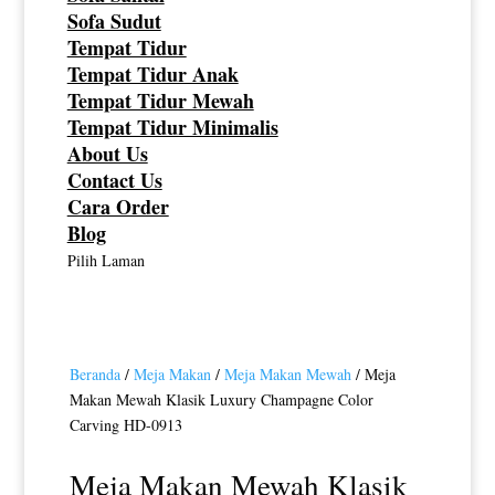
Sofa Sudut
Tempat Tidur
Tempat Tidur Anak
Tempat Tidur Mewah
Tempat Tidur Minimalis
About Us
Contact Us
Cara Order
Blog
Pilih Laman
Beranda
/
Meja Makan
/
Meja Makan Mewah
/ Meja
Makan Mewah Klasik Luxury Champagne Color
Carving HD-0913
Meja Makan Mewah Klasik