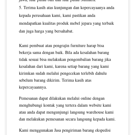
Terima kasih atas kunjungan dan kepercayaanya anda
kepada perusahaan kami, kami pastikan anda
mendapatkan kualitas produk mebel jepara yang terbaik
dan juga harga yang bersahabat.
Kami pembuat atau pengrajin furniture harap bisa
bekerja sama dengan baik. Bila ada kesalahan barang
tidak sesuai bisa melakukan pengembalian barang jika
kesalahan dari kami, karena setiap barang yang kami
kirimkan sudah melalui pengecekan terlebih dahulu
sebelum barang dikirim. Terima kasih atas
kepercayaannya.
Pemesanan dapat dilakukan melalui online dengan
menghubungi kontak yang tertera dalam website kami
atau anda dapat mengunjungi langsung warehouse kami
dan melakukan pemesanan secara langsung kepada kami.
Kami menggunakan Jasa pengiriman barang ekspedisi