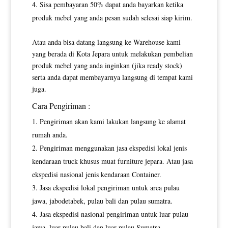
Sisa pembayaran 50% dapat anda bayarkan ketika
produk mebel yang anda pesan sudah selesai siap kirim.
Atau anda bisa datang langsung ke Warehouse kami
yang berada di Kota Jepara untuk melakukan pembelian
produk mebel yang anda inginkan (jika ready stock)
serta anda dapat membayarnya langsung di tempat kami
juga.
Cara Pengiriman :
Pengiriman akan kami lakukan langsung ke alamat
rumah anda.
Pengiriman menggunakan jasa ekspedisi lokal jenis
kendaraan truck khusus muat furniture jepara. Atau jasa
ekspedisi nasional jenis kendaraan Container.
Jasa ekspedisi lokal pengiriman untuk area pulau
jawa, jabodetabek, pulau bali dan pulau sumatra.
Jasa ekspedisi nasional pengiriman untuk luar pulau
jawa, luar pulau bali dan luar pulau Sumatra.