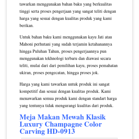
tawarkan menggunakan bahan baku yang berkualitas
tinggi serta proses pengerjaan yang sangat teliti dengan
harga yang sesuai dengan kualitas produk yang kami
berikan.
Untuk bahan baku kami menggunakan kayu Jati atau
Mahoni perhutani yang sudah terjamin ketahanannya
hingga Puluhan Tahun, proses pengerjaannya pun
menggunakan tekhnologi terbaru dan diawasi secara
teliti, mulai dari dari pemilihan kayu, proses pemahatan
ukiran, proses pengecatan, hingga proses jok.
Harga yang kami tawarkan untuk produk ini sangat
kompetitif dan sesuai dengan kualitas produk. Kami
menawarkan semua produk kami dengan standart harga
yang tentunya tidak mengurangi kualitas dari produk.
Meja Makan Mewah
Klasik
Luxury Champagne Color
Carving HD-0913