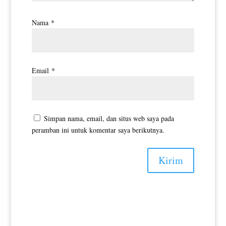
Nama
*
Email
*
Simpan nama, email, dan situs web saya pada
peramban ini untuk komentar saya berikutnya.
Kirim