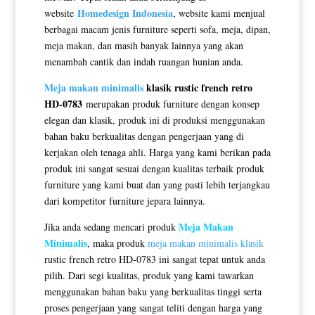
Homedesign Indonesia
website
, website kami menjual
berbagai macam jenis furniture seperti sofa, meja, dipan,
meja makan, dan masih banyak lainnya yang akan
menambah cantik dan indah ruangan hunian anda.
Meja makan minimalis
klasik rustic french retro
HD-0783
merupakan produk furniture dengan konsep
elegan dan klasik, produk ini di produksi menggunakan
bahan baku berkualitas dengan pengerjaan yang di
kerjakan oleh tenaga ahli. Harga yang kami berikan pada
produk ini sangat sesuai dengan kualitas terbaik produk
furniture yang kami buat dan yang pasti lebih terjangkau
dari kompetitor furniture jepara lainnya.
Meja Makan
Jika anda sedang mencari produk
Minimalis
, maka produk
meja makan minimalis klasik
rustic french retro HD-0783 ini sangat tepat untuk anda
pilih. Dari segi kualitas, produk yang kami tawarkan
menggunakan bahan baku yang berkualitas tinggi serta
proses pengerjaan yang sangat teliti dengan harga yang