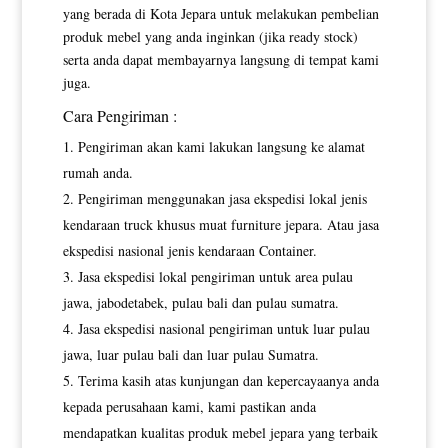
yang berada di Kota Jepara untuk melakukan pembelian
produk mebel yang anda inginkan (jika ready stock)
serta anda dapat membayarnya langsung di tempat kami
juga.
Cara Pengiriman :
Pengiriman akan kami lakukan langsung ke alamat
rumah anda.
Pengiriman menggunakan jasa ekspedisi lokal jenis
kendaraan truck khusus muat furniture jepara. Atau jasa
ekspedisi nasional jenis kendaraan Container.
Jasa ekspedisi lokal pengiriman untuk area pulau
jawa, jabodetabek, pulau bali dan pulau sumatra.
Jasa ekspedisi nasional pengiriman untuk luar pulau
jawa, luar pulau bali dan luar pulau Sumatra.
Terima kasih atas kunjungan dan kepercayaanya anda
kepada perusahaan kami, kami pastikan anda
mendapatkan kualitas produk mebel jepara yang terbaik