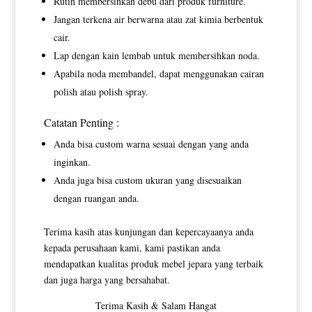
Rutin membersihkan debu dari produk furniture.
Jangan terkena air berwarna atau zat kimia berbentuk
cair.
Lap dengan kain lembab untuk membersihkan noda.
Apabila noda membandel, dapat menggunakan cairan
polish atau polish spray.
Catatan Penting :
Anda bisa custom warna sesuai dengan yang anda
inginkan.
Anda juga bisa custom ukuran yang disesuaikan
dengan ruangan anda.
Terima kasih atas kunjungan dan kepercayaanya anda
kepada perusahaan kami, kami pastikan anda
mendapatkan kualitas produk mebel jepara yang terbaik
dan juga harga yang bersahabat.
Terima Kasih & Salam Hangat