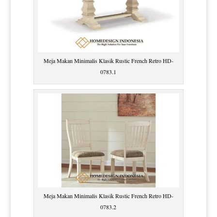
Meja Makan Minimalis Klasik Rustic French Retro HD-
0783.1
Meja Makan Minimalis Klasik Rustic French Retro HD-
0783.2