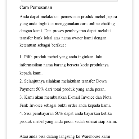
Cara Pemesanan :
Anda dapat melakukan pemesanan produk mebel jepara
yang anda inginkan menggunakan cara online chatting
dengan kami. Dan proses pembayaran dapat melalui
transfer bank lokal atas nama owner kami dengan
ketentuan sebagai berikut :
Pilih produk mebel yang anda inginkan, lalu
informasikan nama barang berseta kode produknya
kepada kami.
Selanjutnya silahkan melakukan transfer Down
Payment 50% dari total produk yang anda pesan.
Kami akan membuatkan E-mail Invoice dan Nota
Fisik Invoice sebagai bukti order anda kepada kami.
Sisa pembayaran 50% dapat anda bayarkan ketika
produk mebel yang anda pesan sudah selesai siap kirim.
Atau anda bisa datang langsung ke Warehouse kami