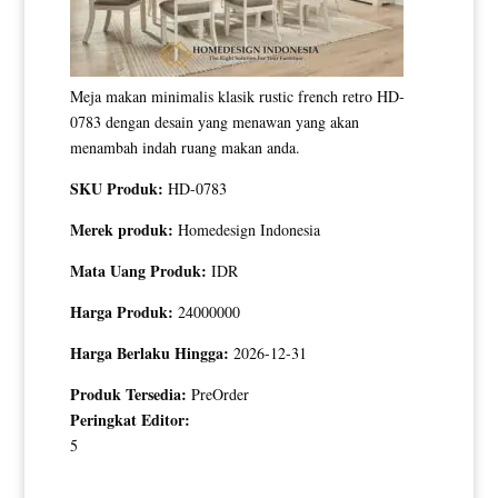
Meja makan minimalis klasik rustic french retro HD-
0783 dengan desain yang menawan yang akan
menambah indah ruang makan anda.
SKU Produk:
HD-0783
Merek produk:
Homedesign Indonesia
Mata Uang Produk:
IDR
Harga Produk:
24000000
Harga Berlaku Hingga:
2026-12-31
Produk Tersedia:
PreOrder
Peringkat Editor:
5