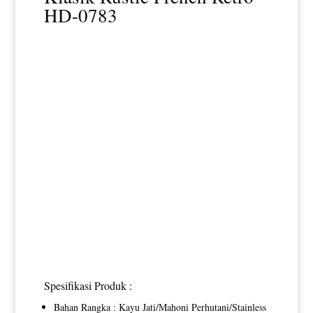
HD-0783
Spesifikasi Produk :
Bahan Rangka : Kayu Jati/Mahoni Perhutani/Stainless