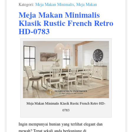
Kategori:
Meja Makan Minimalis
,
Meja Makan
Meja Makan Minimalis
Klasik
Rustic French Retro
HD-0783
Meja Makan Minimalis Klasik Rustic French Retro HD-
0783
Ingin mempunyai hunian yang terlihat elegant dan
mewah? Tepat sekali anda berkunjung di