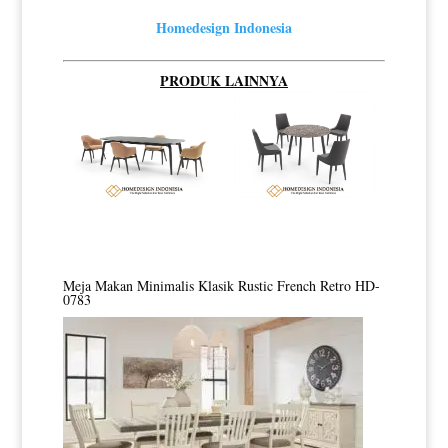
Homedesign Indonesia
PRODUK LAINNYA
Meja Makan Minimalis Klasik Rustic French Retro HD-
0783