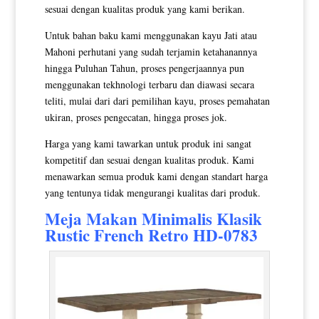
sesuai dengan kualitas produk yang kami berikan.
Untuk bahan baku kami menggunakan kayu Jati atau
Mahoni perhutani yang sudah terjamin ketahanannya
hingga Puluhan Tahun, proses pengerjaannya pun
menggunakan tekhnologi terbaru dan diawasi secara
teliti, mulai dari dari pemilihan kayu, proses pemahatan
ukiran, proses pengecatan, hingga proses jok.
Harga yang kami tawarkan untuk produk ini sangat
kompetitif dan sesuai dengan kualitas produk. Kami
menawarkan semua produk kami dengan standart harga
yang tentunya tidak mengurangi kualitas dari produk.
Meja Makan Minimalis
Klasik
Rustic French Retro HD-0783