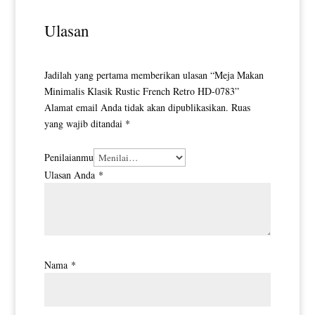
Ulasan
Jadilah yang pertama memberikan ulasan “Meja Makan
Minimalis Klasik Rustic French Retro HD-0783”
Alamat email Anda tidak akan dipublikasikan.
Ruas
yang wajib ditandai
*
Penilaianmu
Ulasan Anda
*
Nama
*