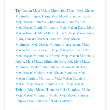
Tag:
Desain Meja Makan Minimalis
,
Desain Meja Makan
Minimalis Elegan
,
Harga Meja Makan Stainless
,
Kaki
Meja Makan Stainless
,
Kursi Makan Stainless Steel
,
Meja Makan Cantik Minimalis
,
Meja Makan Duco
,
Meja
Makan Kursi 4
,
Meja Makan Kursi 6
,
Meja Makan Kursi
8
,
Meja Makan Marmer Stainless
,
Meja Makan
Minimalis
,
Meja Makan Minimalis Apartemen
,
Meja
Makan Minimalis Granit
,
Meja Makan Minimalis Ikea
,
Meja Makan Minimalis Informa
,
Meja Makan Minimalis
Jepara
,
Meja Makan Minimalis Kayu Jati
,
Meja Makan
Minimalis Modern
,
Meja Makan Minimalis Terbaru
,
Meja Makan Modern
,
Meja Makan Stainless
,
Meja
Makan Stainless Minimalis
,
Meja Makan Stainless
Murah
,
Meja Makan Stainless Steel
,
Meja Makan
Terbaru
,
Meja Makan Trembesi Kaki Stainless
,
Model
Meja Makan Minimalis
,
Model Meja Makan Stainless
,
Rangka Meja Stainless
,
Set Meja Makan