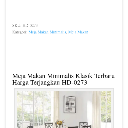
SKU:
HD-0273
Kategori:
Meja Makan Minimalis
,
Meja Makan
Meja Makan Minimalis Klasik
Terbaru
Harga Terjangkau HD-0273