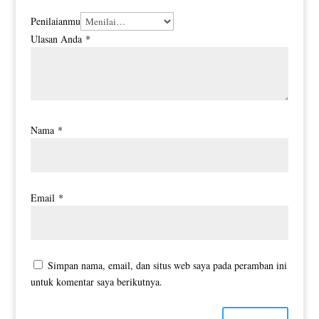
Penilaianmu
Ulasan Anda
*
Nama
*
Email
*
Simpan nama, email, dan situs web saya pada peramban ini
untuk komentar saya berikutnya.