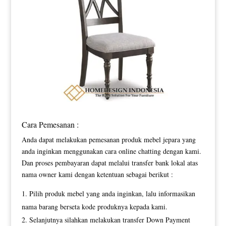
Cara Pemesanan :
Anda dapat melakukan pemesanan produk mebel jepara yang
anda inginkan menggunakan cara online chatting dengan kami.
Dan proses pembayaran dapat melalui transfer bank lokal atas
nama owner kami dengan ketentuan sebagai berikut :
Pilih produk mebel yang anda inginkan, lalu informasikan
nama barang berseta kode produknya kepada kami.
Selanjutnya silahkan melakukan transfer Down Payment