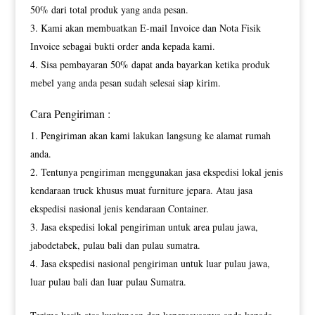
50% dari total produk yang anda pesan.
Kami akan membuatkan E-mail Invoice dan Nota Fisik
Invoice sebagai bukti order anda kepada kami.
Sisa pembayaran 50% dapat anda bayarkan ketika produk
mebel yang anda pesan sudah selesai siap kirim.
Cara Pengiriman :
Pengiriman akan kami lakukan langsung ke alamat rumah
anda.
Tentunya pengiriman menggunakan jasa ekspedisi lokal jenis
kendaraan truck khusus muat furniture jepara. Atau jasa
ekspedisi nasional jenis kendaraan Container.
Jasa ekspedisi lokal pengiriman untuk area pulau jawa,
jabodetabek, pulau bali dan pulau sumatra.
Jasa ekspedisi nasional pengiriman untuk luar pulau jawa,
luar pulau bali dan luar pulau Sumatra.