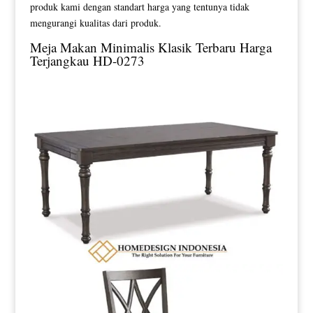
produk kami dengan standart harga yang tentunya tidak
mengurangi kualitas dari produk.
Meja Makan Minimalis Klasik
Terbaru Harga
Terjangkau HD-0273