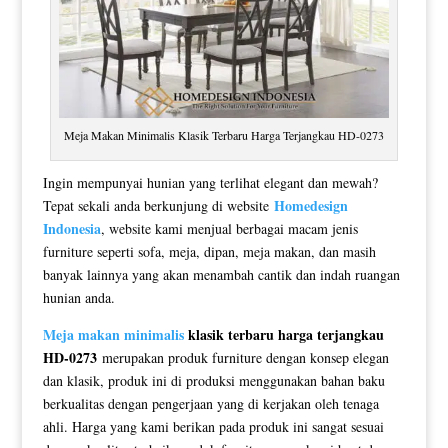
Meja Makan Minimalis Klasik Terbaru Harga Terjangkau HD-0273
Ingin mempunyai hunian yang terlihat elegant dan mewah?
Homedesign
Tepat sekali anda berkunjung di website
Indonesia
, website kami menjual berbagai macam jenis
furniture seperti sofa, meja, dipan, meja makan, dan masih
banyak lainnya yang akan menambah cantik dan indah ruangan
hunian anda.
Meja makan minimalis
klasik terbaru harga terjangkau
HD-0273
merupakan produk furniture dengan konsep elegan
dan klasik, produk ini di produksi menggunakan bahan baku
berkualitas dengan pengerjaan yang di kerjakan oleh tenaga
ahli. Harga yang kami berikan pada produk ini sangat sesuai