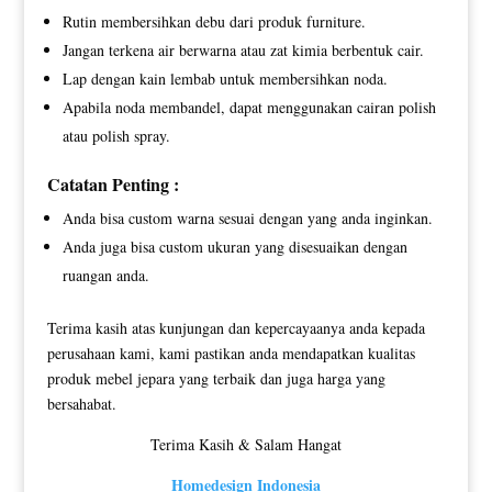
Rutin membersihkan debu dari produk furniture.
Jangan terkena air berwarna atau zat kimia berbentuk cair.
Lap dengan kain lembab untuk membersihkan noda.
Apabila noda membandel, dapat menggunakan cairan polish
atau polish spray.
Catatan Penting :
Anda bisa custom warna sesuai dengan yang anda inginkan.
Anda juga bisa custom ukuran yang disesuaikan dengan
ruangan anda.
Terima kasih atas kunjungan dan kepercayaanya anda kepada
perusahaan kami, kami pastikan anda mendapatkan kualitas
produk mebel jepara yang terbaik dan juga harga yang
bersahabat.
Terima Kasih & Salam Hangat
Homedesign Indonesia