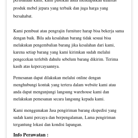
produk mebel jepara yang terbaik dan juga harga yang
bersahabat.
Kami pembuat atau pengrajin furniture harap bisa bekerja sama
dengan baik. Bila ada kesalahan barang tidak sesuai bisa
melakukan pengembalian barang jika kesalahan dari kami,
karena setiap barang yang kami kirimkan sudah melalui
pengecekan terlebih dahulu sebelum barang dikirim. Terima
kasih atas kepercayaannya.
Pemesanan dapat dilakukan melalui online dengan
menghubungi kontak yang tertera dalam website kami atau
anda dapat mengunjungi langsung warehouse kami dan
melakukan pemesanan secara langsung kepada kami.
Kami menggunakan Jasa pengiriman barang ekspedisi yang
sudah kami percaya dan berpengalaman, Lama pengiriman
tergantung lokasi dan kondisi lapangan.
Info Perawatan :