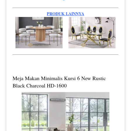
PRODUK LAINNYA
Meja Makan Minimalis Kursi 6 New Rustic
Black Charcoal HD-1600