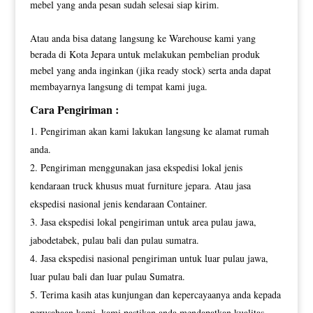
mebel yang anda pesan sudah selesai siap kirim.
Atau anda bisa datang langsung ke Warehouse kami yang
berada di Kota Jepara untuk melakukan pembelian produk
mebel yang anda inginkan (jika ready stock) serta anda dapat
membayarnya langsung di tempat kami juga.
Cara Pengiriman :
Pengiriman akan kami lakukan langsung ke alamat rumah
anda.
Pengiriman menggunakan jasa ekspedisi lokal jenis
kendaraan truck khusus muat furniture jepara. Atau jasa
ekspedisi nasional jenis kendaraan Container.
Jasa ekspedisi lokal pengiriman untuk area pulau jawa,
jabodetabek, pulau bali dan pulau sumatra.
Jasa ekspedisi nasional pengiriman untuk luar pulau jawa,
luar pulau bali dan luar pulau Sumatra.
Terima kasih atas kunjungan dan kepercayaanya anda kepada
perusahaan kami, kami pastikan anda mendapatkan kualitas