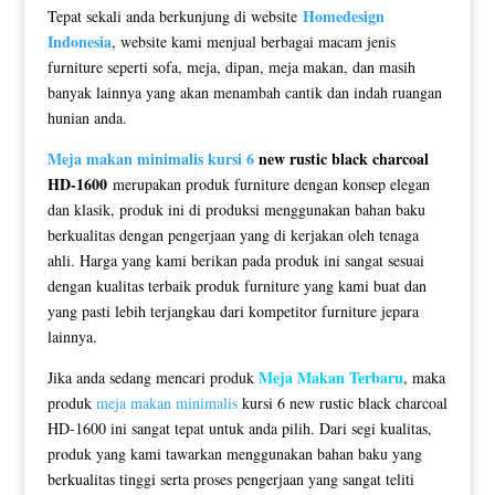
Homedesign
Tepat sekali anda berkunjung di website
Indonesia
, website kami menjual berbagai macam jenis
furniture seperti sofa, meja, dipan, meja makan, dan masih
banyak lainnya yang akan menambah cantik dan indah ruangan
hunian anda.
Meja makan minimalis kursi 6
new rustic black charcoal
HD-1600
merupakan produk furniture dengan konsep elegan
dan klasik, produk ini di produksi menggunakan bahan baku
berkualitas dengan pengerjaan yang di kerjakan oleh tenaga
ahli. Harga yang kami berikan pada produk ini sangat sesuai
dengan kualitas terbaik produk furniture yang kami buat dan
yang pasti lebih terjangkau dari kompetitor furniture jepara
lainnya.
Meja Makan Terbaru
Jika anda sedang mencari produk
, maka
produk
meja makan minimalis
kursi 6 new rustic black charcoal
HD-1600 ini sangat tepat untuk anda pilih. Dari segi kualitas,
produk yang kami tawarkan menggunakan bahan baku yang
berkualitas tinggi serta proses pengerjaan yang sangat teliti