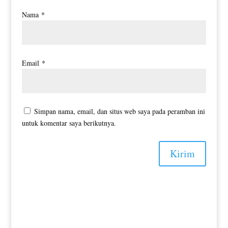
Nama
*
Email
*
Simpan nama, email, dan situs web saya pada peramban ini
untuk komentar saya berikutnya.
Kirim