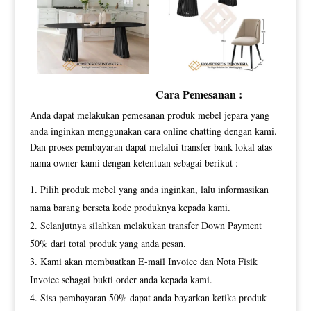
Cara Pemesanan :
Anda dapat melakukan pemesanan produk mebel jepara yang
anda inginkan menggunakan cara online chatting dengan kami.
Dan proses pembayaran dapat melalui transfer bank lokal atas
nama owner kami dengan ketentuan sebagai berikut :
Pilih produk mebel yang anda inginkan, lalu informasikan
nama barang berseta kode produknya kepada kami.
Selanjutnya silahkan melakukan transfer Down Payment
50% dari total produk yang anda pesan.
Kami akan membuatkan E-mail Invoice dan Nota Fisik
Invoice sebagai bukti order anda kepada kami.
Sisa pembayaran 50% dapat anda bayarkan ketika produk