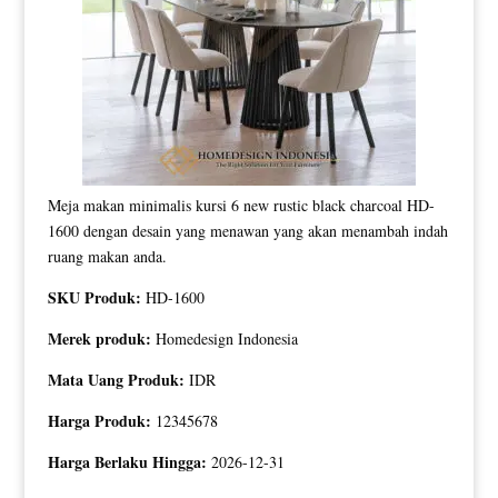
Meja makan minimalis kursi 6 new rustic black charcoal HD-
1600 dengan desain yang menawan yang akan menambah indah
ruang makan anda.
SKU Produk:
HD-1600
Merek produk:
Homedesign Indonesia
Mata Uang Produk:
IDR
Harga Produk:
12345678
Harga Berlaku Hingga:
2026-12-31