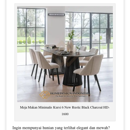
Meja Makan Minimalis Kursi 6 New Rustic Black Charcoal HD-
1600
Ingin mempunyai hunian yang terlihat elegant dan mewah?