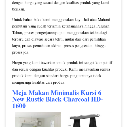
dengan harga yang sesuai dengan kualitas produk yang kami
berikan.
Untuk bahan baku kami menggunakan kayu Jati atau Mahoni
perhutani yang sudah terjamin ketahanannya hingga Puluhan
Tahun, proses pengerjaannya pun menggunakan tekhnologi
terbaru dan diawasi secara teliti, mulai dari dari pemilihan
kayu, proses pemahatan ukiran, proses pengecatan, hingga
proses jok.
Harga yang kami tawarkan untuk produk ini sangat kompetitif
dan sesuai dengan kualitas produk. Kami menawarkan semua
produk kami dengan standart harga yang tentunya tidak
mengurangi kualitas dari produk.
Meja Makan Minimalis Kursi 6
New Rustic Black Charcoal HD-
1600