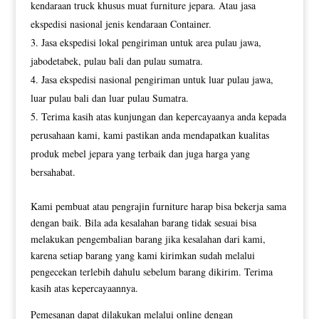
kendaraan truck khusus muat furniture jepara. Atau jasa
ekspedisi nasional jenis kendaraan Container.
Jasa ekspedisi lokal pengiriman untuk area pulau jawa,
jabodetabek, pulau bali dan pulau sumatra.
Jasa ekspedisi nasional pengiriman untuk luar pulau jawa,
luar pulau bali dan luar pulau Sumatra.
Terima kasih atas kunjungan dan kepercayaanya anda kepada
perusahaan kami, kami pastikan anda mendapatkan kualitas
produk mebel jepara yang terbaik dan juga harga yang
bersahabat.
Kami pembuat atau pengrajin furniture harap bisa bekerja sama
dengan baik. Bila ada kesalahan barang tidak sesuai bisa
melakukan pengembalian barang jika kesalahan dari kami,
karena setiap barang yang kami kirimkan sudah melalui
pengecekan terlebih dahulu sebelum barang dikirim. Terima
kasih atas kepercayaannya.
Pemesanan dapat dilakukan melalui online dengan