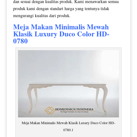
dan sesuai dengan kualitas produk. Kami menawarkan semua
produk kami dengan standart harga yang tentunya tidak
mengurangi kualitas dari produk.
Meja Makan Minimalis
Mewah
Klasik Luxury Duco Color HD-
0780
Meja Makan Minimalis Mewah Klasik Luxury Duco Color HD-
0780.1