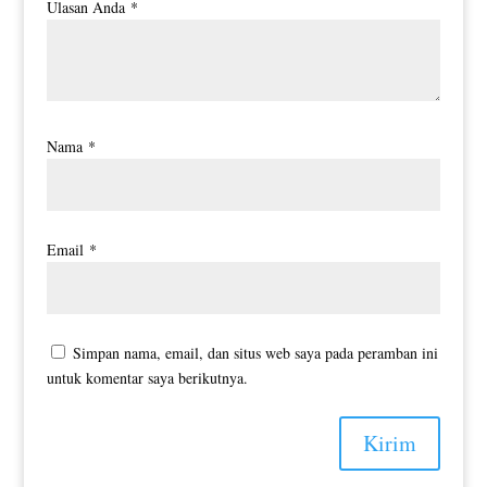
Ulasan Anda
*
Nama
*
Email
*
Simpan nama, email, dan situs web saya pada peramban ini
untuk komentar saya berikutnya.
Kirim