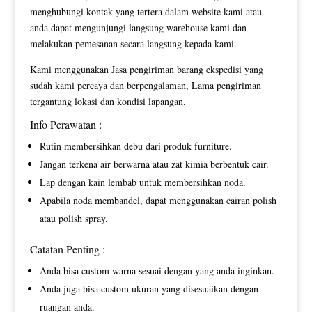
menghubungi kontak yang tertera dalam website kami atau
anda dapat mengunjungi langsung warehouse kami dan
melakukan pemesanan secara langsung kepada kami.
Kami menggunakan Jasa pengiriman barang ekspedisi yang
sudah kami percaya dan berpengalaman, Lama pengiriman
tergantung lokasi dan kondisi lapangan.
Info Perawatan :
Rutin membersihkan debu dari produk furniture.
Jangan terkena air berwarna atau zat kimia berbentuk cair.
Lap dengan kain lembab untuk membersihkan noda.
Apabila noda membandel, dapat menggunakan cairan polish
atau polish spray.
Catatan Penting :
Anda bisa custom warna sesuai dengan yang anda inginkan.
Anda juga bisa custom ukuran yang disesuaikan dengan
ruangan anda.