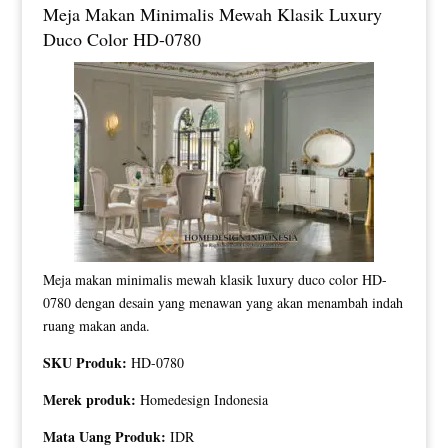
Meja Makan Minimalis Mewah Klasik Luxury
Duco Color HD-0780
Meja makan minimalis mewah klasik luxury duco color HD-
0780 dengan desain yang menawan yang akan menambah indah
ruang makan anda.
SKU Produk:
HD-0780
Merek produk:
Homedesign Indonesia
Mata Uang Produk:
IDR