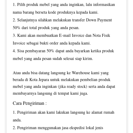
Pilih produk mebel yang anda inginkan, lalu informasikan
nama barang berseta kode produknya kepada kami.
Selanjutnya silahkan melakukan transfer Down Payment
50% dari total produk yang anda pesan.
Kami akan membuatkan E-mail Invoice dan Nota Fisik
Invoice sebagai bukti order anda kepada kami.
Sisa pembayaran 50% dapat anda bayarkan ketika produk
mebel yang anda pesan sudah selesai siap kirim.
Atau anda bisa datang langsung ke Warehouse kami yang
berada di Kota Jepara untuk melakukan pembelian produk
mebel yang anda inginkan (jika ready stock) serta anda dapat
membayarnya langsung di tempat kami juga.
Cara Pengiriman :
Pengiriman akan kami lakukan langsung ke alamat rumah
anda.
Pengiriman menggunakan jasa ekspedisi lokal jenis