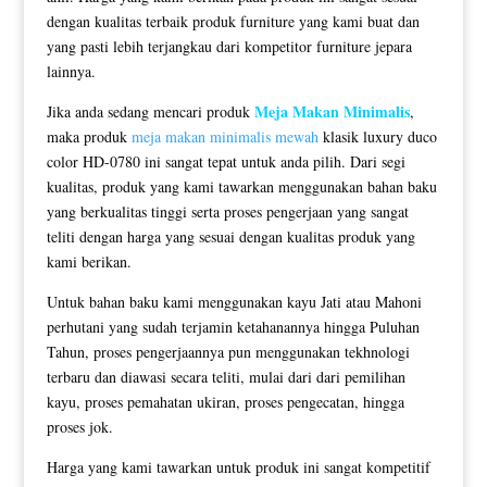
dengan kualitas terbaik produk furniture yang kami buat dan
yang pasti lebih terjangkau dari kompetitor furniture jepara
lainnya.
Meja Makan Minimalis
Jika anda sedang mencari produk
,
maka produk
meja makan minimalis mewah
klasik luxury duco
color HD-0780 ini sangat tepat untuk anda pilih. Dari segi
kualitas, produk yang kami tawarkan menggunakan bahan baku
yang berkualitas tinggi serta proses pengerjaan yang sangat
teliti dengan harga yang sesuai dengan kualitas produk yang
kami berikan.
Untuk bahan baku kami menggunakan kayu Jati atau Mahoni
perhutani yang sudah terjamin ketahanannya hingga Puluhan
Tahun, proses pengerjaannya pun menggunakan tekhnologi
terbaru dan diawasi secara teliti, mulai dari dari pemilihan
kayu, proses pemahatan ukiran, proses pengecatan, hingga
proses jok.
Harga yang kami tawarkan untuk produk ini sangat kompetitif