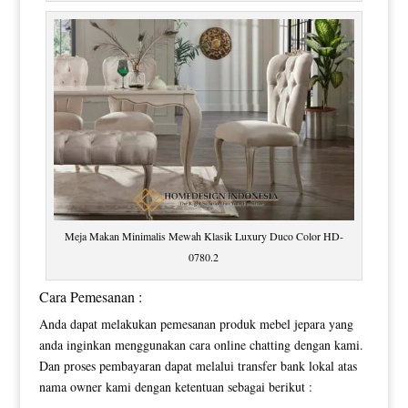
Meja Makan Minimalis Mewah Klasik Luxury Duco Color HD-
0780.2
Cara Pemesanan :
Anda dapat melakukan pemesanan produk mebel jepara yang
anda inginkan menggunakan cara online chatting dengan kami.
Dan proses pembayaran dapat melalui transfer bank lokal atas
nama owner kami dengan ketentuan sebagai berikut :