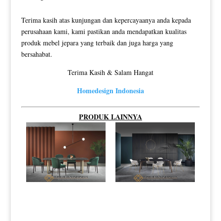
Terima kasih atas kunjungan dan kepercayaanya anda kepada
perusahaan kami, kami pastikan anda mendapatkan kualitas
produk mebel jepara yang terbaik dan juga harga yang
bersahabat.
Terima Kasih & Salam Hangat
Homedesign Indonesia
PRODUK LAINNYA