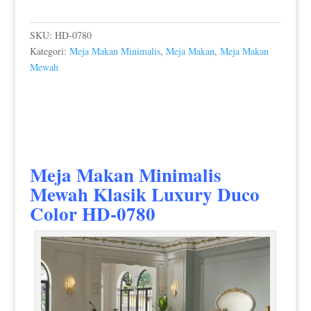
SKU:
HD-0780
Kategori:
Meja Makan Minimalis
,
Meja Makan
,
Meja Makan
Mewah
Meja Makan Minimalis
Mewah
Klasik Luxury Duco
Color HD-0780