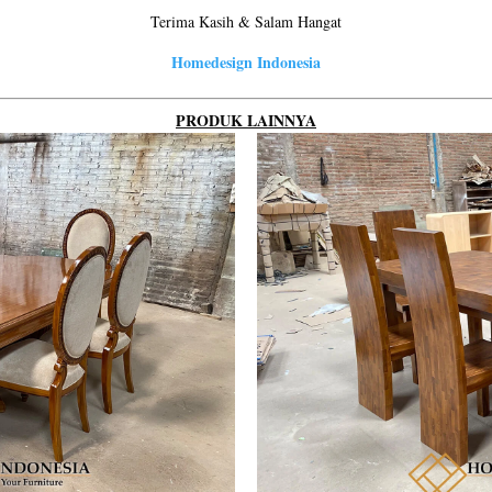
Terima Kasih & Salam Hangat
Homedesign Indonesia
PRODUK LAINNYA