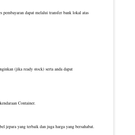
pembayaran dapat melalui transfer bank lokal atas
inkan (jika ready stock) serta anda dapat
 kendaraan Container.
l jepara yang terbaik dan juga harga yang bersahabat.