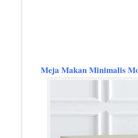
Meja Makan Minimalis M