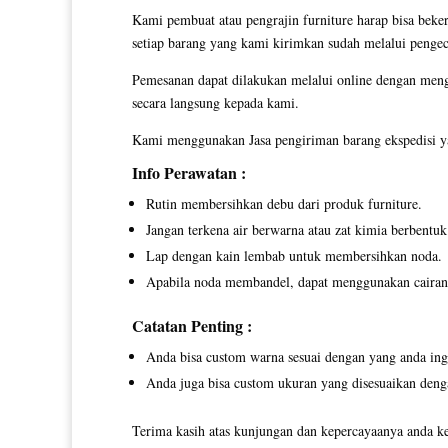
Kami pembuat atau pengrajin furniture harap bisa beker
setiap barang yang kami kirimkan sudah melalui pengec
Pemesanan dapat dilakukan melalui online dengan men
secara langsung kepada kami.
Kami menggunakan Jasa pengiriman barang ekspedisi ya
Info Perawatan :
Rutin membersihkan debu dari produk furniture.
Jangan terkena air berwarna atau zat kimia berbentuk 
Lap dengan kain lembab untuk membersihkan noda.
Apabila noda membandel, dapat menggunakan cairan p
Catatan Penting :
Anda bisa custom warna sesuai dengan yang anda ing
Anda juga bisa custom ukuran yang disesuaikan deng
Terima kasih atas kunjungan dan kepercayaanya anda ke