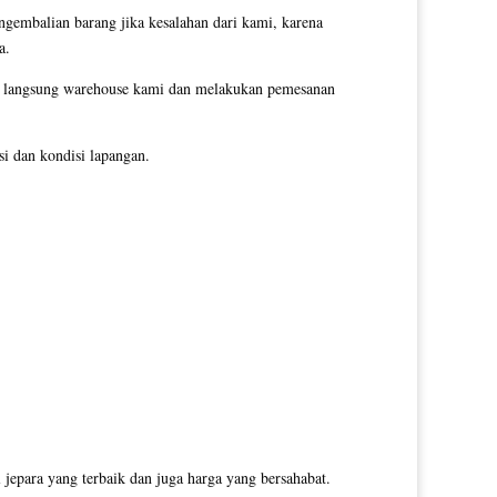
ngembalian barang jika kesalahan dari kami, karena
a.
gi langsung warehouse kami dan melakukan pemesanan
i dan kondisi lapangan.
jepara yang terbaik dan juga harga yang bersahabat.