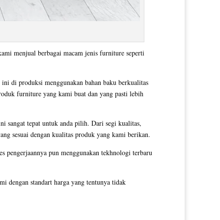
kami menjual berbagai macam jenis furniture seperti
 ini di produksi menggunakan bahan baku berkualitas
roduk furniture yang kami buat dan yang pasti lebih
 sangat tepat untuk anda pilih. Dari segi kualitas,
yang sesuai dengan kualitas produk yang kami berikan.
es pengerjaannya pun menggunakan tekhnologi terbaru
i dengan standart harga yang tentunya tidak