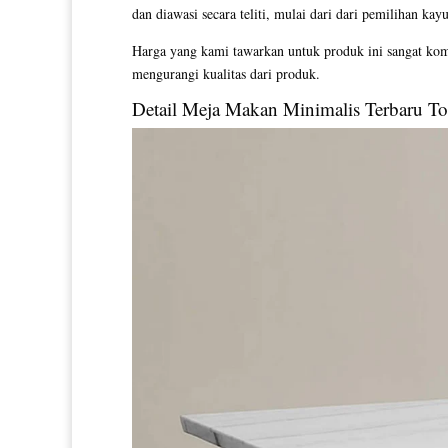
dan diawasi secara teliti, mulai dari dari pemilihan ka
Harga yang kami tawarkan untuk produk ini sangat kom
mengurangi kualitas dari produk.
Detail
Meja Makan Minimalis
Terbaru To