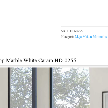
SKU:
HD-0255
Kategori:
Meja Makan Minimalis
p Marble White Carara HD-0255