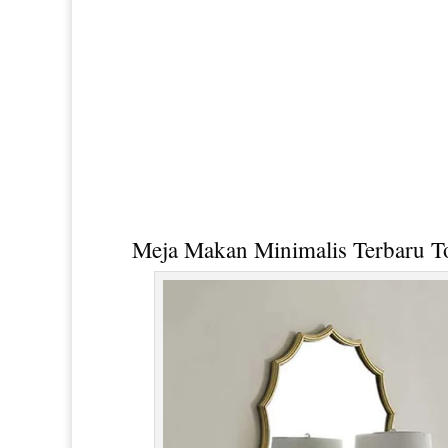
Meja Makan Minimalis Terbaru
To