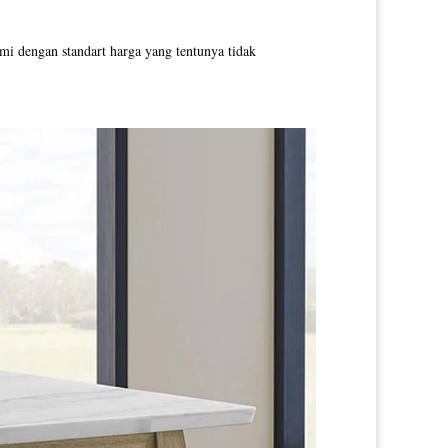
i dengan standart harga yang tentunya tidak