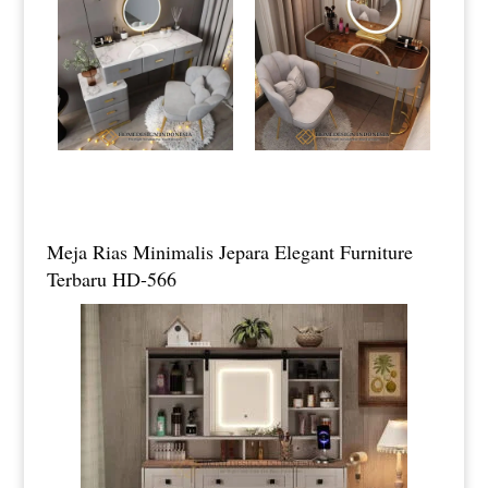
Meja Rias Minimalis Jepara Elegant Furniture
Terbaru HD-566