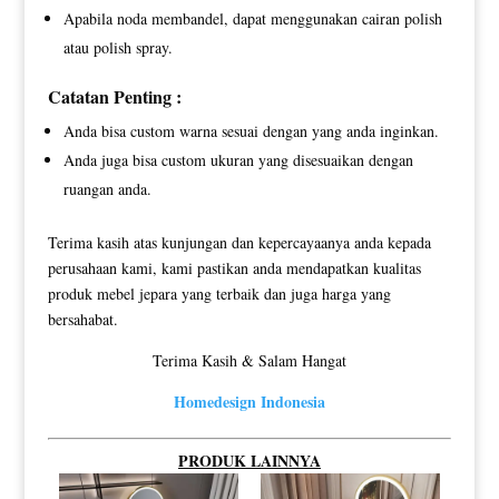
Apabila noda membandel, dapat menggunakan cairan polish
atau polish spray.
Catatan Penting :
Anda bisa custom warna sesuai dengan yang anda inginkan.
Anda juga bisa custom ukuran yang disesuaikan dengan
ruangan anda.
Terima kasih atas kunjungan dan kepercayaanya anda kepada
perusahaan kami, kami pastikan anda mendapatkan kualitas
produk mebel jepara yang terbaik dan juga harga yang
bersahabat.
Terima Kasih & Salam Hangat
Homedesign Indonesia
PRODUK LAINNYA