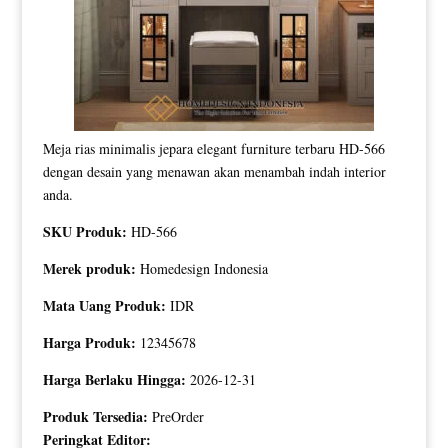
Meja rias minimalis jepara elegant furniture terbaru HD-566
dengan desain yang menawan akan menambah indah interior
anda.
SKU Produk:
HD-566
Merek produk:
Homedesign Indonesia
Mata Uang Produk:
IDR
Harga Produk:
12345678
Harga Berlaku Hingga:
2026-12-31
Produk Tersedia:
PreOrder
Peringkat Editor: