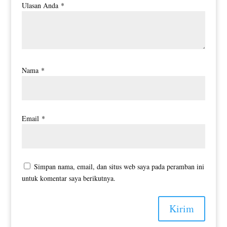
Ulasan Anda
*
Nama
*
Email
*
Simpan nama, email, dan situs web saya pada peramban ini
untuk komentar saya berikutnya.
Kirim