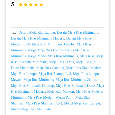
5
Tag:
Desain Meja Rias Lampu
,
Desain Meja Rias Minimalis
,
Desain Meja Rias Minimalis Modern
,
Desain Meja Rias
Modern
,
Foto Meja Rias Minimalis
,
Gambar Meja Rias
Minimalis
,
Harga Meja Rias Lampu
,
Harga Meja Rias
Minimalis
,
Harga Model Meja Rias Minimalis
,
Meja Rias
,
Meja
Rias Aesthetic Minimalis
,
Meja Rias Cantik
,
Meja Rias Cat
Duco Minimalis
,
Meja Rias Gantung
,
Meja Rias Kayu Modern
,
Meja Rias Lampu
,
Meja Rias Lampu Led
,
Meja Rias Lampu
Mewah
,
Meja Rias Minimalis
,
Meja Rias Minimalis Cantic
,
Meja Rias Minimalis Dinding
,
Meja Rias Minimalis Duco
,
Meja
Rias Minimalis Modern
,
Meja Rias Modern
,
Meja Rias Modern
Minimalis
,
Meja Rias Modern Warna Putih
,
Meja Rias
Stainless
,
Meja Rias Stainless Steel
,
Model Meja Rias Lampu
,
Model Meja Rias Minimalis