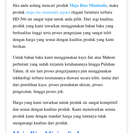
Meja Rias Minimalis
Jika anda sedang mencari produk
, maka
produk
meja rias minimalis jepara
elegant furniture terbaru
HD-566 ini sangat tepat untuk anda pilih. Dari segi kualitas,
produk yang kami tawarkan menggunakan bahan baku yang
berkualitas tinggi serta proses pengerjaan yang sangat teliti
dengan harga yang sesuai dengan kualitas produk yang kami
berikan.
Untuk bahan baku kami menggunakan kayu Jati atau Mahoni
perhutani yang sudah terjamin ketahanannya hingga Puluhan
Tahun, di sisi lain proses pengerjaannya pun menggunakan
tekhnologi terbaru terutamanya diawasi secara teliti, mulai dari
dari pemilihan kayu, proses pemahatan ukiran, proses
pengecatan, hingga proses jok.
Harga yang kami tawarkan untuk produk ini sangat kompetitif
dan sesuai dengan kualitas produk. Kami menawarkan semua
produk kami dengan standart harga yang tentunya tidak
mengurangi kualitas dari produk.