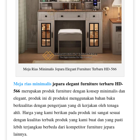
Meja Rias Minimalis Jepara Elegant Furniture Terbaru HD-566
Meja rias minimalis
jepara elegant furniture terbaru HD-
566
merupakan produk furniture dengan konsep minimalis dan
elegant, produk ini di produksi menggunakan bahan baku
berkualitas dengan pengerjaan yang di kerjakan oleh tenaga
ahli. Harga yang kami berikan pada produk ini sangat sesuai
dengan kualitas terbaik produk yang kami buat dan yang pasti
lebih terjangkau berbeda dari kompetitor furniture jepara
lainnya.