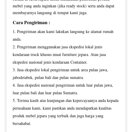
mebel yang anda inginkan (jika ready stock) serta anda dapat
membayarnya langsung di tempat kami juga.
Cara Pengiriman :
Pengiriman akan kami lakukan langsung ke alamat rumah
anda.
Pengiriman menggunakan jasa ekspedisi lokal jenis
kendaraan truck khusus muat furniture jepara. Atau jasa
ekspedisi nasional jenis kendaraan Container.
Jasa ekspedisi lokal pengiriman untuk area pulau jawa,
jabodetabek, pulau bali dan pulau sumatra.
Jasa ekspedisi nasional pengiriman untuk luar pulau jawa,
luar pulau bali dan luar pulau Sumatra.
Terima kasih atas kunjungan dan kepercayaanya anda kepada
perusahaan kami, kami pastikan anda mendapatkan kualitas
produk mebel jepara yang terbaik dan juga harga yang
bersahabat.