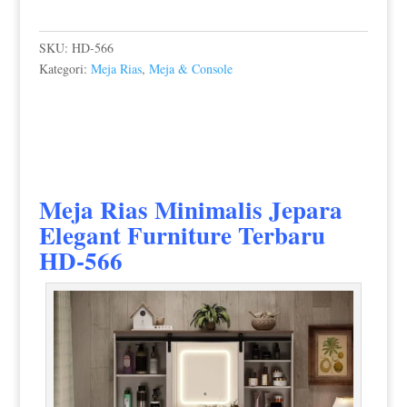
SKU:
HD-566
Kategori:
Meja Rias
,
Meja & Console
Meja Rias Minimalis Jepara
Elegant Furniture Terbaru
HD-566