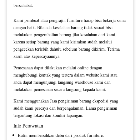
bersahabat.
Kami pembuat atau pengrajin furniture harap bisa bekerja sama
dengan baik. Bila ada kesalahan barang tidak sesuai bisa
melakukan pengembalian barang jika kesalahan dari kami,
karena setiap barang yang kami kirimkan sudah melalui
pengecekan terlebih dahulu sebelum barang dikirim. Terima
kasih atas kepercayaannya.
Pemesanan dapat dilakukan melalui online dengan
menghubungi kontak yang tertera dalam website kami atau
anda dapat mengunjungi langsung warehouse kami dan
melakukan pemesanan secara langsung kepada kami.
Kami menggunakan Jasa pengiriman barang ekspedisi yang
sudah kami percaya dan berpengalaman, Lama pengiriman
tergantung lokasi dan kondisi lapangan.
Info Perawatan :
Rutin membersihkan debu dari produk furniture.