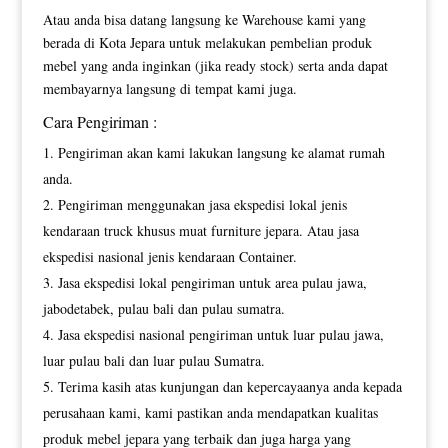
Atau anda bisa datang langsung ke Warehouse kami yang
berada di Kota Jepara untuk melakukan pembelian produk
mebel yang anda inginkan (jika ready stock) serta anda dapat
membayarnya langsung di tempat kami juga.
Cara Pengiriman :
Pengiriman akan kami lakukan langsung ke alamat rumah
anda.
Pengiriman menggunakan jasa ekspedisi lokal jenis
kendaraan truck khusus muat furniture jepara. Atau jasa
ekspedisi nasional jenis kendaraan Container.
Jasa ekspedisi lokal pengiriman untuk area pulau jawa,
jabodetabek, pulau bali dan pulau sumatra.
Jasa ekspedisi nasional pengiriman untuk luar pulau jawa,
luar pulau bali dan luar pulau Sumatra.
Terima kasih atas kunjungan dan kepercayaanya anda kepada
perusahaan kami, kami pastikan anda mendapatkan kualitas
produk mebel jepara yang terbaik dan juga harga yang