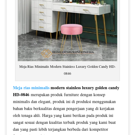
Meja Rias Minimalis Modern Stainless Luxury Golden Candy HD-
0846
Meja rias minimalis
modern stainless luxury golden candy
HD-0846
merupakan produk furniture dengan konsep
minimalis dan elegant, produk ini di produksi menggunakan
bahan baku berkualitas dengan pengerjaan yang di kerjakan
oleh tenaga ahli. Harga yang kami berikan pada produk ini
sangat sesuai dengan kualitas terbaik produk yang kami buat
dan yang pasti lebih terjangkau berbeda dari kompetitor