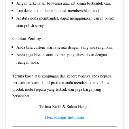
Jangan terkena air berwarna atau zat kimia berbentuk cair.
Lap dengan kain lembab untuk membersihkan noda.
Apabila noda membandel, dapat menggunakan cairan polish
atau polish spray.
Catatan Penting :
Anda bisa custom warna sesuai dengan yang anda inginkan.
Anda juga bisa custom ukuran yang disesuaikan dengan
ruangan anda.
Terima kasih atas kunjungan dan kepercayaanya anda kepada
perusahaan kami, kami pastikan anda mendapatkan kualitas
produk mebel jepara yang terbaik dan juga harga yang
bersahabat.
Terima Kasih & Salam Hangat
Homedesign Indonesia