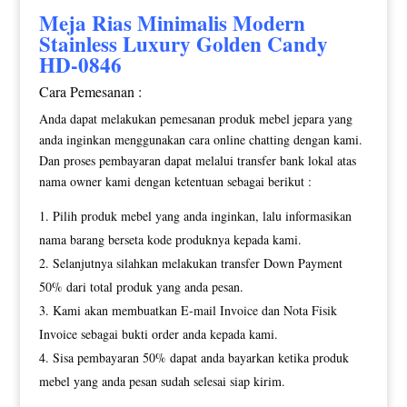
Meja Rias Minimalis
Modern
Stainless Luxury Golden Candy
HD-0846
Cara Pemesanan :
Anda dapat melakukan pemesanan produk mebel jepara yang
anda inginkan menggunakan cara online chatting dengan kami.
Dan proses pembayaran dapat melalui transfer bank lokal atas
nama owner kami dengan ketentuan sebagai berikut :
Pilih produk mebel yang anda inginkan, lalu informasikan
nama barang berseta kode produknya kepada kami.
Selanjutnya silahkan melakukan transfer Down Payment
50% dari total produk yang anda pesan.
Kami akan membuatkan E-mail Invoice dan Nota Fisik
Invoice sebagai bukti order anda kepada kami.
Sisa pembayaran 50% dapat anda bayarkan ketika produk
mebel yang anda pesan sudah selesai siap kirim.