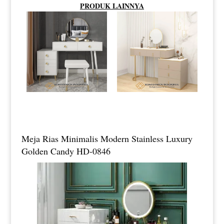
PRODUK LAINNYA
Meja Rias Minimalis Modern Stainless Luxury
Golden Candy HD-0846