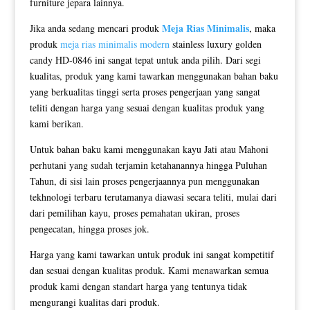
furniture jepara lainnya.
Meja Rias Minimalis
Jika anda sedang mencari produk
, maka
produk
meja rias minimalis modern
stainless luxury golden
candy HD-0846 ini sangat tepat untuk anda pilih. Dari segi
kualitas, produk yang kami tawarkan menggunakan bahan baku
yang berkualitas tinggi serta proses pengerjaan yang sangat
teliti dengan harga yang sesuai dengan kualitas produk yang
kami berikan.
Untuk bahan baku kami menggunakan kayu Jati atau Mahoni
perhutani yang sudah terjamin ketahanannya hingga Puluhan
Tahun, di sisi lain proses pengerjaannya pun menggunakan
tekhnologi terbaru terutamanya diawasi secara teliti, mulai dari
dari pemilihan kayu, proses pemahatan ukiran, proses
pengecatan, hingga proses jok.
Harga yang kami tawarkan untuk produk ini sangat kompetitif
dan sesuai dengan kualitas produk. Kami menawarkan semua
produk kami dengan standart harga yang tentunya tidak
mengurangi kualitas dari produk.