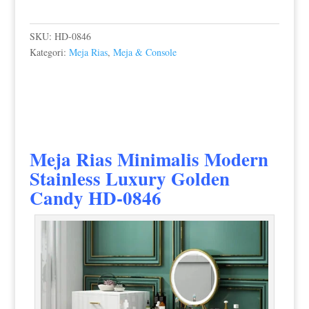
SKU:
HD-0846
Kategori:
Meja Rias
,
Meja & Console
Meja Rias Minimalis Modern
Stainless Luxury Golden
Candy HD-0846