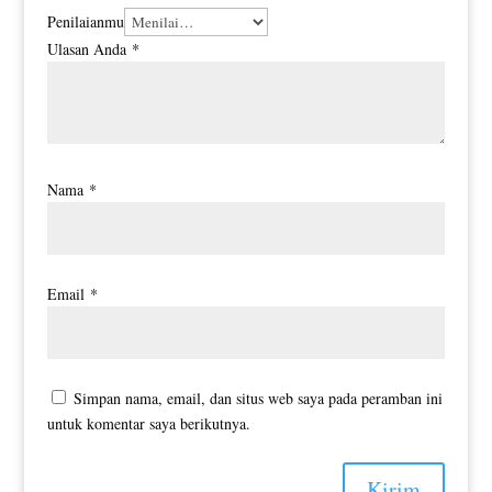
Penilaianmu
Ulasan Anda
*
Nama
*
Email
*
Simpan nama, email, dan situs web saya pada peramban ini
untuk komentar saya berikutnya.
Kirim