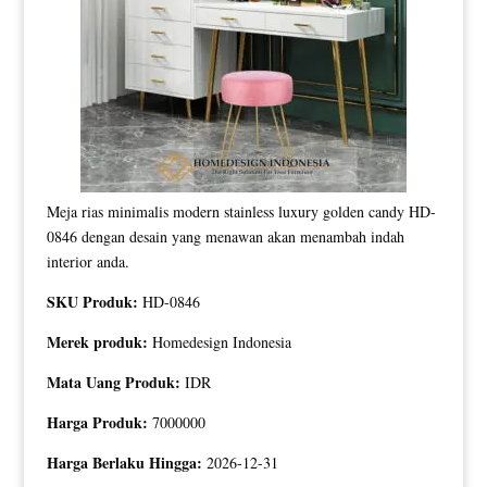
Meja rias minimalis modern stainless luxury golden candy HD-
0846 dengan desain yang menawan akan menambah indah
interior anda.
SKU Produk:
HD-0846
Merek produk:
Homedesign Indonesia
Mata Uang Produk:
IDR
Harga Produk:
7000000
Harga Berlaku Hingga:
2026-12-31