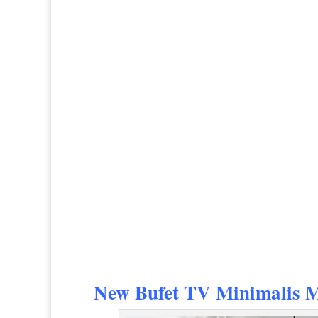
New
Bufet TV Minimalis 