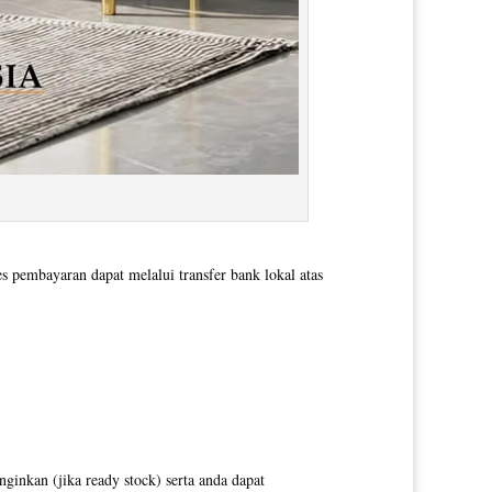
pembayaran dapat melalui transfer bank lokal atas
inkan (jika ready stock) serta anda dapat