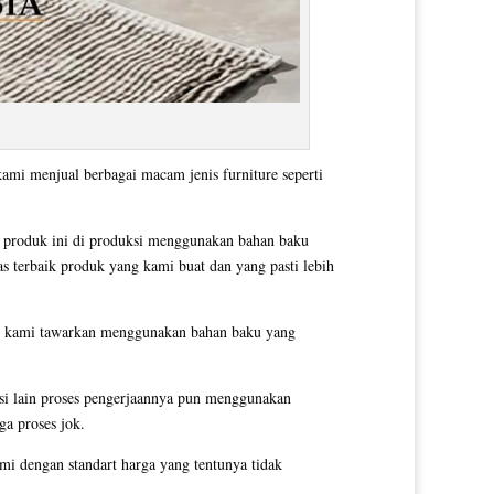
kami menjual berbagai macam jenis furniture seperti
 produk ini di produksi menggunakan bahan baku
as terbaik produk yang kami buat dan yang pasti lebih
yang kami tawarkan menggunakan bahan baku yang
si lain proses pengerjaannya pun menggunakan
ga proses jok.
i dengan standart harga yang tentunya tidak