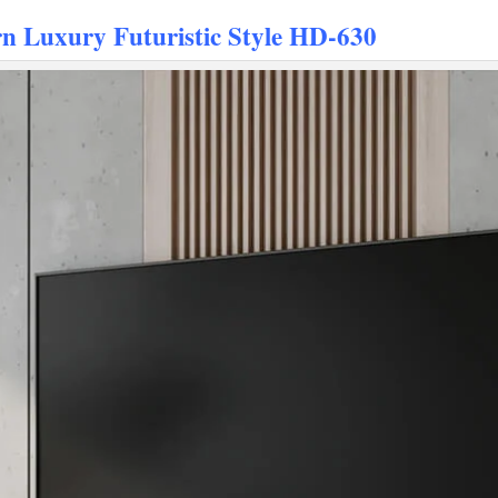
 Luxury Futuristic Style HD-630