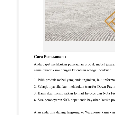
Cara Pemesanan :
Anda dapat melakukan pemesanan produk mebel jepara y
nama owner kami dengan ketentuan sebagai berikut :
Pilih produk mebel yang anda inginkan, lalu inform
Selanjutnya silahkan melakukan transfer Down Paym
Kami akan membuatkan E-mail Invoice dan Nota Fisi
Sisa pembayaran 50% dapat anda bayarkan ketika pro
Atau anda bisa datang langsung ke Warehouse kami yang