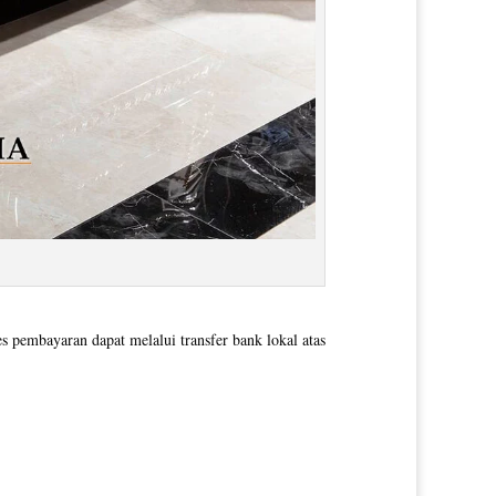
pembayaran dapat melalui transfer bank lokal atas