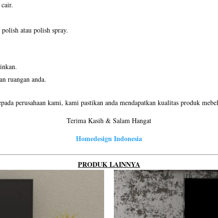
cair.
olish atau polish spray.
inkan.
an ruangan anda.
pada perusahaan kami, kami pastikan anda mendapatkan kualitas produk mebel 
Terima Kasih & Salam Hangat
Homedesign Indonesia
PRODUK LAINNYA