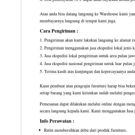
Atau anda bisa datang langsung ke Warehouse kami yang
membayarnya langsung di tempat kami juga.
Cara Pengiriman :
Pengiriman akan kami lakukan langsung ke alamat r
Pengiriman menggunakan jasa ekspedisi lokal jenis ke
Jasa ekspedisi lokal pengiriman untuk area pulau jaw
Jasa ekspedisi nasional pengiriman untuk luar pulau 
Terima kasih atas kunjungan dan kepercayaanya anda
Kami pembuat atau pengrajin furniture harap bisa beker
setiap barang yang kami kirimkan sudah melalui pengec
Pemesanan dapat dilakukan melalui online dengan men
secara langsung kepada kami. Kami menggunakan Jasa p
Info Perawatan :
Rutin membersihkan debu dari produk furniture.