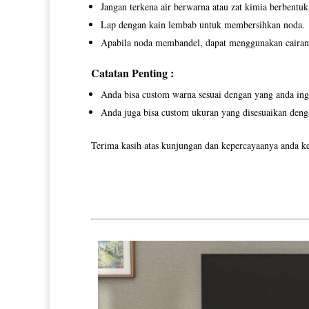
Jangan terkena air berwarna atau zat kimia berbentuk 
Lap dengan kain lembab untuk membersihkan noda.
Apabila noda membandel, dapat menggunakan cairan p
Catatan Penting :
Anda bisa custom warna sesuai dengan yang anda ing
Anda juga bisa custom ukuran yang disesuaikan deng
Terima kasih atas kunjungan dan kepercayaanya anda ke