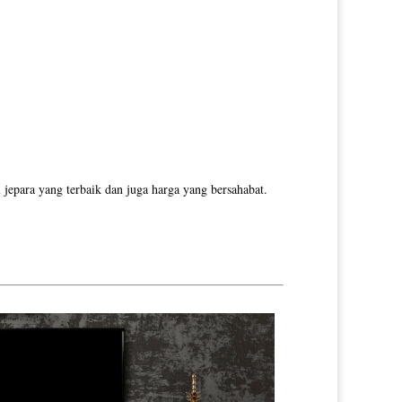
jepara yang terbaik dan juga harga yang bersahabat.