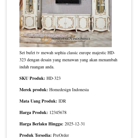
Set bufet tv mewah sophia classic europe majestic HD-
323 dengan desain yang menawan yang akan menambah
indah ruangan anda.
SKU Produk:
HD-323
Merek produk:
Homedesign Indonesia
Mata Uang Produk:
IDR
Harga Produk:
12345678
Harga Berlaku Hingga:
2025-12-31
Produk Tersedia:
PreOrder