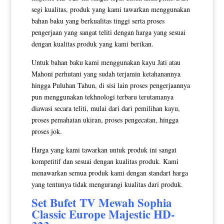
segi kualitas, produk yang kami tawarkan menggunakan
bahan baku yang berkualitas tinggi serta proses
pengerjaan yang sangat teliti dengan harga yang sesuai
dengan kualitas produk yang kami berikan.
Untuk bahan baku kami menggunakan kayu Jati atau
Mahoni perhutani yang sudah terjamin ketahanannya
hingga Puluhan Tahun, di sisi lain proses pengerjaannya
pun menggunakan tekhnologi terbaru terutamanya
diawasi secara teliti, mulai dari dari pemilihan kayu,
proses pemahatan ukiran, proses pengecatan, hingga
proses jok.
Harga yang kami tawarkan untuk produk ini sangat
kompetitif dan sesuai dengan kualitas produk. Kami
menawarkan semua produk kami dengan standart harga
yang tentunya tidak mengurangi kualitas dari produk.
Set
Bufet TV Mewah
Sophia
Classic Europe Majestic HD-