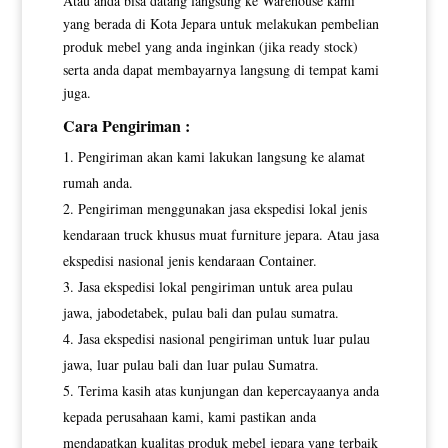
Atau anda bisa datang langsung ke Warehouse kami
yang berada di Kota Jepara untuk melakukan pembelian
produk mebel yang anda inginkan (jika ready stock)
serta anda dapat membayarnya langsung di tempat kami
juga.
Cara Pengiriman :
Pengiriman akan kami lakukan langsung ke alamat
rumah anda.
Pengiriman menggunakan jasa ekspedisi lokal jenis
kendaraan truck khusus muat furniture jepara. Atau jasa
ekspedisi nasional jenis kendaraan Container.
Jasa ekspedisi lokal pengiriman untuk area pulau
jawa, jabodetabek, pulau bali dan pulau sumatra.
Jasa ekspedisi nasional pengiriman untuk luar pulau
jawa, luar pulau bali dan luar pulau Sumatra.
Terima kasih atas kunjungan dan kepercayaanya anda
kepada perusahaan kami, kami pastikan anda
mendapatkan kualitas produk mebel jepara yang terbaik