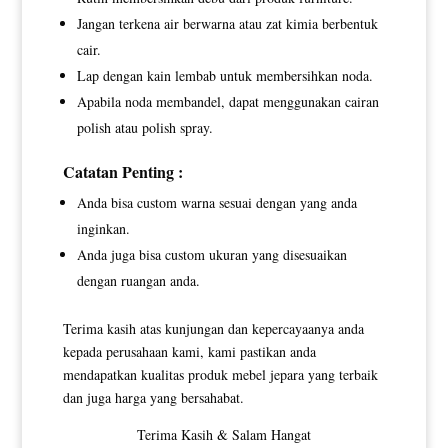
Jangan terkena air berwarna atau zat kimia berbentuk
cair.
Lap dengan kain lembab untuk membersihkan noda.
Apabila noda membandel, dapat menggunakan cairan
polish atau polish spray.
Catatan Penting :
Anda bisa custom warna sesuai dengan yang anda
inginkan.
Anda juga bisa custom ukuran yang disesuaikan
dengan ruangan anda.
Terima kasih atas kunjungan dan kepercayaanya anda
kepada perusahaan kami, kami pastikan anda
mendapatkan kualitas produk mebel jepara yang terbaik
dan juga harga yang bersahabat.
Terima Kasih & Salam Hangat