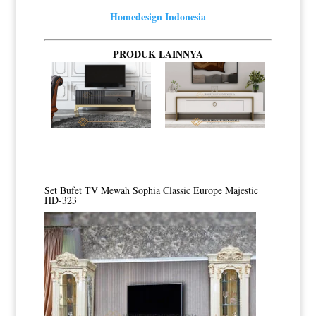
Homedesign Indonesia
PRODUK LAINNYA
Set Bufet TV Mewah Sophia Classic Europe Majestic
HD-323