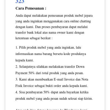
323
Cara Pemesanan :
Anda dapat melakukan pemesanan produk mebel jepara
yang anda inginkan menggunakan cara online chatting
dengan kami. Dan proses pembayaran dapat melalui
transfer bank lokal atas nama owner kami dengan
ketentuan sebagai berikut :
Pilih produk mebel yang anda inginkan, lalu
informasikan nama barang berseta kode produknya
kepada kami.
Selanjutnya silahkan melakukan transfer Down
Payment 50% dari total produk yang anda pesan.
Kami akan membuatkan E-mail Invoice dan Nota
Fisik Invoice sebagai bukti order anda kepada kami.
Sisa pembayaran 50% dapat anda bayarkan ketika
produk mebel yang anda pesan sudah selesai siap kirim.