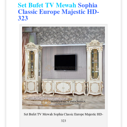
Set Bufet TV Mewah
Sophia
Classic Europe Majestic HD-
323
Set Bufet TV Mewah Sophia Classic Europe Majestic HD-
323