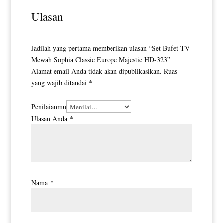
Ulasan
Jadilah yang pertama memberikan ulasan “Set Bufet TV
Mewah Sophia Classic Europe Majestic HD-323”
Alamat email Anda tidak akan dipublikasikan.
Ruas
yang wajib ditandai
*
Penilaianmu
Ulasan Anda
*
Nama
*