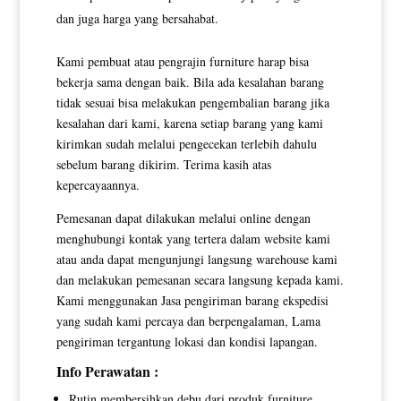
dan juga harga yang bersahabat.
Kami pembuat atau pengrajin furniture harap bisa
bekerja sama dengan baik. Bila ada kesalahan barang
tidak sesuai bisa melakukan pengembalian barang jika
kesalahan dari kami, karena setiap barang yang kami
kirimkan sudah melalui pengecekan terlebih dahulu
sebelum barang dikirim. Terima kasih atas
kepercayaannya.
Pemesanan dapat dilakukan melalui online dengan
menghubungi kontak yang tertera dalam website kami
atau anda dapat mengunjungi langsung warehouse kami
dan melakukan pemesanan secara langsung kepada kami.
Kami menggunakan Jasa pengiriman barang ekspedisi
yang sudah kami percaya dan berpengalaman, Lama
pengiriman tergantung lokasi dan kondisi lapangan.
Info Perawatan :
Rutin membersihkan debu dari produk furniture.