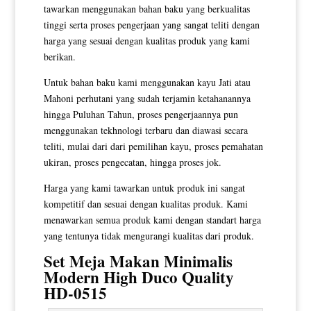
tawarkan menggunakan bahan baku yang berkualitas
tinggi serta proses pengerjaan yang sangat teliti dengan
harga yang sesuai dengan kualitas produk yang kami
berikan.
Untuk bahan baku kami menggunakan kayu Jati atau
Mahoni perhutani yang sudah terjamin ketahanannya
hingga Puluhan Tahun, proses pengerjaannya pun
menggunakan tekhnologi terbaru dan diawasi secara
teliti, mulai dari dari pemilihan kayu, proses pemahatan
ukiran, proses pengecatan, hingga proses jok.
Harga yang kami tawarkan untuk produk ini sangat
kompetitif dan sesuai dengan kualitas produk. Kami
menawarkan semua produk kami dengan standart harga
yang tentunya tidak mengurangi kualitas dari produk.
Set Meja Makan Minimalis
Modern
High Duco Quality
HD-0515