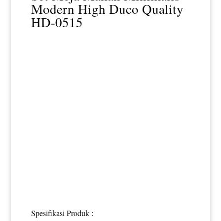
Modern High Duco Quality
HD-0515
Spesifikasi Produk :