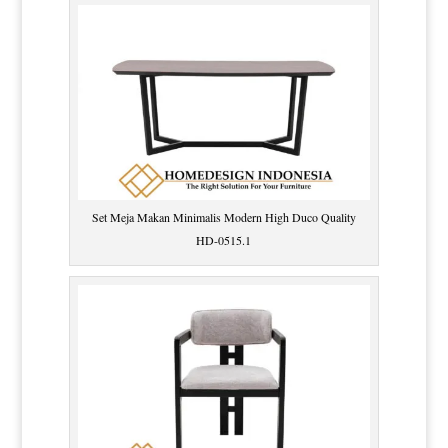
Set Meja Makan Minimalis Modern High Duco Quality
HD-0515.1