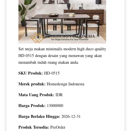
Set meja makan minimalis modern high duco quality
HD-0515 dengan desain yang menawan yang akan
menambah indah ruang makan anda.
SKU Produk:
HD-0515
Merek produk:
Homedesign Indonesia
Mata Uang Produk:
IDR
Harga Produk:
13000000
Harga Berlaku Hingga:
2026-12-31
Produk Tersedia:
PreOrder