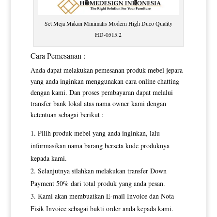
Set Meja Makan Minimalis Modern High Duco Quality
HD-0515.2
Cara Pemesanan :
Anda dapat melakukan pemesanan produk mebel jepara
yang anda inginkan menggunakan cara online chatting
dengan kami. Dan proses pembayaran dapat melalui
transfer bank lokal atas nama owner kami dengan
ketentuan sebagai berikut :
Pilih produk mebel yang anda inginkan, lalu
informasikan nama barang berseta kode produknya
kepada kami.
Selanjutnya silahkan melakukan transfer Down
Payment 50% dari total produk yang anda pesan.
Kami akan membuatkan E-mail Invoice dan Nota
Fisik Invoice sebagai bukti order anda kepada kami.