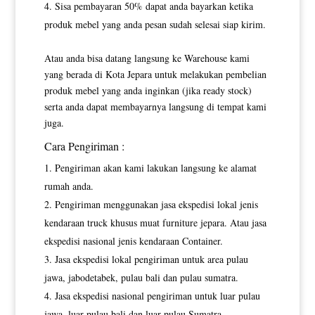
Sisa pembayaran 50% dapat anda bayarkan ketika
produk mebel yang anda pesan sudah selesai siap kirim.
Atau anda bisa datang langsung ke Warehouse kami
yang berada di Kota Jepara untuk melakukan pembelian
produk mebel yang anda inginkan (jika ready stock)
serta anda dapat membayarnya langsung di tempat kami
juga.
Cara Pengiriman :
Pengiriman akan kami lakukan langsung ke alamat
rumah anda.
Pengiriman menggunakan jasa ekspedisi lokal jenis
kendaraan truck khusus muat furniture jepara. Atau jasa
ekspedisi nasional jenis kendaraan Container.
Jasa ekspedisi lokal pengiriman untuk area pulau
jawa, jabodetabek, pulau bali dan pulau sumatra.
Jasa ekspedisi nasional pengiriman untuk luar pulau
jawa, luar pulau bali dan luar pulau Sumatra.