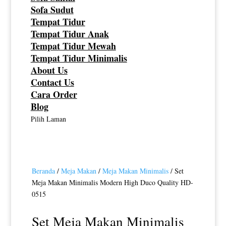
Sofa Sudut
Tempat Tidur
Tempat Tidur Anak
Tempat Tidur Mewah
Tempat Tidur Minimalis
About Us
Contact Us
Cara Order
Blog
Pilih Laman
Beranda
/
Meja Makan
/
Meja Makan Minimalis
/ Set
Meja Makan Minimalis Modern High Duco Quality HD-
0515
Set Meja Makan Minimalis