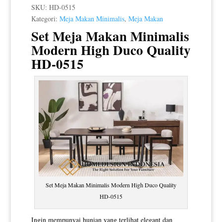
SKU:
HD-0515
Kategori:
Meja Makan Minimalis
,
Meja Makan
Set Meja Makan Minimalis
Modern High Duco Quality
HD-0515
Set Meja Makan Minimalis Modern High Duco Quality
HD-0515
Ingin mempunyai hunian yang terlihat elegant dan