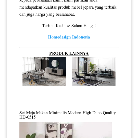
mendapatkan kualitas produk mebel jepara yang terbaik
dan juga harga yang bersahabat.
Terima Kasih & Salam Hangat
Homedesign Indonesia
PRODUK LAINNYA
Set Meja Makan Minimalis Modern High Duco Quality
HD-0515