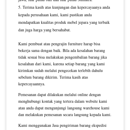
Terima kasih atas kunjungan dan kepercayaanya anda
kepada perusahaan kami, kami pastikan anda
mendapatkan kualitas produk mebel jepara yang terbaik
dan juga harga yang bersahabat.
Kami pembuat atau pengrajin furniture harap bisa
bekerja sama dengan baik. Bila ada kesalahan barang
tidak sesuai bisa melakukan pengembalian barang jika
kesalahan dari kami, karena setiap barang yang kami
kirimkan sudah melalui pengecekan terlebih dahulu
sebelum barang dikirim. Terima kasih atas
kepercayaannya.
Pemesanan dapat dilakukan melalui online dengan
menghubungi kontak yang tertera dalam website kami
atau anda dapat mengunjungi langsung warehouse kami
dan melakukan pemesanan secara langsung kepada kami.
Kami menggunakan Jasa pengiriman barang ekspedisi