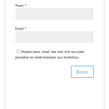
Nama
*
Email
*
Simpan nama, email, dan situs web saya pada
peramban ini untuk komentar saya berikutnya.
Kirim