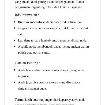
yang sudah kami percaya dan berpengalaman, Lama
pengiriman tergantung lokasi dan kondisi lapangan.
Info Perawatan :
Rutin membersihkan debu dari produk furniture.
Jangan terkena air berwarna atau zat kimia berbentuk
cair.
Lap dengan kain lembab untuk membersihkan noda.
Apabila noda membandel, dapat menggunakan cairan
polish atau polish spray.
Catatan Penting :
Anda bisa custom warna sesuai dengan yang anda
inginkan.
Anda juga bisa custom ukuran yang disesuaikan
dengan ruangan anda.
Terima kasih atas kunjungan dan kepercayaanya anda
kepada perusahaan kami, kami pastikan anda