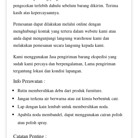
pengecekan terlebih dahulu sebelum barang dikirim. Terima
kasih atas kepercayaannya.
Pemesanan dapat dilakukan melalui online dengan
menghubungi kontak yang tertera dalam website kami atau
anda dapat mengunjungi langsung warehouse kami dan
melakukan pemesanan secara langsung kepada kami.
Kami menggunakan Jasa pengiriman barang ekspedisi yang
sudah kami percaya dan berpengalaman, Lama pengiriman
tergantung lokasi dan kondisi lapangan.
Info Perawatan :
Rutin membersihkan debu dari produk furniture.
Jangan terkena air berwarna atau zat kimia berbentuk cair.
Lap dengan kain lembab untuk membersihkan noda.
Apabila noda membandel, dapat menggunakan cairan polish
atau polish spray.
Catatan Penting :