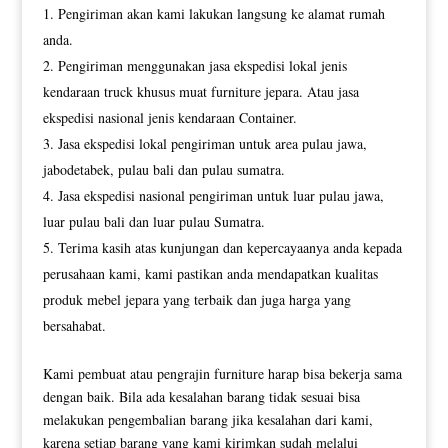
Pengiriman akan kami lakukan langsung ke alamat rumah
anda.
Pengiriman menggunakan jasa ekspedisi lokal jenis
kendaraan truck khusus muat furniture jepara. Atau jasa
ekspedisi nasional jenis kendaraan Container.
Jasa ekspedisi lokal pengiriman untuk area pulau jawa,
jabodetabek, pulau bali dan pulau sumatra.
Jasa ekspedisi nasional pengiriman untuk luar pulau jawa,
luar pulau bali dan luar pulau Sumatra.
Terima kasih atas kunjungan dan kepercayaanya anda kepada
perusahaan kami, kami pastikan anda mendapatkan kualitas
produk mebel jepara yang terbaik dan juga harga yang
bersahabat.
Kami pembuat atau pengrajin furniture harap bisa bekerja sama
dengan baik. Bila ada kesalahan barang tidak sesuai bisa
melakukan pengembalian barang jika kesalahan dari kami,
karena setiap barang yang kami kirimkan sudah melalui