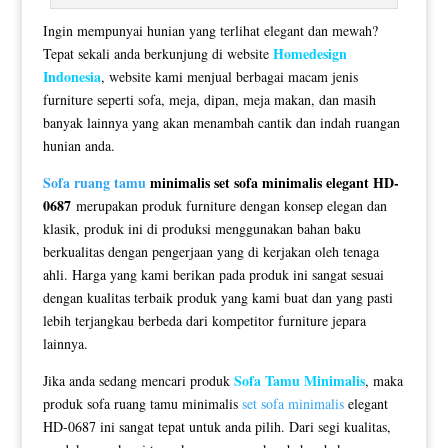
Ingin mempunyai hunian yang terlihat elegant dan mewah?
Homedesign
Tepat sekali anda berkunjung di website
Indonesia
, website kami menjual berbagai macam jenis
furniture seperti sofa, meja, dipan, meja makan, dan masih
banyak lainnya yang akan menambah cantik dan indah ruangan
hunian anda.
Sofa ruang tamu
minimalis set sofa minimalis elegant HD-
0687
merupakan produk furniture dengan konsep elegan dan
klasik, produk ini di produksi menggunakan bahan baku
berkualitas dengan pengerjaan yang di kerjakan oleh tenaga
ahli. Harga yang kami berikan pada produk ini sangat sesuai
dengan kualitas terbaik produk yang kami buat dan yang pasti
lebih terjangkau berbeda dari kompetitor furniture jepara
lainnya.
Sofa Tamu Minimalis
Jika anda sedang mencari produk
, maka
produk sofa ruang tamu minimalis
set sofa minimalis
elegant
HD-0687 ini sangat tepat untuk anda pilih. Dari segi kualitas,