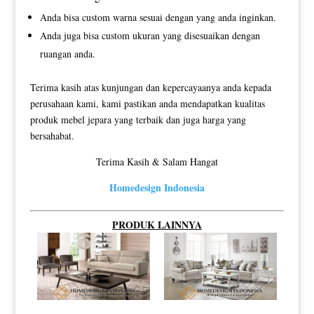
Anda bisa custom warna sesuai dengan yang anda inginkan.
Anda juga bisa custom ukuran yang disesuaikan dengan
ruangan anda.
Terima kasih atas kunjungan dan kepercayaanya anda kepada
perusahaan kami, kami pastikan anda mendapatkan kualitas
produk mebel jepara yang terbaik dan juga harga yang
bersahabat.
Terima Kasih & Salam Hangat
Homedesign Indonesia
PRODUK LAINNYA