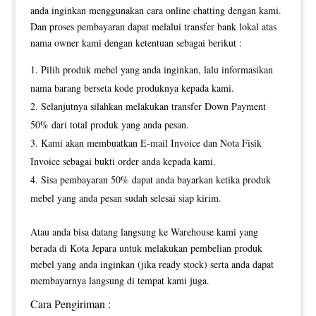
anda inginkan menggunakan cara online chatting dengan kami.
Dan proses pembayaran dapat melalui transfer bank lokal atas
nama owner kami dengan ketentuan sebagai berikut :
Pilih produk mebel yang anda inginkan, lalu informasikan
nama barang berseta kode produknya kepada kami.
Selanjutnya silahkan melakukan transfer Down Payment
50% dari total produk yang anda pesan.
Kami akan membuatkan E-mail Invoice dan Nota Fisik
Invoice sebagai bukti order anda kepada kami.
Sisa pembayaran 50% dapat anda bayarkan ketika produk
mebel yang anda pesan sudah selesai siap kirim.
Atau anda bisa datang langsung ke Warehouse kami yang
berada di Kota Jepara untuk melakukan pembelian produk
mebel yang anda inginkan (jika ready stock) serta anda dapat
membayarnya langsung di tempat kami juga.
Cara Pengiriman :