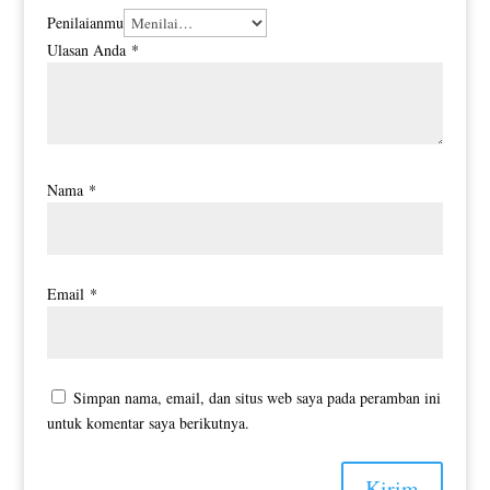
Penilaianmu
Ulasan Anda
*
Nama
*
Email
*
Simpan nama, email, dan situs web saya pada peramban ini
untuk komentar saya berikutnya.
Kirim