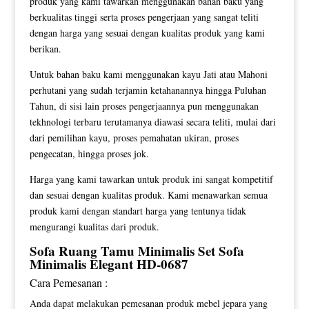
produk yang kami tawarkan menggunakan bahan baku yang
berkualitas tinggi serta proses pengerjaan yang sangat teliti
dengan harga yang sesuai dengan kualitas produk yang kami
berikan.
Untuk bahan baku kami menggunakan kayu Jati atau Mahoni
perhutani yang sudah terjamin ketahanannya hingga Puluhan
Tahun, di sisi lain proses pengerjaannya pun menggunakan
tekhnologi terbaru terutamanya diawasi secara teliti, mulai dari
dari pemilihan kayu, proses pemahatan ukiran, proses
pengecatan, hingga proses jok.
Harga yang kami tawarkan untuk produk ini sangat kompetitif
dan sesuai dengan kualitas produk. Kami menawarkan semua
produk kami dengan standart harga yang tentunya tidak
mengurangi kualitas dari produk.
Sofa Ruang Tamu Minimalis Set
Sofa
Minimalis
Elegant HD-0687
Cara Pemesanan :
Anda dapat melakukan pemesanan produk mebel jepara yang