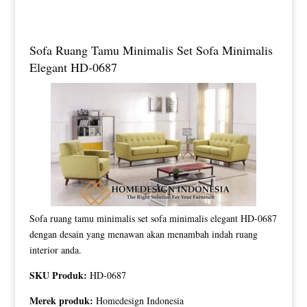
Sofa Ruang Tamu Minimalis Set Sofa Minimalis
Elegant HD-0687
Sofa ruang tamu minimalis set sofa minimalis elegant HD-0687
dengan desain yang menawan akan menambah indah ruang
interior anda.
SKU Produk:
HD-0687
Merek produk:
Homedesign Indonesia