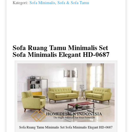
Kategori:
Sofa Minimalis
,
Sofa & Sofa Tamu
Sofa Ruang Tamu Minimalis
Set
Sofa Minimalis Elegant HD-0687
Sofa Ruang Tamu Minimalis Set Sofa Minimalis Elegant HD-0687