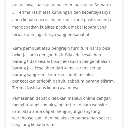
pulau jawa, luar pulau bali dan luar pulau Sumatra.
Terima kasih atas kunjungan dan kepercayaanya
anda kepada perusahaan kami, kami pastikan anda
mendapatkan kualitas produk mebel jepara yang
terbaik dan juga harga yang bersahabat.
Kami pembuat atau pengrajin furniture harap bisa
bekerja sama dengan baik. Bila ada kesalahan
barang tidak sesuai bisa melakukan pengembalian
barang jika kesalahan dari kami, karena setiap
barang yang kami kirimkan sudah melalui
pengecekan terlebih dahulu sebelum barang dikirim.
Terima kasih atas kepercayaannya.
Pemesanan dapat dilakukan melalui online dengan
menghubungi kontak yang tertera dalam website
kami atau anda dapat mengunjungi langsung
warehouse kami dan melakukan pemesanan secara
langsung kepada kami.