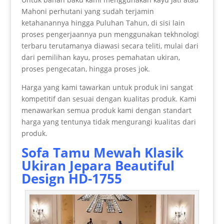
Mahoni perhutani yang sudah terjamin
ketahanannya hingga Puluhan Tahun, di sisi lain
proses pengerjaannya pun menggunakan tekhnologi
terbaru terutamanya diawasi secara teliti, mulai dari
dari pemilihan kayu, proses pemahatan ukiran,
proses pengecatan, hingga proses jok.
Harga yang kami tawarkan untuk produk ini sangat
kompetitif dan sesuai dengan kualitas produk. Kami
menawarkan semua produk kami dengan standart
harga yang tentunya tidak mengurangi kualitas dari
produk.
Sofa Tamu Mewah Klasik
Ukiran Jepara Beautiful
Design HD-1755