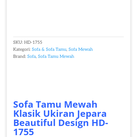
SKU:
HD-1755
Kategori:
Sofa & Sofa Tamu
,
Sofa Mewah
Brand:
Sofa
,
Sofa Tamu Mewah
Sofa Tamu Mewah
Klasik Ukiran Jepara
Beautiful Design HD-
1755