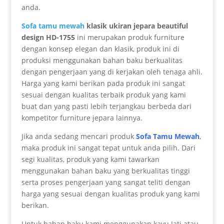
anda.
Sofa tamu mewah
klasik ukiran jepara beautiful
design HD-1755
ini merupakan produk furniture
dengan konsep elegan dan klasik, produk ini di
produksi menggunakan bahan baku berkualitas
dengan pengerjaan yang di kerjakan oleh tenaga ahli.
Harga yang kami berikan pada produk ini sangat
sesuai dengan kualitas terbaik produk yang kami
buat dan yang pasti lebih terjangkau berbeda dari
kompetitor furniture jepara lainnya.
Jika anda sedang mencari produk
Sofa Tamu Mewah
,
maka produk ini sangat tepat untuk anda pilih. Dari
segi kualitas, produk yang kami tawarkan
menggunakan bahan baku yang berkualitas tinggi
serta proses pengerjaan yang sangat teliti dengan
harga yang sesuai dengan kualitas produk yang kami
berikan.
Untuk bahan baku kami menggunakan kayu Jati atau