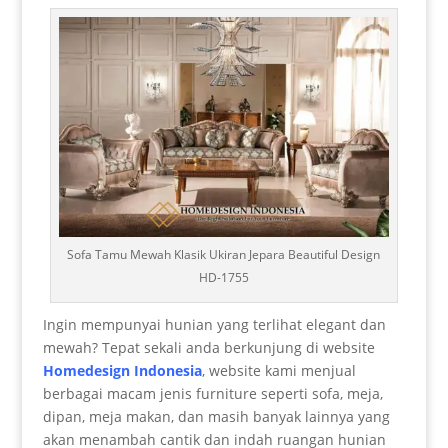
Sofa Tamu Mewah Klasik Ukiran Jepara Beautiful Design
HD-1755
Ingin mempunyai hunian yang terlihat elegant dan
mewah? Tepat sekali anda berkunjung di website
Homedesign Indonesia
, website kami menjual
berbagai macam jenis furniture seperti sofa, meja,
dipan, meja makan, dan masih banyak lainnya yang
akan menambah cantik dan indah ruangan hunian