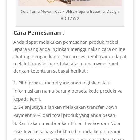
Sofa Tamu Mewah Klasik Ukiran Jepara Beautiful Design
HD-1755.2
Cara Pemesanan :
Anda dapat melakukan pemesanan produk mebel
jepara yang anda inginkan menggunakan cara online
chatting dengan kami. Dan proses pembayaran dapat
melalui transfer bank lokal atas nama owner kami
dengan ketentuan sebagai berikut :
Pilih produk mebel yang anda inginkan, lalu
informasikan nama barang berseta kode produknya
kepada kami.
Selanjutnya silahkan melakukan transfer Down
Payment 50% dari total produk yang anda pesan.
Kami akan membuatkan E-mail Invoice dan Nota
Fisik Invoice sebagai bukti order anda kepada kami.
Sisa pembayaran 50% dapat anda bayarkan ketika