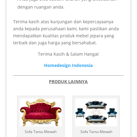
dengan ruangan anda.
Terima kasih atas kunjungan dan kepercayaanya
anda kepada perusahaan kami, kami pastikan anda
mendapatkan kualitas produk mebel jepara yang
terbaik dan juga harga yang bersahabat.
Terima Kasih & Salam Hangat
Homedesign Indonesia
PRODUK LAINNYA
Sofa Tamu Mewah
Sofa Tamu Mewah