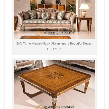
Sofa Tamu Mewah Klasik Ukiran Jepara Beautiful Design
HD-1755.1