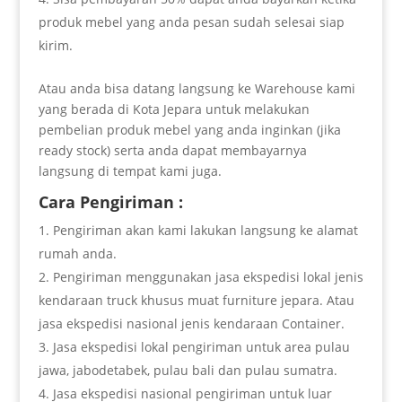
produk mebel yang anda pesan sudah selesai siap
kirim.
Atau anda bisa datang langsung ke Warehouse kami
yang berada di Kota Jepara untuk melakukan
pembelian produk mebel yang anda inginkan (jika
ready stock) serta anda dapat membayarnya
langsung di tempat kami juga.
Cara Pengiriman :
Pengiriman akan kami lakukan langsung ke alamat
rumah anda.
Pengiriman menggunakan jasa ekspedisi lokal jenis
kendaraan truck khusus muat furniture jepara. Atau
jasa ekspedisi nasional jenis kendaraan Container.
Jasa ekspedisi lokal pengiriman untuk area pulau
jawa, jabodetabek, pulau bali dan pulau sumatra.
Jasa ekspedisi nasional pengiriman untuk luar