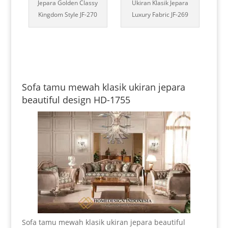
Jepara Golden Classy
Ukiran Klasik Jepara
Kingdom Style JF-270
Luxury Fabric JF-269
Sofa tamu mewah klasik ukiran jepara
beautiful design HD-1755
Sofa tamu mewah klasik ukiran jepara beautiful