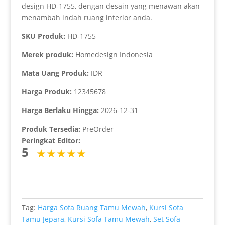
design HD-1755, dengan desain yang menawan akan
menambah indah ruang interior anda.
SKU Produk:
HD-1755
Merek produk:
Homedesign Indonesia
Mata Uang Produk:
IDR
Harga Produk:
12345678
Harga Berlaku Hingga:
2026-12-31
Produk Tersedia:
PreOrder
Peringkat Editor:
5
Tag:
Harga Sofa Ruang Tamu Mewah
,
Kursi Sofa
Tamu Jepara
,
Kursi Sofa Tamu Mewah
,
Set Sofa