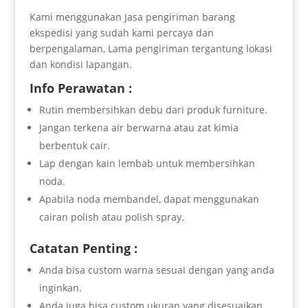
Kami menggunakan Jasa pengiriman barang
ekspedisi yang sudah kami percaya dan
berpengalaman, Lama pengiriman tergantung lokasi
dan kondisi lapangan.
Info Perawatan :
Rutin membersihkan debu dari produk furniture.
Jangan terkena air berwarna atau zat kimia
berbentuk cair.
Lap dengan kain lembab untuk membersihkan
noda.
Apabila noda membandel, dapat menggunakan
cairan polish atau polish spray.
Catatan Penting :
Anda bisa custom warna sesuai dengan yang anda
inginkan.
Anda juga bisa custom ukuran yang disesuaikan