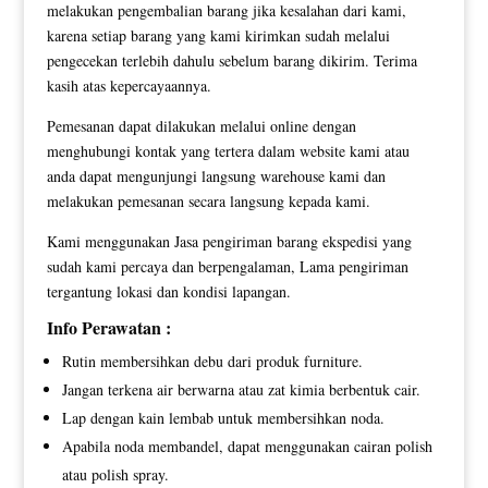
melakukan pengembalian barang jika kesalahan dari kami,
karena setiap barang yang kami kirimkan sudah melalui
pengecekan terlebih dahulu sebelum barang dikirim. Terima
kasih atas kepercayaannya.
Pemesanan dapat dilakukan melalui online dengan
menghubungi kontak yang tertera dalam website kami atau
anda dapat mengunjungi langsung warehouse kami dan
melakukan pemesanan secara langsung kepada kami.
Kami menggunakan Jasa pengiriman barang ekspedisi yang
sudah kami percaya dan berpengalaman, Lama pengiriman
tergantung lokasi dan kondisi lapangan.
Info Perawatan :
Rutin membersihkan debu dari produk furniture.
Jangan terkena air berwarna atau zat kimia berbentuk cair.
Lap dengan kain lembab untuk membersihkan noda.
Apabila noda membandel, dapat menggunakan cairan polish
atau polish spray.