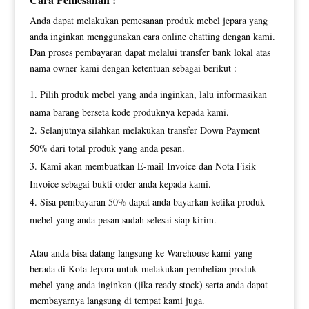
Anda dapat melakukan pemesanan produk mebel jepara yang
anda inginkan menggunakan cara online chatting dengan kami.
Dan proses pembayaran dapat melalui transfer bank lokal atas
nama owner kami dengan ketentuan sebagai berikut :
Pilih produk mebel yang anda inginkan, lalu informasikan
nama barang berseta kode produknya kepada kami.
Selanjutnya silahkan melakukan transfer Down Payment
50% dari total produk yang anda pesan.
Kami akan membuatkan E-mail Invoice dan Nota Fisik
Invoice sebagai bukti order anda kepada kami.
Sisa pembayaran 50% dapat anda bayarkan ketika produk
mebel yang anda pesan sudah selesai siap kirim.
Atau anda bisa datang langsung ke Warehouse kami yang
berada di Kota Jepara untuk melakukan pembelian produk
mebel yang anda inginkan (jika ready stock) serta anda dapat
membayarnya langsung di tempat kami juga.