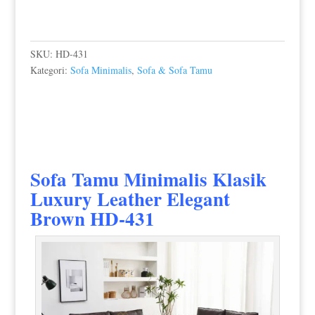
SKU:
HD-431
Kategori:
Sofa Minimalis
,
Sofa & Sofa Tamu
Sofa Tamu Minimalis Klasik
Luxury Leather Elegant
Brown HD-431