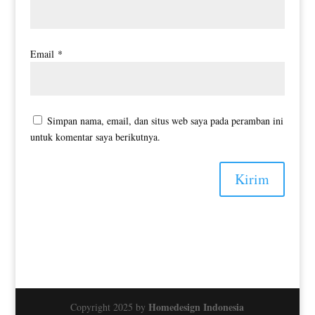
Email
*
Simpan nama, email, dan situs web saya pada peramban ini
untuk komentar saya berikutnya.
Kirim
Homedesign Indonesia
Copyright 2025 by