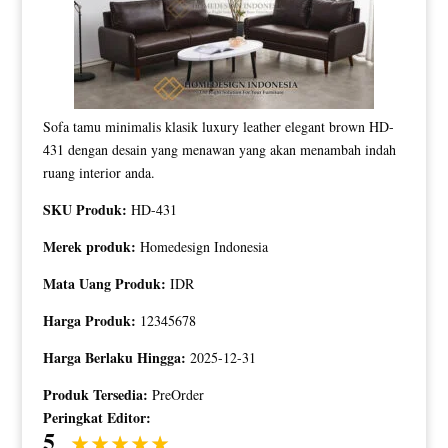
Sofa tamu minimalis klasik luxury leather elegant brown HD-
431 dengan desain yang menawan yang akan menambah indah
ruang interior anda.
SKU Produk:
HD-431
Merek produk:
Homedesign Indonesia
Mata Uang Produk:
IDR
Harga Produk:
12345678
Harga Berlaku Hingga:
2025-12-31
Produk Tersedia:
PreOrder
Peringkat Editor:
5