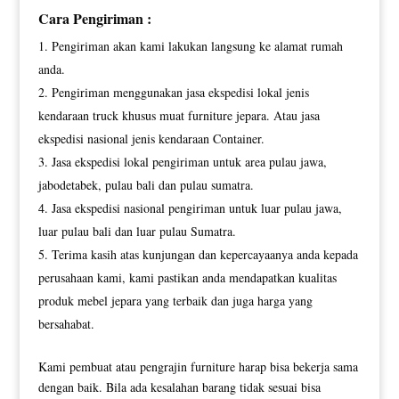
Cara Pengiriman :
Pengiriman akan kami lakukan langsung ke alamat rumah
anda.
Pengiriman menggunakan jasa ekspedisi lokal jenis
kendaraan truck khusus muat furniture jepara. Atau jasa
ekspedisi nasional jenis kendaraan Container.
Jasa ekspedisi lokal pengiriman untuk area pulau jawa,
jabodetabek, pulau bali dan pulau sumatra.
Jasa ekspedisi nasional pengiriman untuk luar pulau jawa,
luar pulau bali dan luar pulau Sumatra.
Terima kasih atas kunjungan dan kepercayaanya anda kepada
perusahaan kami, kami pastikan anda mendapatkan kualitas
produk mebel jepara yang terbaik dan juga harga yang
bersahabat.
Kami pembuat atau pengrajin furniture harap bisa bekerja sama
dengan baik. Bila ada kesalahan barang tidak sesuai bisa