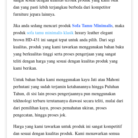
dan yang pasti lebih terjangkau berbeda dari kompetitor
furniture jepara lainnya.
Sofa Tamu Minimalis
Jika anda sedang mencari produk
, maka
produk
sofa tamu minimalis klasik
luxury leather elegant
brown HD-431 ini sangat tepat untuk anda pilih. Dari segi
kualitas, produk yang kami tawarkan menggunakan bahan baku
yang berkualitas tinggi serta proses pengerjaan yang sangat
teliti dengan harga yang sesuai dengan kualitas produk yang
kami berikan.
Untuk bahan baku kami menggunakan kayu Jati atau Mahoni
perhutani yang sudah terjamin ketahanannya hingga Puluhan
Tahun, di sisi lain proses pengerjaannya pun menggunakan
tekhnologi terbaru terutamanya diawasi secara teliti, mulai dari
dari pemilihan kayu, proses pemahatan ukiran, proses
pengecatan, hingga proses jok.
Harga yang kami tawarkan untuk produk ini sangat kompetitif
dan sesuai dengan kualitas produk. Kami menawarkan semua