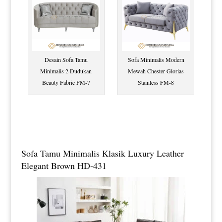
Desain Sofa Tamu
Sofa Minimalis Modern
Minimalis 2 Dudukan
Mewah Chester Glorias
Beauty Fabric FM-7
Stainless FM-8
Sofa Tamu Minimalis Klasik Luxury Leather
Elegant Brown HD-431