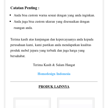
Catatan Penting :
Anda bisa custom warna sesuai dengan yang anda inginkan.
Anda juga bisa custom ukuran yang disesuaikan dengan
ruangan anda.
Terima kasih atas kunjungan dan kepercayaanya anda kepada
perusahaan kami, kami pastikan anda mendapatkan kualitas
produk mebel jepara yang terbaik dan juga harga yang
bersahabat.
Terima Kasih & Salam Hangat
Homedesign Indonesia
PRODUK LAINNYA