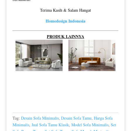
Terima Kasih & Salam Hangat
Homedesign Indonesia
PRODUK LAINNYA
Tag:
Desain Sofa Minimalis
,
Desain Sofa Tamu
,
Harga Sofa
Minimalis
,
Jual Sofa Tamu Klasik
,
Model Sofa Minimalis
,
Set