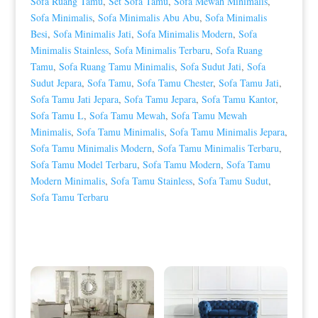
Sofa Ruang Tamu
,
Set Sofa Tamu
,
Sofa Mewah Minimalis
,
Sofa Minimalis
,
Sofa Minimalis Abu Abu
,
Sofa Minimalis
Besi
,
Sofa Minimalis Jati
,
Sofa Minimalis Modern
,
Sofa
Minimalis Stainless
,
Sofa Minimalis Terbaru
,
Sofa Ruang
Tamu
,
Sofa Ruang Tamu Minimalis
,
Sofa Sudut Jati
,
Sofa
Sudut Jepara
,
Sofa Tamu
,
Sofa Tamu Chester
,
Sofa Tamu Jati
,
Sofa Tamu Jati Jepara
,
Sofa Tamu Jepara
,
Sofa Tamu Kantor
,
Sofa Tamu L
,
Sofa Tamu Mewah
,
Sofa Tamu Mewah
Minimalis
,
Sofa Tamu Minimalis
,
Sofa Tamu Minimalis Jepara
,
Sofa Tamu Minimalis Modern
,
Sofa Tamu Minimalis Terbaru
,
Sofa Tamu Model Terbaru
,
Sofa Tamu Modern
,
Sofa Tamu
Modern Minimalis
,
Sofa Tamu Stainless
,
Sofa Tamu Sudut
,
Sofa Tamu Terbaru
Produk Terkait