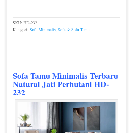
SKU:
HD-232
Kategori:
Sofa Minimalis
,
Sofa & Sofa Tamu
Sofa Tamu Minimalis Terbaru
Natural Jati Perhutani HD-
232