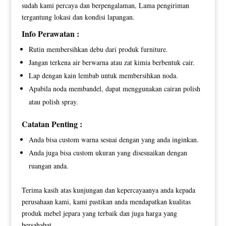
sudah kami percaya dan berpengalaman, Lama pengiriman
tergantung lokasi dan kondisi lapangan.
Info Perawatan :
Rutin membersihkan debu dari produk furniture.
Jangan terkena air berwarna atau zat kimia berbentuk cair.
Lap dengan kain lembab untuk membersihkan noda.
Apabila noda membandel, dapat menggunakan cairan polish
atau polish spray.
Catatan Penting :
Anda bisa custom warna sesuai dengan yang anda inginkan.
Anda juga bisa custom ukuran yang disesuaikan dengan
ruangan anda.
Terima kasih atas kunjungan dan kepercayaanya anda kepada
perusahaan kami, kami pastikan anda mendapatkan kualitas
produk mebel jepara yang terbaik dan juga harga yang
bersahabat.