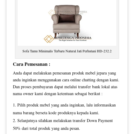
Sofa Tamu Minimalis Terbaru Natural Jati Perhutani HD-232.2
Cara Pemesanan :
Anda dapat melakukan pemesanan produk mebel jepara yang
anda inginkan menggunakan cara online chatting dengan kami.
Dan proses pembayaran dapat melalui transfer bank lokal atas
nama owner kami dengan ketentuan sebagai berikut :
Pilih produk mebel yang anda inginkan, lalu informasikan
nama barang berseta kode produknya kepada kami.
Selanjutnya silahkan melakukan transfer Down Payment
50% dari total produk yang anda pesan.