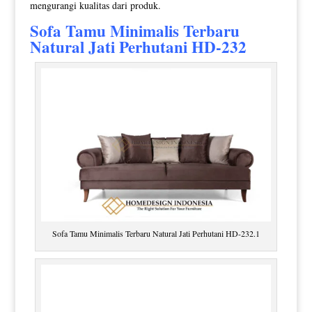
mengurangi kualitas dari produk.
Sofa Tamu Minimalis
Terbaru
Natural Jati Perhutani HD-232
Sofa Tamu Minimalis Terbaru Natural Jati Perhutani HD-232.1