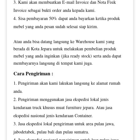
Kami akan membuatkan E-mail Invoice dan Nota Fisik
Invoice sebagai bukti order anda kepada kami.
Sisa pembayaran 50% dapat anda bayarkan ketika produk
mebel yang anda pesan sudah selesai siap kirim.
Atau anda bisa datang langsung ke Warehouse kami yang
berada di Kota Jepara untuk melakukan pembelian produk
mebel yang anda inginkan (jika ready stock) serta anda dapat
membayarnya langsung di tempat kami juga.
Cara Pengiriman :
Pengiriman akan kami lakukan langsung ke alamat rumah
anda.
Pengiriman menggunakan jasa ekspedisi lokal jenis
kendaraan truck khusus muat furniture jepara. Atau jasa
ekspedisi nasional jenis kendaraan Container.
Jasa ekspedisi lokal pengiriman untuk area pulau jawa,
jabodetabek, pulau bali dan pulau sumatra.
Jasa ekspedisi nasional pengiriman untuk luar pulau jawa,