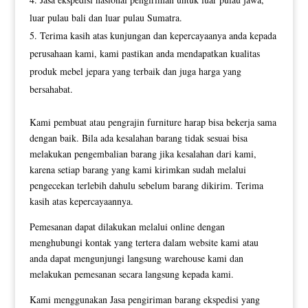
luar pulau bali dan luar pulau Sumatra.
Terima kasih atas kunjungan dan kepercayaanya anda kepada
perusahaan kami, kami pastikan anda mendapatkan kualitas
produk mebel jepara yang terbaik dan juga harga yang
bersahabat.
Kami pembuat atau pengrajin furniture harap bisa bekerja sama
dengan baik. Bila ada kesalahan barang tidak sesuai bisa
melakukan pengembalian barang jika kesalahan dari kami,
karena setiap barang yang kami kirimkan sudah melalui
pengecekan terlebih dahulu sebelum barang dikirim. Terima
kasih atas kepercayaannya.
Pemesanan dapat dilakukan melalui online dengan
menghubungi kontak yang tertera dalam website kami atau
anda dapat mengunjungi langsung warehouse kami dan
melakukan pemesanan secara langsung kepada kami.
Kami menggunakan Jasa pengiriman barang ekspedisi yang