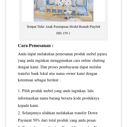
Tempat Tidur Anak Perempuan Model Rumah Playfull
HD-159.1
Cara Pemesanan :
Anda dapat melakukan pemesanan produk mebel jepara
yang anda inginkan menggunakan cara online chatting
dengan kami. Dan proses pembayaran dapat melalui
transfer bank lokal atas nama owner kami dengan
ketentuan sebagai berikut :
Pilih produk mebel yang anda inginkan, lalu
informasikan nama barang berseta kode produknya
kepada kami.
Selanjutnya silahkan melakukan transfer Down
Payment 50% dari total produk yang anda pesan.