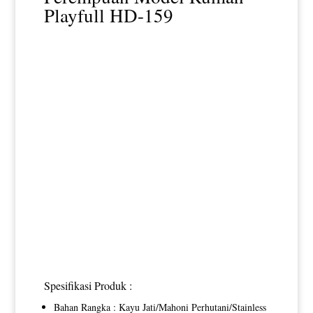
Playfull HD-159
Spesifikasi Produk :
Bahan Rangka : Kayu Jati/Mahoni Perhutani/Stainless