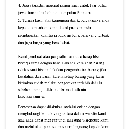
Jasa ekspedisi nasional pengiriman untuk luar pulau
jawa, luar pulau bali dan luar pulau Sumatra.
Terima kasih atas kunjungan dan kepercayaanya anda
kepada perusahaan kami, kami pastikan anda
mendapatkan kualitas produk mebel jepara yang terbaik
dan juga harga yang bersahabat.
Kami pembuat atau pengrajin furniture harap bisa
bekerja sama dengan baik. Bila ada kesalahan barang
tidak sesuai bisa melakukan pengembalian barang jika
kesalahan dari kami, karena setiap barang yang kami
kirimkan sudah melalui pengecekan terlebih dahulu
sebelum barang dikirim. Terima kasih atas
kepercayaannya.
Pemesanan dapat dilakukan melalui online dengan
menghubungi kontak yang tertera dalam website kami
atau anda dapat mengunjungi langsung warehouse kami
dan melakukan pemesanan secara langsung kepada kami.