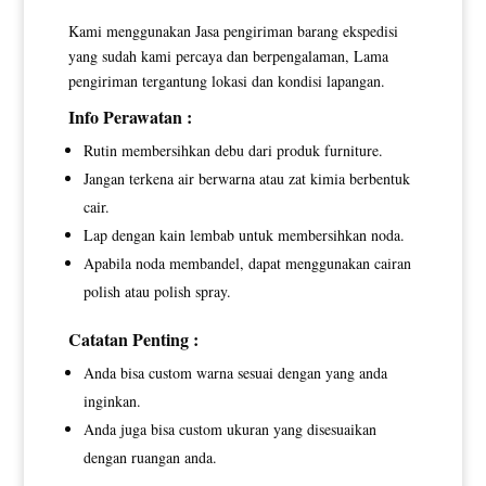
Kami menggunakan Jasa pengiriman barang ekspedisi
yang sudah kami percaya dan berpengalaman, Lama
pengiriman tergantung lokasi dan kondisi lapangan.
Info Perawatan :
Rutin membersihkan debu dari produk furniture.
Jangan terkena air berwarna atau zat kimia berbentuk
cair.
Lap dengan kain lembab untuk membersihkan noda.
Apabila noda membandel, dapat menggunakan cairan
polish atau polish spray.
Catatan Penting :
Anda bisa custom warna sesuai dengan yang anda
inginkan.
Anda juga bisa custom ukuran yang disesuaikan
dengan ruangan anda.