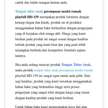
cantik dan indah ruangan hunian anda.
Tempat tidur anak
perempuan model rumah
playfull HD-159
merupakan produk furniture dengan
konsep elegan dan klasik, produk ini di produksi
menggunakan bahan baku berkualitas dengan pengerjaan
yang di kerjakan oleh tenaga ahli. Harga yang kami
berikan pada produk ini sangat sesuai dengan kualitas
terbaik produk yang kami buat dan yang pasti lebih
terjangkau berbeda dari kompetitor furniture jepara
lainnya.
Tempat Tidur Anak
Jika anda sedang mencari produk
,
maka produk
tempat tidur anak perempuan model rumah
playfull HD-159 ini sangat tepat untuk anda pilih. Dari
segi kualitas, produk yang kami tawarkan menggunakan
bahan baku yang berkualitas tinggi serta proses
pengerjaan yang sangat teliti dengan harga yang sesuai
dengan kualitas produk yang kami berikan.
Untuk bahan baku kami menggunakan kayu Jati atau