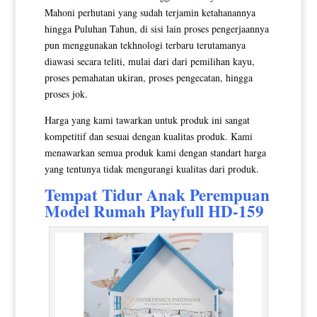
Mahoni perhutani yang sudah terjamin ketahanannya
hingga Puluhan Tahun, di sisi lain proses pengerjaannya
pun menggunakan tekhnologi terbaru terutamanya
diawasi secara teliti, mulai dari dari pemilihan kayu,
proses pemahatan ukiran, proses pengecatan, hingga
proses jok.
Harga yang kami tawarkan untuk produk ini sangat
kompetitif dan sesuai dengan kualitas produk. Kami
menawarkan semua produk kami dengan standart harga
yang tentunya tidak mengurangi kualitas dari produk.
Tempat Tidur Anak
Perempuan
Model Rumah Playfull HD-159