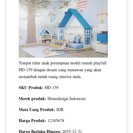
Tempat tidur anak perempuan model rumah playfull
HD-159 dengan desain yang menawan yang akan
menambah indah ruang interior anda.
SKU Produk:
HD-159
Merek produk:
Homedesign Indonesia
Mata Uang Produk:
IDR
Harga Produk:
12345678
Harga Berlaku Hingga:
2025-12-31