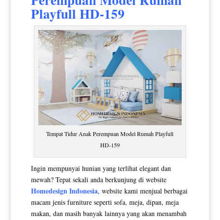
Playfull HD-159
Tempat Tidur Anak Perempuan Model Rumah Playfull
HD-159
Ingin mempunyai hunian yang terlihat elegant dan
mewah? Tepat sekali anda berkunjung di website
Homedesign Indonesia
, website kami menjual berbagai
macam jenis furniture seperti sofa, meja, dipan, meja
makan, dan masih banyak lainnya yang akan menambah