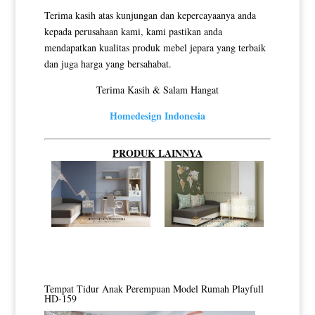
Terima kasih atas kunjungan dan kepercayaanya anda
kepada perusahaan kami, kami pastikan anda
mendapatkan kualitas produk mebel jepara yang terbaik
dan juga harga yang bersahabat.
Terima Kasih & Salam Hangat
Homedesign Indonesia
PRODUK LAINNYA
Tempat Tidur Anak Perempuan Model Rumah Playfull
HD-159