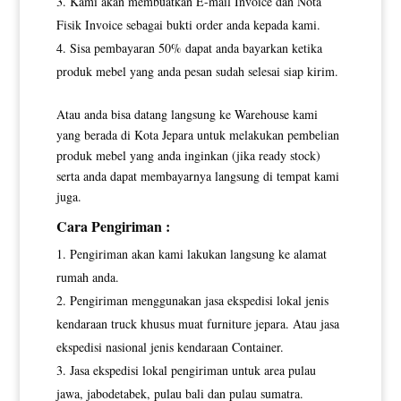
Kami akan membuatkan E-mail Invoice dan Nota
Fisik Invoice sebagai bukti order anda kepada kami.
Sisa pembayaran 50% dapat anda bayarkan ketika
produk mebel yang anda pesan sudah selesai siap kirim.
Atau anda bisa datang langsung ke Warehouse kami
yang berada di Kota Jepara untuk melakukan pembelian
produk mebel yang anda inginkan (jika ready stock)
serta anda dapat membayarnya langsung di tempat kami
juga.
Cara Pengiriman :
Pengiriman akan kami lakukan langsung ke alamat
rumah anda.
Pengiriman menggunakan jasa ekspedisi lokal jenis
kendaraan truck khusus muat furniture jepara. Atau jasa
ekspedisi nasional jenis kendaraan Container.
Jasa ekspedisi lokal pengiriman untuk area pulau
jawa, jabodetabek, pulau bali dan pulau sumatra.