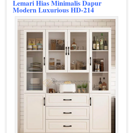
Lemari Hias Minimalis Dapur
Modern Luxurious HD-214