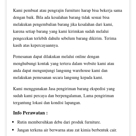
Kami pembuat atau pengrajin furniture harap bisa bekerja sama
dengan baik. Bila ada kesalahan barang tidak sesuai bisa
melakukan pengembalian barang jika kesalahan dari kami,
karena setiap barang yang kami kirimkan sudah melalui
pengecekan terlebih dahulu sebelum barang dikirim. Terima
kasih atas kepercayaannya.
Pemesanan dapat dilakukan melalui online dengan
menghubungi kontak yang tertera dalam website kami atau
anda dapat mengunjungi langsung warehouse kami dan
melakukan pemesanan secara langsung kepada kami.
Kami menggunakan Jasa pengiriman barang ekspedisi yang
sudah kami percaya dan berpengalaman, Lama pengiriman
tergantung lokasi dan kondisi lapangan.
Info Perawatan :
Rutin membersihkan debu dari produk furniture.
Jangan terkena air berwarna atau zat kimia berbentuk cair.