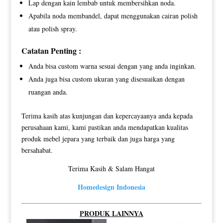
Lap dengan kain lembab untuk membersihkan noda.
Apabila noda membandel, dapat menggunakan cairan polish
atau polish spray.
Catatan Penting :
Anda bisa custom warna sesuai dengan yang anda inginkan.
Anda juga bisa custom ukuran yang disesuaikan dengan
ruangan anda.
Terima kasih atas kunjungan dan kepercayaanya anda kepada
perusahaan kami, kami pastikan anda mendapatkan kualitas
produk mebel jepara yang terbaik dan juga harga yang
bersahabat.
Terima Kasih & Salam Hangat
Homedesign Indonesia
PRODUK LAINNYA