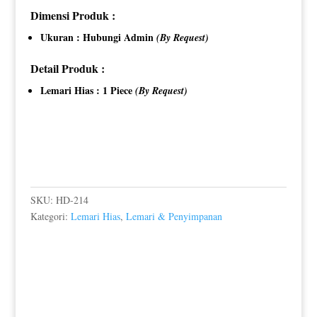
Dimensi Produk :
Ukuran : Hubungi Admin
(By Request)
Detail Produk :
Lemari Hias : 1 Piece
(By Request)
SKU:
HD-214
Kategori:
Lemari Hias
,
Lemari & Penyimpanan