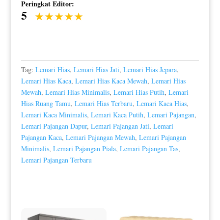
Peringkat Editor:
5
Tag:
Lemari Hias
,
Lemari Hias Jati
,
Lemari Hias Jepara
,
Lemari Hias Kaca
,
Lemari Hias Kaca Mewah
,
Lemari Hias
Mewah
,
Lemari Hias Minimalis
,
Lemari Hias Putih
,
Lemari
Hias Ruang Tamu
,
Lemari Hias Terbaru
,
Lemari Kaca Hias
,
Lemari Kaca Minimalis
,
Lemari Kaca Putih
,
Lemari Pajangan
,
Lemari Pajangan Dapur
,
Lemari Pajangan Jati
,
Lemari
Pajangan Kaca
,
Lemari Pajangan Mewah
,
Lemari Pajangan
Minimalis
,
Lemari Pajangan Piala
,
Lemari Pajangan Tas
,
Lemari Pajangan Terbaru
Produk Terkait