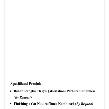
Spesifikasi Produk :
Bahan Rangka : Kayu Jati/Mahoni Perhutani/Stainless
(By Request)
Finishing : Cat Natural/Duco Kombinasi
(By Request)