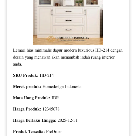
Lemari hias minimalis dapur modern luxurious HD-214 dengan
desain yang menawan akan menambah indah ruang interior
anda.
SKU Produk:
HD-214
Merek produk:
Homedesign Indonesia
Mata Uang Produk:
IDR
Harga Produk:
12345678
Harga Berlaku Hingga:
2025-12-31
Produk Tersedia:
PreOrder