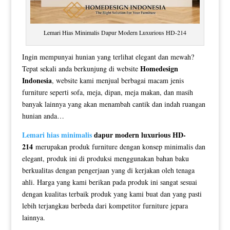
Lemari Hias Minimalis Dapur Modern Luxurious HD-214
Ingin mempunyai hunian yang terlihat elegant dan mewah?
Homedesign
Tepat sekali anda berkunjung di website
Indonesia
, website kami menjual berbagai macam jenis
furniture seperti sofa, meja, dipan, meja makan, dan masih
banyak lainnya yang akan menambah cantik dan indah ruangan
hunian anda…
Lemari hias minimalis
dapur modern luxurious HD-
214
merupakan produk furniture dengan konsep minimalis dan
elegant, produk ini di produksi menggunakan bahan baku
berkualitas dengan pengerjaan yang di kerjakan oleh tenaga
ahli. Harga yang kami berikan pada produk ini sangat sesuai
dengan kualitas terbaik produk yang kami buat dan yang pasti
lebih terjangkau berbeda dari kompetitor furniture jepara
lainnya.