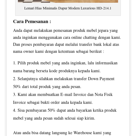
Lemari Hias Minimalis Dapur Modern Luxurious HD-214.1
Cara Pemesanan :
Anda dapat melakukan pemesanan produk mebel jepara yang
anda inginkan menggunakan cara online chatting dengan kami.
Dan proses pembayaran dapat melalui transfer bank lokal atas
nama owner kami dengan ketentuan sebagai berikut :
Pilih produk mebel yang anda inginkan, lalu informasikan
nama barang berseta kode produknya kepada kami.
Selanjutnya silahkan melakukan transfer Down Payment
50% dari total produk yang anda pesan.
Kami akan membuatkan E-mail Invoice dan Nota Fisik
Invoice sebagai bukti order anda kepada kami.
Sisa pembayaran 50% dapat anda bayarkan ketika produk
mebel yang anda pesan sudah selesai siap kirim.
Atau anda bisa datang langsung ke Warehouse kami yang