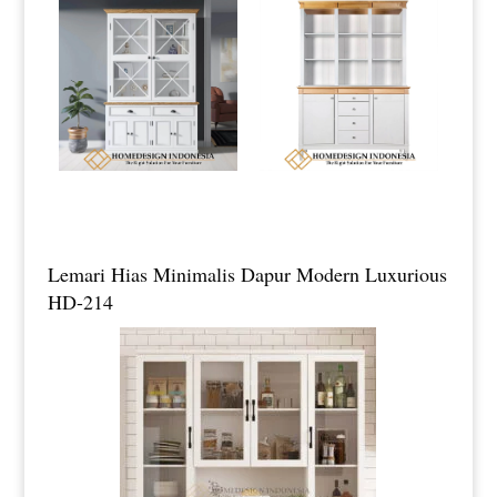
Lemari Hias Minimalis Dapur Modern Luxurious
HD-214