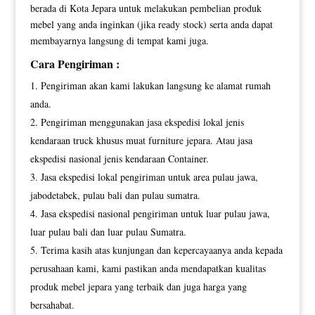
berada di Kota Jepara untuk melakukan pembelian produk
mebel yang anda inginkan (jika ready stock) serta anda dapat
membayarnya langsung di tempat kami juga.
Cara Pengiriman :
Pengiriman akan kami lakukan langsung ke alamat rumah
anda.
Pengiriman menggunakan jasa ekspedisi lokal jenis
kendaraan truck khusus muat furniture jepara. Atau jasa
ekspedisi nasional jenis kendaraan Container.
Jasa ekspedisi lokal pengiriman untuk area pulau jawa,
jabodetabek, pulau bali dan pulau sumatra.
Jasa ekspedisi nasional pengiriman untuk luar pulau jawa,
luar pulau bali dan luar pulau Sumatra.
Terima kasih atas kunjungan dan kepercayaanya anda kepada
perusahaan kami, kami pastikan anda mendapatkan kualitas
produk mebel jepara yang terbaik dan juga harga yang
bersahabat.