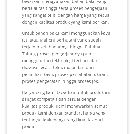
tawarkan menggunakan bahan baku yang
berkualitas tinggi serta proses pengerjaan
yang sangat teliti dengan harga yang sesuai
dengan kualitas produk yang kami berikan.
Untuk bahan baku kami menggunakan kayu
Jati atau Mahoni perhutani yang sudah
terjamin ketahanannya hingga Puluhan
Tahun, proses pengerjaannya pun
menggunakan tekhnologi terbaru dan
diawasi secara teliti, mulai dari dari
pemilihan kayu, proses pemahatan ukiran,
proses pengecatan, hingga proses jok.
Harga yang kami tawarkan untuk produk ini
sangat kompetitif dan sesuai dengan
kualitas produk. Kami menawarkan semua
produk kami dengan standart harga yang
tentunya tidak mengurangi kualitas dari
produk.