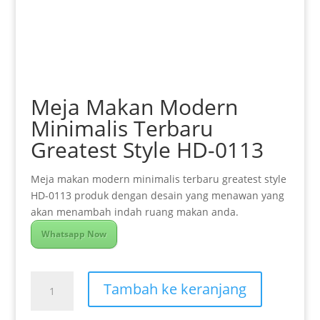
Meja Makan Modern
Minimalis Terbaru
Greatest Style HD-0113
Meja makan modern minimalis terbaru greatest style
HD-0113 produk dengan desain yang menawan yang
akan menambah indah ruang makan anda.
Whatsapp Now
Kuantitas
Tambah ke keranjang
Meja
Makan