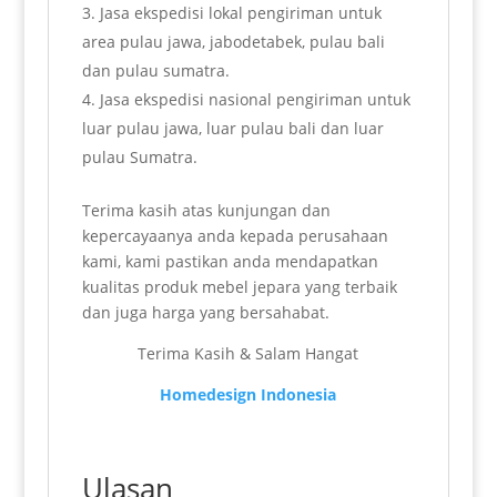
Jasa ekspedisi lokal pengiriman untuk
area pulau jawa, jabodetabek, pulau bali
dan pulau sumatra.
Jasa ekspedisi nasional pengiriman untuk
luar pulau jawa, luar pulau bali dan luar
pulau Sumatra.
Terima kasih atas kunjungan dan
kepercayaanya anda kepada perusahaan
kami, kami pastikan anda mendapatkan
kualitas produk mebel jepara yang terbaik
dan juga harga yang bersahabat.
Terima Kasih & Salam Hangat
Homedesign Indonesia
Ulasan