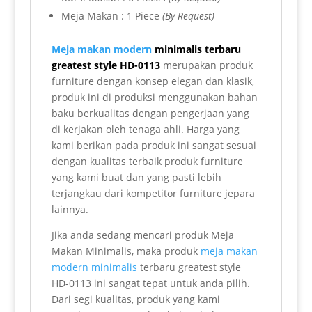
Meja Makan : 1 Piece
(By Request)
Meja makan modern
minimalis terbaru
greatest style HD-0113
merupakan produk
furniture dengan konsep elegan dan klasik,
produk ini di produksi menggunakan bahan
baku berkualitas dengan pengerjaan yang
di kerjakan oleh tenaga ahli. Harga yang
kami berikan pada produk ini sangat sesuai
dengan kualitas terbaik produk furniture
yang kami buat dan yang pasti lebih
terjangkau dari kompetitor furniture jepara
lainnya.
Jika anda sedang mencari produk Meja
Makan Minimalis, maka produk
meja makan
modern minimalis
terbaru greatest style
HD-0113 ini sangat tepat untuk anda pilih.
Dari segi kualitas, produk yang kami