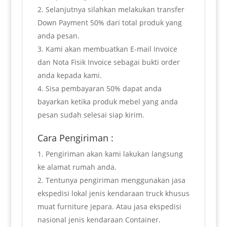
Selanjutnya silahkan melakukan transfer
Down Payment 50% dari total produk yang
anda pesan.
Kami akan membuatkan E-mail Invoice
dan Nota Fisik Invoice sebagai bukti order
anda kepada kami.
Sisa pembayaran 50% dapat anda
bayarkan ketika produk mebel yang anda
pesan sudah selesai siap kirim.
Cara Pengiriman :
Pengiriman akan kami lakukan langsung
ke alamat rumah anda.
Tentunya pengiriman menggunakan jasa
ekspedisi lokal jenis kendaraan truck khusus
muat furniture jepara. Atau jasa ekspedisi
nasional jenis kendaraan Container.