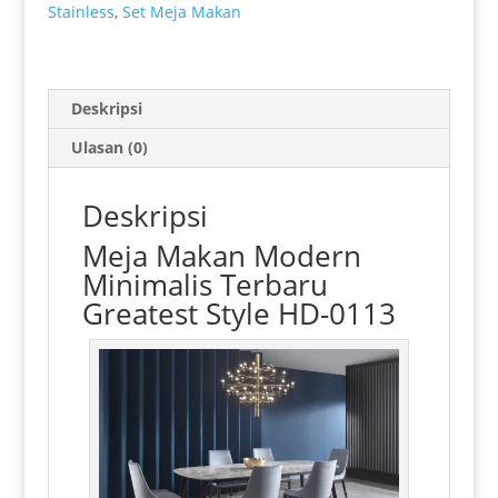
Stainless
,
Set Meja Makan
Deskripsi
Ulasan (0)
Deskripsi
Meja Makan Modern
Minimalis
Terbaru
Greatest Style HD-0113