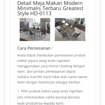
Detail
Meja Makan Modern
Minimalis Terbaru Greatest
Style HD-0113
Cara Pemesanan :
Anda dapat melakukan pemesanan produk
mebel jepara yang anda inginkan
menggunakan cara online chatting dengan
kami. Dan proses pembayaran dapat
melalui transfer bank lokal atas nama owner
kami dengan ketentuan sebagai berikut :
Pilih produk mebel yang anda inginkan,
lalu informasikan nama barang berseta
kode produknya kepada kami.