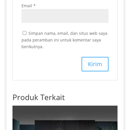
Email
*
Simpan nama, email, dan situs web saya
pada peramban ini untuk komentar saya
berikutnya.
Produk Terkait