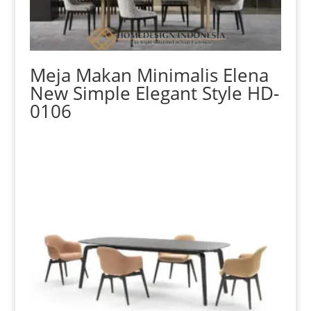
Meja Makan Minimalis Elena
New Simple Elegant Style HD-
0106