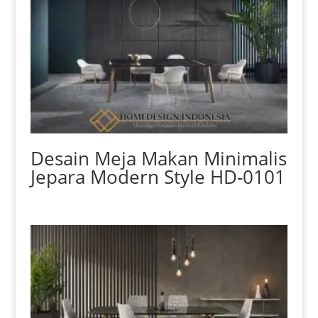
Desain Meja Makan Minimalis
Jepara Modern Style HD-0101