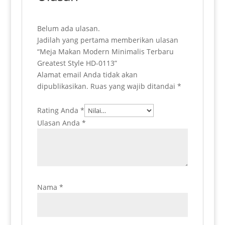
Belum ada ulasan.
Jadilah yang pertama memberikan ulasan
“Meja Makan Modern Minimalis Terbaru
Greatest Style HD-0113”
Alamat email Anda tidak akan
dipublikasikan.
Ruas yang wajib ditandai
*
Rating Anda
*
Ulasan Anda
*
Nama
*