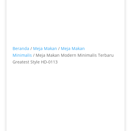
Beranda
/
Meja Makan
/
Meja Makan
Minimalis
/ Meja Makan Modern Minimalis Terbaru
Greatest Style HD-0113