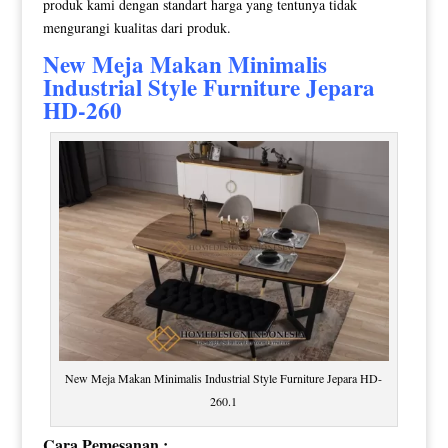
produk kami dengan standart harga yang tentunya tidak
mengurangi kualitas dari produk.
New
Meja Makan Minimalis
Industrial Style Furniture Jepara
HD-260
New Meja Makan Minimalis Industrial Style Furniture Jepara HD-
260.1
Cara Pemesanan :