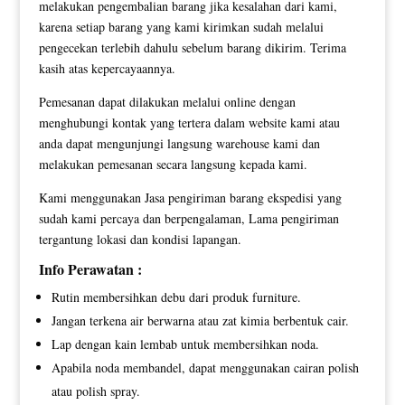
melakukan pengembalian barang jika kesalahan dari kami,
karena setiap barang yang kami kirimkan sudah melalui
pengecekan terlebih dahulu sebelum barang dikirim. Terima
kasih atas kepercayaannya.
Pemesanan dapat dilakukan melalui online dengan
menghubungi kontak yang tertera dalam website kami atau
anda dapat mengunjungi langsung warehouse kami dan
melakukan pemesanan secara langsung kepada kami.
Kami menggunakan Jasa pengiriman barang ekspedisi yang
sudah kami percaya dan berpengalaman, Lama pengiriman
tergantung lokasi dan kondisi lapangan.
Info Perawatan :
Rutin membersihkan debu dari produk furniture.
Jangan terkena air berwarna atau zat kimia berbentuk cair.
Lap dengan kain lembab untuk membersihkan noda.
Apabila noda membandel, dapat menggunakan cairan polish
atau polish spray.