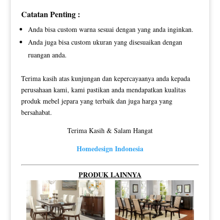
Catatan Penting :
Anda bisa custom warna sesuai dengan yang anda inginkan.
Anda juga bisa custom ukuran yang disesuaikan dengan
ruangan anda.
Terima kasih atas kunjungan dan kepercayaanya anda kepada
perusahaan kami, kami pastikan anda mendapatkan kualitas
produk mebel jepara yang terbaik dan juga harga yang
bersahabat.
Terima Kasih & Salam Hangat
Homedesign Indonesia
PRODUK LAINNYA