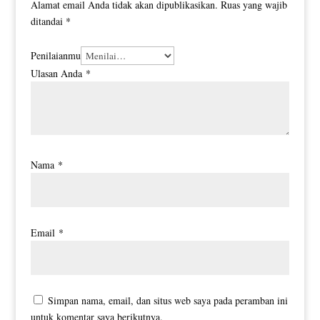
Alamat email Anda tidak akan dipublikasikan.
Ruas yang wajib
ditandai
*
Penilaianmu
Ulasan Anda
*
Nama
*
Email
*
Simpan nama, email, dan situs web saya pada peramban ini
untuk komentar saya berikutnya.