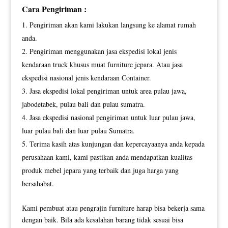
Cara Pengiriman :
Pengiriman akan kami lakukan langsung ke alamat rumah
anda.
Pengiriman menggunakan jasa ekspedisi lokal jenis
kendaraan truck khusus muat furniture jepara. Atau jasa
ekspedisi nasional jenis kendaraan Container.
Jasa ekspedisi lokal pengiriman untuk area pulau jawa,
jabodetabek, pulau bali dan pulau sumatra.
Jasa ekspedisi nasional pengiriman untuk luar pulau jawa,
luar pulau bali dan luar pulau Sumatra.
Terima kasih atas kunjungan dan kepercayaanya anda kepada
perusahaan kami, kami pastikan anda mendapatkan kualitas
produk mebel jepara yang terbaik dan juga harga yang
bersahabat.
Kami pembuat atau pengrajin furniture harap bisa bekerja sama
dengan baik. Bila ada kesalahan barang tidak sesuai bisa