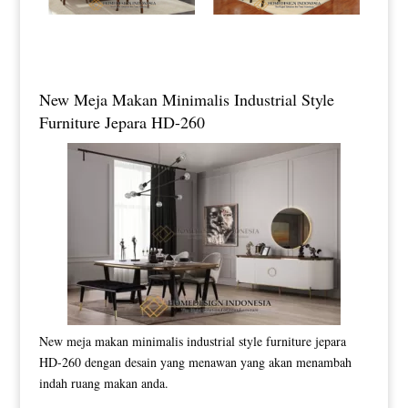
New Meja Makan Minimalis Industrial Style
Furniture Jepara HD-260
New meja makan minimalis industrial style furniture jepara
HD-260 dengan desain yang menawan yang akan menambah
indah ruang makan anda.