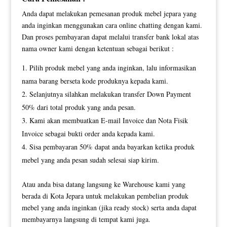
Anda dapat melakukan pemesanan produk mebel jepara yang
anda inginkan menggunakan cara online chatting dengan kami.
Dan proses pembayaran dapat melalui transfer bank lokal atas
nama owner kami dengan ketentuan sebagai berikut :
Pilih produk mebel yang anda inginkan, lalu informasikan
nama barang berseta kode produknya kepada kami.
Selanjutnya silahkan melakukan transfer Down Payment
50% dari total produk yang anda pesan.
Kami akan membuatkan E-mail Invoice dan Nota Fisik
Invoice sebagai bukti order anda kepada kami.
Sisa pembayaran 50% dapat anda bayarkan ketika produk
mebel yang anda pesan sudah selesai siap kirim.
Atau anda bisa datang langsung ke Warehouse kami yang
berada di Kota Jepara untuk melakukan pembelian produk
mebel yang anda inginkan (jika ready stock) serta anda dapat
membayarnya langsung di tempat kami juga.