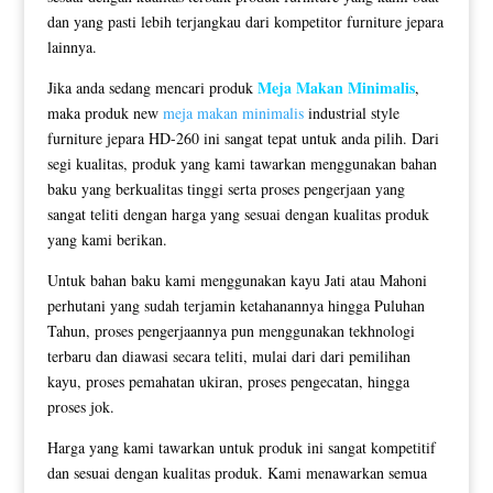
dan yang pasti lebih terjangkau dari kompetitor furniture jepara
lainnya.
Meja Makan Minimalis
Jika anda sedang mencari produk
,
maka produk new
meja makan minimalis
industrial style
furniture jepara HD-260 ini sangat tepat untuk anda pilih. Dari
segi kualitas, produk yang kami tawarkan menggunakan bahan
baku yang berkualitas tinggi serta proses pengerjaan yang
sangat teliti dengan harga yang sesuai dengan kualitas produk
yang kami berikan.
Untuk bahan baku kami menggunakan kayu Jati atau Mahoni
perhutani yang sudah terjamin ketahanannya hingga Puluhan
Tahun, proses pengerjaannya pun menggunakan tekhnologi
terbaru dan diawasi secara teliti, mulai dari dari pemilihan
kayu, proses pemahatan ukiran, proses pengecatan, hingga
proses jok.
Harga yang kami tawarkan untuk produk ini sangat kompetitif
dan sesuai dengan kualitas produk. Kami menawarkan semua