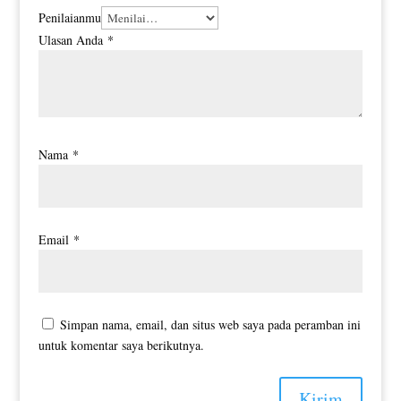
Penilaianmu
Ulasan Anda
*
Nama
*
Email
*
Simpan nama, email, dan situs web saya pada peramban ini
untuk komentar saya berikutnya.
Kirim