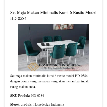
Set Meja Makan Minimalis Kursi 6 Rustic Model
HD-0584
Set meja makan minimalis kursi 6 rustic model HD-0584
dengan desain yang menawan yang akan menambah indah
ruang makan anda.
SKU Produk:
HD-0584
Merek produk:
Homedesign Indonesia