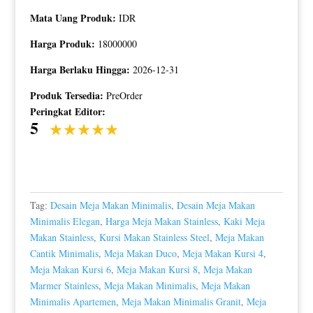
Mata Uang Produk:
IDR
Harga Produk:
18000000
Harga Berlaku Hingga:
2026-12-31
Produk Tersedia:
PreOrder
Peringkat Editor:
5
Tag:
Desain Meja Makan Minimalis
,
Desain Meja Makan
Minimalis Elegan
,
Harga Meja Makan Stainless
,
Kaki Meja
Makan Stainless
,
Kursi Makan Stainless Steel
,
Meja Makan
Cantik Minimalis
,
Meja Makan Duco
,
Meja Makan Kursi 4
,
Meja Makan Kursi 6
,
Meja Makan Kursi 8
,
Meja Makan
Marmer Stainless
,
Meja Makan Minimalis
,
Meja Makan
Minimalis Apartemen
,
Meja Makan Minimalis Granit
,
Meja