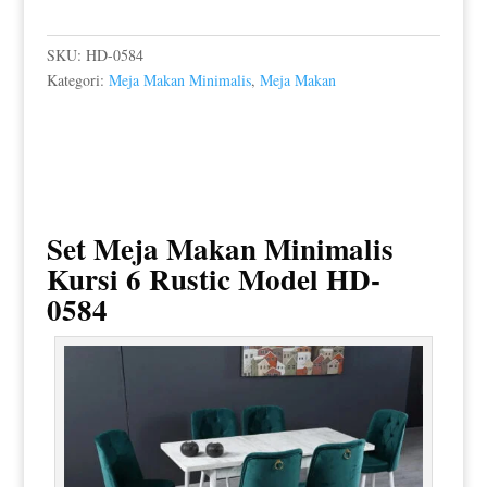
SKU:
HD-0584
Kategori:
Meja Makan Minimalis
,
Meja Makan
Set Meja Makan Minimalis
Kursi 6 Rustic Model HD-
0584