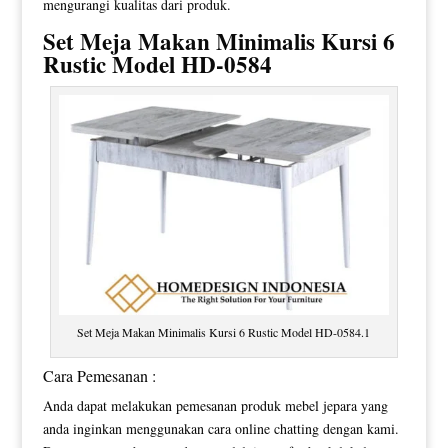
mengurangi kualitas dari produk.
Set
Meja Makan Minimalis
Kursi 6
Rustic Model HD-0584
Set Meja Makan Minimalis Kursi 6 Rustic Model HD-0584.1
Cara Pemesanan :
Anda dapat melakukan pemesanan produk mebel jepara yang
anda inginkan menggunakan cara online chatting dengan kami.