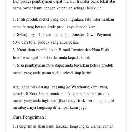
Dan proses pembayaran dapat melalui transfer bank lokal atas
nama owner kami dengan ketentuan sebagai berikut :
Pilih produk mebel yang anda inginkan, lalu informasikan
nama barang berseta kode produknya kepada kami.
Selanjutnya silahkan melakukan transfer Down Payment
50% dari total produk yang anda pesan.
Kami akan membuatkan E-mail Invoice dan Nota Fisik
Invoice sebagai bukti order anda kepada kami.
Sisa pembayaran 50% dapat anda bayarkan ketika produk
mebel yang anda pesan sudah selesai siap kirim.
Atau anda bisa datang langsung ke Warehouse kami yang
berada di Kota Jepara untuk melakukan pembelian produk
mebel yang anda inginkan (jika ready stock) serta anda dapat
membayarnya langsung di tempat kami juga.
Cara Pengiriman :
Pengiriman akan kami lakukan langsung ke alamat rumah