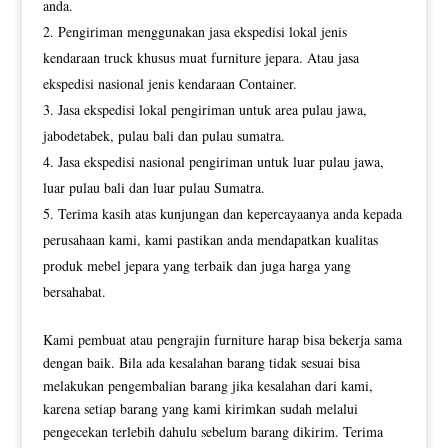
anda.
Pengiriman menggunakan jasa ekspedisi lokal jenis
kendaraan truck khusus muat furniture jepara. Atau jasa
ekspedisi nasional jenis kendaraan Container.
Jasa ekspedisi lokal pengiriman untuk area pulau jawa,
jabodetabek, pulau bali dan pulau sumatra.
Jasa ekspedisi nasional pengiriman untuk luar pulau jawa,
luar pulau bali dan luar pulau Sumatra.
Terima kasih atas kunjungan dan kepercayaanya anda kepada
perusahaan kami, kami pastikan anda mendapatkan kualitas
produk mebel jepara yang terbaik dan juga harga yang
bersahabat.
Kami pembuat atau pengrajin furniture harap bisa bekerja sama
dengan baik. Bila ada kesalahan barang tidak sesuai bisa
melakukan pengembalian barang jika kesalahan dari kami,
karena setiap barang yang kami kirimkan sudah melalui
pengecekan terlebih dahulu sebelum barang dikirim. Terima