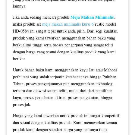
lainnya.
Meja Makan Minimalis
Jika anda sedang mencari produk
,
maka produk set
meja makan minimalis kursi 6
rustic model
HD-0584 ini sangat tepat untuk anda pilih. Dari segi kualitas,
produk yang kami tawarkan menggunakan bahan baku yang
berkualitas tinggi serta proses pengerjaan yang sangat teliti
dengan harga yang sesuai dengan kualitas produk yang kami
berikan.
Untuk bahan baku kami menggunakan kayu Jati atau Mahoni
perhutani yang sudah terjamin ketahanannya hingga Puluhan
Tahun, proses pengerjaannya pun menggunakan tekhnologi
terbaru dan diawasi secara teliti, mulai dari dari pemilihan
kayu, proses pemahatan ukiran, proses pengecatan, hingga
proses jok.
Harga yang kami tawarkan untuk produk ini sangat kompetitif
dan sesuai dengan kualitas produk. Kami menawarkan semua
produk kami dengan standart harga yang tentunya tidak