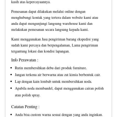
kasih atas kepercayaannya.
Pemesanan dapat dilakukan melalui online dengan
menghubungi kontak yang tertera dalam website kami atau
anda dapat mengunjungi langsung warehouse kami dan
melakukan pemesanan secara langsung kepada kami.
Kami menggunakan Jasa pengiriman barang ekspedisi yang
sudah kami percaya dan berpengalaman, Lama pengiriman
tergantung lokasi dan kondisi lapangan.
Info Perawatan :
Rutin membersihkan debu dari produk furniture.
Jangan terkena air berwarna atau zat kimia berbentuk cair.
Lap dengan kain lembab untuk membersihkan noda.
Apabila noda membandel, dapat menggunakan cairan polish
atau polish spray.
Catatan Penting :
Anda bisa custom warna sesuai dengan yang anda inginkan.