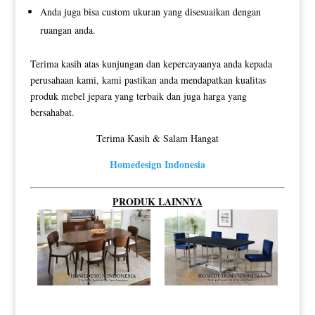
Anda juga bisa custom ukuran yang disesuaikan dengan
ruangan anda.
Terima kasih atas kunjungan dan kepercayaanya anda kepada
perusahaan kami, kami pastikan anda mendapatkan kualitas
produk mebel jepara yang terbaik dan juga harga yang
bersahabat.
Terima Kasih & Salam Hangat
Homedesign Indonesia
PRODUK LAINNYA