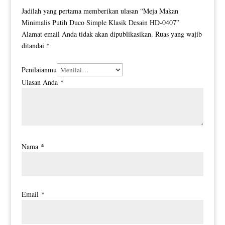
Jadilah yang pertama memberikan ulasan “Meja Makan
Minimalis Putih Duco Simple Klasik Desain HD-0407”
Alamat email Anda tidak akan dipublikasikan.
Ruas yang wajib
ditandai
*
Penilaianmu
Ulasan Anda
*
Nama
*
Email
*