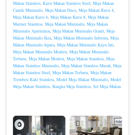
Makan Stainless
,
Kursi Makan Stainless Steel
,
Meja Makan
Cantik Minimalis
,
Meja Makan Duco
,
Meja Makan Kursi 4
,
Meja Makan Kursi 6
,
Meja Makan Kursi 8
,
Meja Makan
Marmer Stainless
,
Meja Makan Minimalis
,
Meja Makan
Minimalis Apartemen
,
Meja Makan Minimalis Granit
,
Meja
Makan Minimalis Ikea
,
Meja Makan Minimalis Informa
,
Meja
Makan Minimalis Jepara
,
Meja Makan Minimalis Kayu Jati
,
Meja Makan Minimalis Modern
,
Meja Makan Minimalis
Terbaru
,
Meja Makan Modern
,
Meja Makan Stainless
,
Meja
Makan Stainless Minimalis
,
Meja Makan Stainless Murah
,
Meja
Makan Stainless Steel
,
Meja Makan Terbaru
,
Meja Makan
Trembesi Kaki Stainless
,
Model Meja Makan Minimalis
,
Model
Meja Makan Stainless
,
Rangka Meja Stainless
,
Set Meja Makan
Produk Terkait