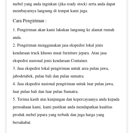
mebel yang anda inginkan (jika ready stock) serta anda dapat
membayarnya langsung di tempat kami juga.
Cara Pengiriman :
Pengiriman akan kami lakukan langsung ke alamat rumah
anda.
Pengiriman menggunakan jasa ekspedisi lokal jenis
kendaraan truck khusus muat furniture jepara. Atau jasa
ekspedisi nasional jenis kendaraan Container.
Jasa ekspedisi lokal pengiriman untuk area pulau jawa,
jabodetabek, pulau bali dan pulau sumatra.
Jasa ekspedisi nasional pengiriman untuk luar pulau jawa,
luar pulau bali dan luar pulau Sumatra.
Terima kasih atas kunjungan dan kepercayaanya anda kepada
perusahaan kami, kami pastikan anda mendapatkan kualitas
produk mebel jepara yang terbaik dan juga harga yang
bersahabat.