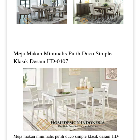
Meja Makan Minimalis Putih Duco Simple
Klasik Desain HD-0407
Meja makan minimalis putih duco simple klasik desain HD-