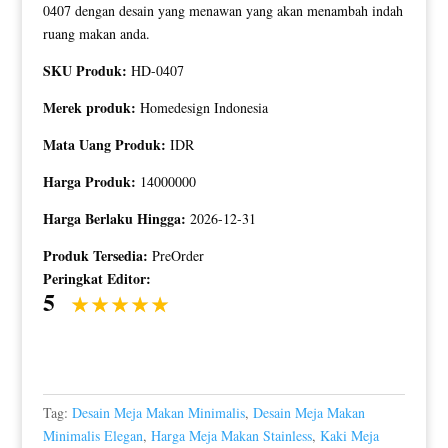
0407 dengan desain yang menawan yang akan menambah indah
ruang makan anda.
SKU Produk:
HD-0407
Merek produk:
Homedesign Indonesia
Mata Uang Produk:
IDR
Harga Produk:
14000000
Harga Berlaku Hingga:
2026-12-31
Produk Tersedia:
PreOrder
Peringkat Editor:
5
Tag:
Desain Meja Makan Minimalis
,
Desain Meja Makan
Minimalis Elegan
,
Harga Meja Makan Stainless
,
Kaki Meja