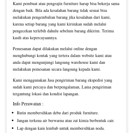
Kami pembuat atau pengrajin furniture harap bisa bekerja sama
dengan baik. Bila ada kesalahan barang tidak sesuai bisa
melakukan pengembalian barang jika kesalahan dari kami,
karena setiap barang yang kami kirimkan sudah melalui
pengecekan terlebih dahulu sebelum barang dikirim. Terima
kasih atas kepercayaannya.
Pemesanan dapat dilakukan melalui online dengan
menghubungi kontak yang tertera dalam website kami atau
anda dapat mengunjungi langsung warehouse kami dan
melakukan pemesanan secara langsung kepada kami.
Kami menggunakan Jasa pengiriman barang ekspedisi yang
sudah kami percaya dan berpengalaman, Lama pengiriman
tergantung lokasi dan kondisi lapangan.
Info Perawatan :
Rutin membersihkan debu dari produk furniture.
Jangan terkena air berwarna atau zat kimia berbentuk cair.
Lap dengan kain lembab untuk membersihkan noda.