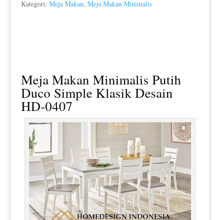
Kategori:
Meja Makan
,
Meja Makan Minimalis
Meja Makan Minimalis
Putih
Duco Simple Klasik Desain
HD-0407