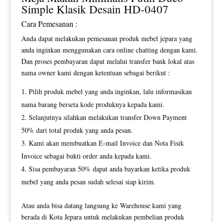
Simple Klasik Desain HD-0407
Cara Pemesanan :
Anda dapat melakukan pemesanan produk mebel jepara yang
anda inginkan menggunakan cara online chatting dengan kami.
Dan proses pembayaran dapat melalui transfer bank lokal atas
nama owner kami dengan ketentuan sebagai berikut :
Pilih produk mebel yang anda inginkan, lalu informasikan
nama barang berseta kode produknya kepada kami.
Selanjutnya silahkan melakukan transfer Down Payment
50% dari total produk yang anda pesan.
Kami akan membuatkan E-mail Invoice dan Nota Fisik
Invoice sebagai bukti order anda kepada kami.
Sisa pembayaran 50% dapat anda bayarkan ketika produk
mebel yang anda pesan sudah selesai siap kirim.
Atau anda bisa datang langsung ke Warehouse kami yang
berada di Kota Jepara untuk melakukan pembelian produk