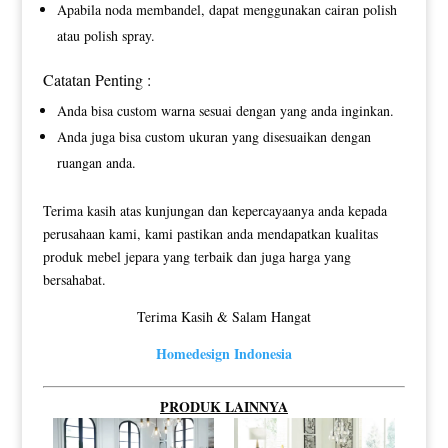
Apabila noda membandel, dapat menggunakan cairan polish
atau polish spray.
Catatan Penting :
Anda bisa custom warna sesuai dengan yang anda inginkan.
Anda juga bisa custom ukuran yang disesuaikan dengan
ruangan anda.
Terima kasih atas kunjungan dan kepercayaanya anda kepada
perusahaan kami, kami pastikan anda mendapatkan kualitas
produk mebel jepara yang terbaik dan juga harga yang
bersahabat.
Terima Kasih & Salam Hangat
Homedesign Indonesia
PRODUK LAINNYA