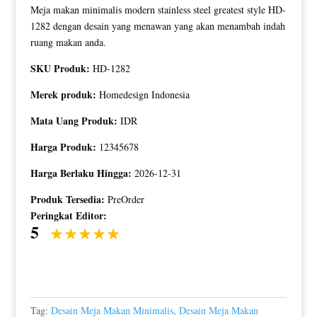
Meja makan minimalis modern stainless steel greatest style HD-
1282 dengan desain yang menawan yang akan menambah indah
ruang makan anda.
SKU Produk:
HD-1282
Merek produk:
Homedesign Indonesia
Mata Uang Produk:
IDR
Harga Produk:
12345678
Harga Berlaku Hingga:
2026-12-31
Produk Tersedia:
PreOrder
Peringkat Editor:
5
Tag:
Desain Meja Makan Minimalis
,
Desain Meja Makan