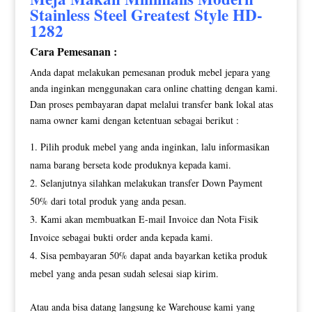
Stainless Steel Greatest Style HD-
1282
Cara Pemesanan :
Anda dapat melakukan pemesanan produk mebel jepara yang
anda inginkan menggunakan cara online chatting dengan kami.
Dan proses pembayaran dapat melalui transfer bank lokal atas
nama owner kami dengan ketentuan sebagai berikut :
Pilih produk mebel yang anda inginkan, lalu informasikan
nama barang berseta kode produknya kepada kami.
Selanjutnya silahkan melakukan transfer Down Payment
50% dari total produk yang anda pesan.
Kami akan membuatkan E-mail Invoice dan Nota Fisik
Invoice sebagai bukti order anda kepada kami.
Sisa pembayaran 50% dapat anda bayarkan ketika produk
mebel yang anda pesan sudah selesai siap kirim.
Atau anda bisa datang langsung ke Warehouse kami yang