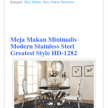
Kategori:
Meja Makan
,
Meja Makan Minimalis
Meja Makan Minimalis
Modern
Stainless Steel
Greatest Style HD-1282