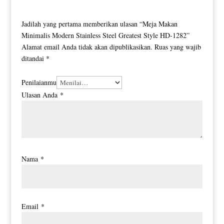
Jadilah yang pertama memberikan ulasan “Meja Makan
Minimalis Modern Stainless Steel Greatest Style HD-1282”
Alamat email Anda tidak akan dipublikasikan.
Ruas yang wajib
ditandai
*
Penilaianmu
Ulasan Anda
*
Nama
*
Email
*