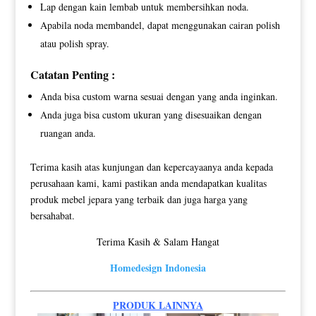
Lap dengan kain lembab untuk membersihkan noda.
Apabila noda membandel, dapat menggunakan cairan polish
atau polish spray.
Catatan Penting :
Anda bisa custom warna sesuai dengan yang anda inginkan.
Anda juga bisa custom ukuran yang disesuaikan dengan
ruangan anda.
Terima kasih atas kunjungan dan kepercayaanya anda kepada
perusahaan kami, kami pastikan anda mendapatkan kualitas
produk mebel jepara yang terbaik dan juga harga yang
bersahabat.
Terima Kasih & Salam Hangat
Homedesign Indonesia
PRODUK LAINNYA