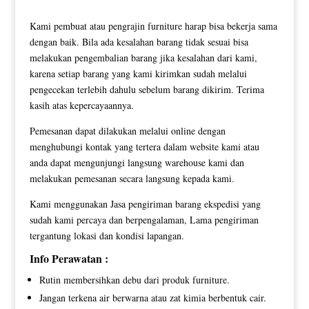
Kami pembuat atau pengrajin furniture harap bisa bekerja sama
dengan baik. Bila ada kesalahan barang tidak sesuai bisa
melakukan pengembalian barang jika kesalahan dari kami,
karena setiap barang yang kami kirimkan sudah melalui
pengecekan terlebih dahulu sebelum barang dikirim. Terima
kasih atas kepercayaannya.
Pemesanan dapat dilakukan melalui online dengan
menghubungi kontak yang tertera dalam website kami atau
anda dapat mengunjungi langsung warehouse kami dan
melakukan pemesanan secara langsung kepada kami.
Kami menggunakan Jasa pengiriman barang ekspedisi yang
sudah kami percaya dan berpengalaman, Lama pengiriman
tergantung lokasi dan kondisi lapangan.
Info Perawatan :
Rutin membersihkan debu dari produk furniture.
Jangan terkena air berwarna atau zat kimia berbentuk cair.