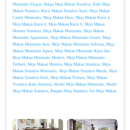
Minimalis Elegan
,
Harga Meja Makan Stainless
,
Kaki Meja
Makan Stainless
,
Kursi Makan Stainless Steel
,
Meja Makan
Cantik Minimalis
,
Meja Makan Duco
,
Meja Makan Kursi 4
,
Meja Makan Kursi 6
,
Meja Makan Kursi 8
,
Meja Makan
Marmer Stainless
,
Meja Makan Minimalis
,
Meja Makan
Minimalis Apartemen
,
Meja Makan Minimalis Granit
,
Meja
Makan Minimalis Ikea
,
Meja Makan Minimalis Informa
,
Meja
Makan Minimalis Jepara
,
Meja Makan Minimalis Kayu Jati
,
Meja Makan Minimalis Modern
,
Meja Makan Minimalis
Terbaru
,
Meja Makan Modern
,
Meja Makan Stainless
,
Meja
Makan Stainless Minimalis
,
Meja Makan Stainless Murah
,
Meja
Makan Stainless Steel
,
Meja Makan Terbaru
,
Meja Makan
Trembesi Kaki Stainless
,
Model Meja Makan Minimalis
,
Model
Meja Makan Stainless
,
Rangka Meja Stainless
,
Set Meja Makan
Produk Terkait