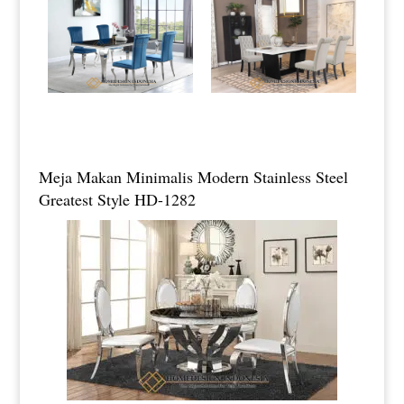
Meja Makan Minimalis Modern Stainless Steel
Greatest Style HD-1282