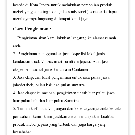
berada di Kota Jepara untuk melakukan pembelian produk
mebel yang anda inginkan (jika ready stock) serta anda dapat
membayarnya langsung di tempat kami juga.
Cara Pengiriman :
Pengiriman akan kami lakukan langsung ke alamat rumah
anda.
Pengiriman menggunakan jasa ekspedisi lokal jenis
kendaraan truck khusus muat furniture jepara. Atau jasa
ekspedisi nasional jenis kendaraan Container.
Jasa ekspedisi lokal pengiriman untuk area pulau jawa,
jabodetabek, pulau bali dan pulau sumatra.
Jasa ekspedisi nasional pengiriman untuk luar pulau jawa,
luar pulau bali dan luar pulau Sumatra.
Terima kasih atas kunjungan dan kepercayaanya anda kepada
perusahaan kami, kami pastikan anda mendapatkan kualitas
produk mebel jepara yang terbaik dan juga harga yang
bersahabat.