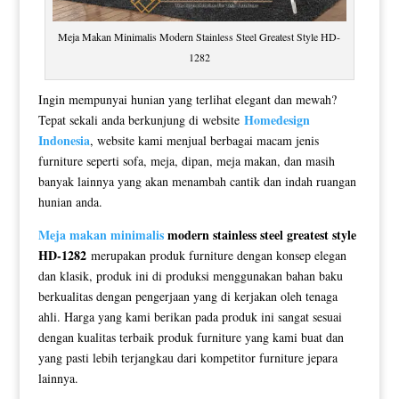
Meja Makan Minimalis Modern Stainless Steel Greatest Style HD-
1282
Ingin mempunyai hunian yang terlihat elegant dan mewah?
Homedesign
Tepat sekali anda berkunjung di website
Indonesia
, website kami menjual berbagai macam jenis
furniture seperti sofa, meja, dipan, meja makan, dan masih
banyak lainnya yang akan menambah cantik dan indah ruangan
hunian anda.
Meja makan minimalis
modern stainless steel greatest style
HD-1282
merupakan produk furniture dengan konsep elegan
dan klasik, produk ini di produksi menggunakan bahan baku
berkualitas dengan pengerjaan yang di kerjakan oleh tenaga
ahli. Harga yang kami berikan pada produk ini sangat sesuai
dengan kualitas terbaik produk furniture yang kami buat dan
yang pasti lebih terjangkau dari kompetitor furniture jepara
lainnya.